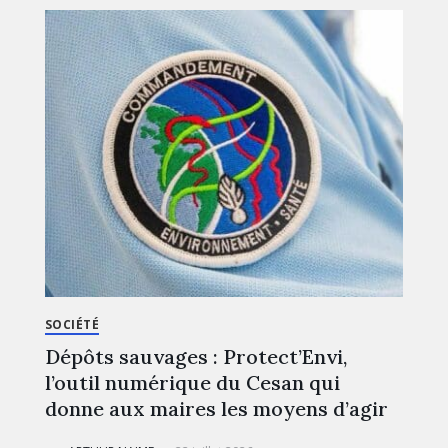
SOCIÉTÉ
Dépôts sauvages : Protect’Envi,
l’outil numérique du Cesan qui
donne aux maires les moyens d’agir