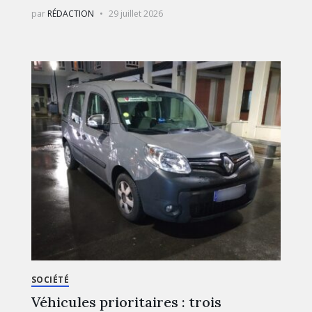
par
RÉDACTION
29 juillet 2026
SOCIÉTÉ
Véhicules prioritaires : trois