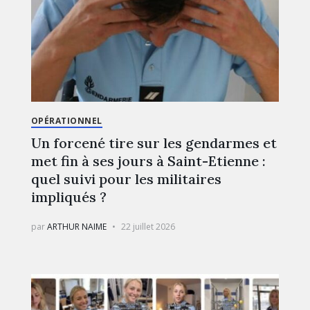
OPÉRATIONNEL
Un forcené tire sur les gendarmes et
met fin à ses jours à Saint-Etienne :
quel suivi pour les militaires
impliqués ?
par
ARTHUR NAIME
22 juillet 2026