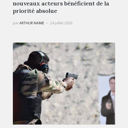
nouveaux acteurs bénéficient de la
priorité absolue
par
ARTHUR NAIME
24 juillet 2026