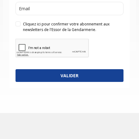
Cliquez ici pour confirmer votre abonnement aux
newsletters de l'Essor de la Gendarmerie.
VALIDER