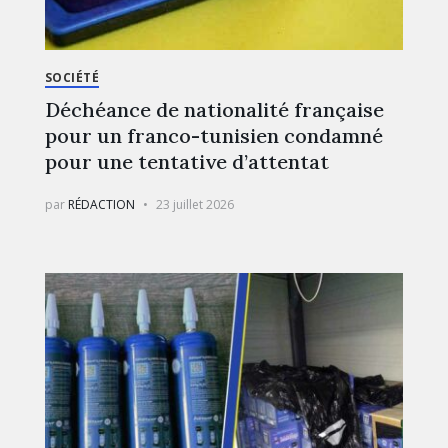
SOCIÉTÉ
Déchéance de nationalité française
pour un franco-tunisien condamné
pour une tentative d’attentat
par
RÉDACTION
23 juillet 2026