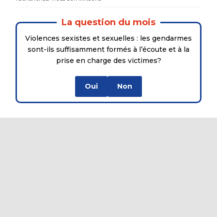
La question du mois
Violences sexistes et sexuelles : les gendarmes
sont-ils suffisamment formés à l’écoute et à la
prise en charge des victimes?
Oui
Non