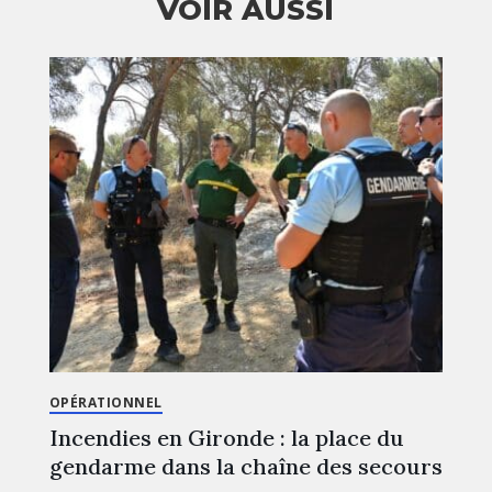
VOIR AUSSI
OPÉRATIONNEL
Incendies en Gironde : la place du
gendarme dans la chaîne des secours