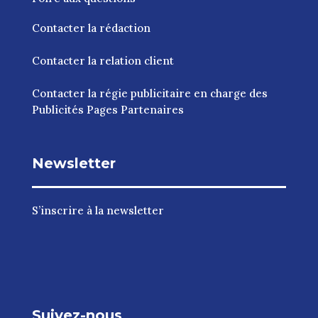
Contacter la rédaction
Contacter la relation client
Contacter la régie publicitaire en charge des
Publicités Pages Partenaires
Newsletter
S’inscrire à la newsletter
Suivez-nous