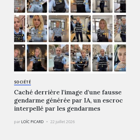
SOCIÉTÉ
Caché derrière l’image d’une fausse
gendarme générée par IA, un escroc
interpellé par les gendarmes
par
LOÏC PICARD
22 juillet 2026