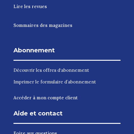
Lire les revues
Sommaires des magazines
Abonnement
Découvrir les
offres d‘abonnement
Imprimer le
formulaire d’abonnement
Accéder à mon compte client
Aide et contact
Foire aux questions