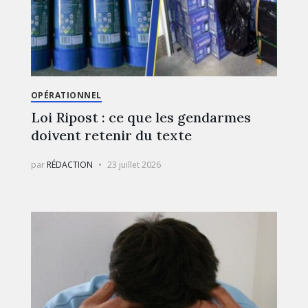
OPÉRATIONNEL
Loi Ripost : ce que les gendarmes
doivent retenir du texte
par
RÉDACTION
23 juillet 2026