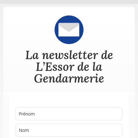
La newsletter de
L’Essor de la
Gendarmerie