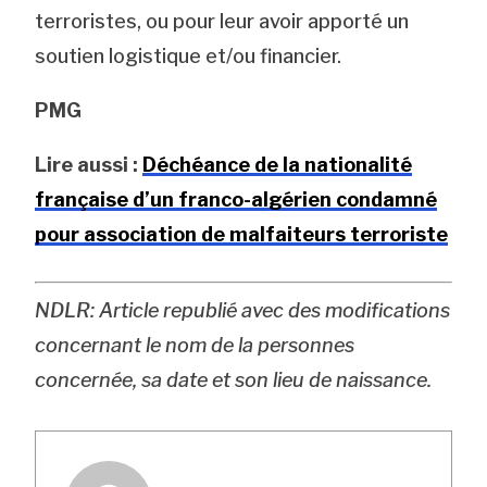
terroristes, ou pour leur avoir apporté un
soutien logistique et/ou financier.
PMG
Lire aussi :
Déchéance de la nationalité
française d’un franco-algérien condamné
pour association de malfaiteurs terroriste
NDLR: Article republié avec des modifications
concernant le nom de la personnes
concernée, sa date et son lieu de naissance.