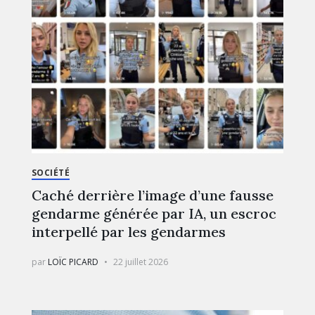
SOCIÉTÉ
Caché derrière l’image d’une fausse
gendarme générée par IA, un escroc
interpellé par les gendarmes
par
LOÏC PICARD
22 juillet 2026