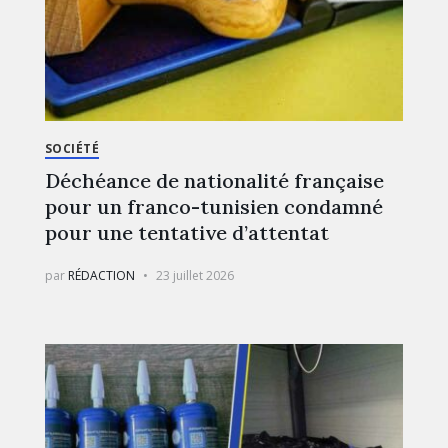
SOCIÉTÉ
Déchéance de nationalité française
pour un franco-tunisien condamné
pour une tentative d’attentat
par
RÉDACTION
23 juillet 2026