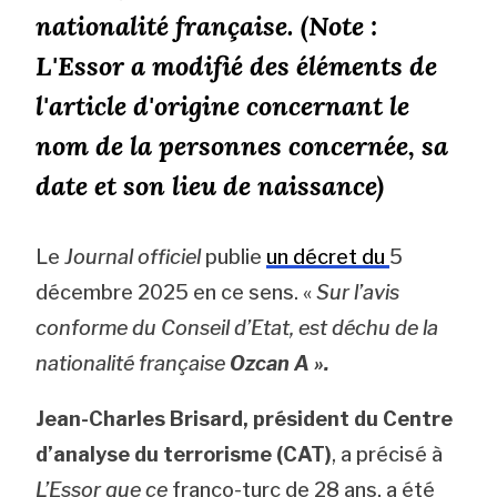
nationalité française. (Note :
L'Essor a modifié des éléments de
l'article d'origine concernant le
nom de la personnes concernée, sa
date et son lieu de naissance)
Le
Journal officiel
publie
un décret du
5
décembre 2025 en ce sens. «
Sur l’avis
conforme du Conseil d’Etat, est déchu de la
nationalité française
Ozcan A ».
Jean-Charles Brisard, président du Centre
d’analyse du terrorisme (CAT)
, a précisé à
L’Essor que ce
franco-turc de 28 ans, a été