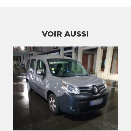
VOIR AUSSI