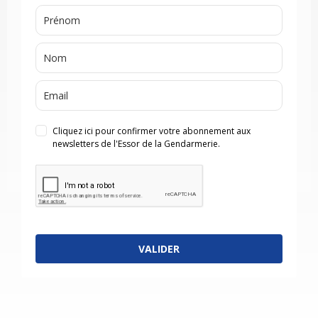
Cliquez ici pour confirmer votre abonnement aux
newsletters de l'Essor de la Gendarmerie.
VALIDER