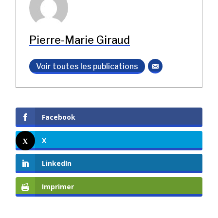
Pierre-Marie Giraud
Voir toutes les publications
Facebook
X
LinkedIn
Imprimer