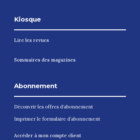
Kiosque
Lire les revues
Sommaires des magazines
Abonnement
Découvrir les
offres d‘abonnement
Imprimer le
formulaire d’abonnement
Accéder à mon compte client