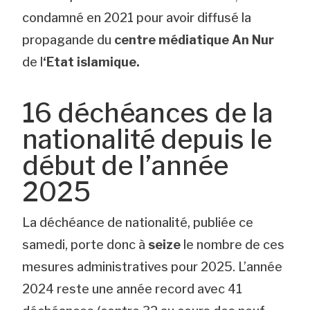
condamné en 2021 pour avoir diffusé la
propagande du
centre médiatique An Nur
de l
‘Etat islamique.
16 déchéances de la
nationalité depuis le
début de l’année
2025
La déchéance de nationalité, publiée ce
samedi, porte donc à
seize
le nombre de ces
mesures administratives pour 2025. L’année
2024 reste une année record avec 41