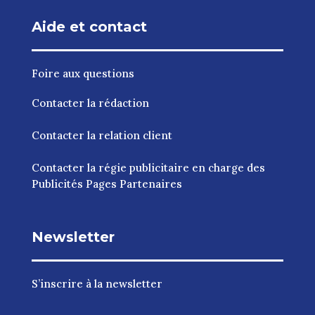
Aide et contact
Foire aux questions
Contacter la rédaction
Contacter la relation client
Contacter la régie publicitaire en charge des
Publicités Pages Partenaires
Newsletter
S’inscrire à la newsletter