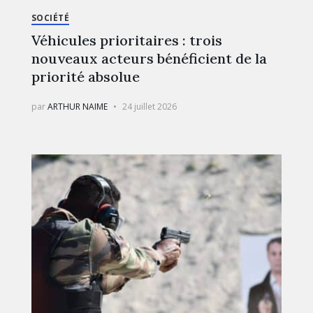
SOCIÉTÉ
Véhicules prioritaires : trois
nouveaux acteurs bénéficient de la
priorité absolue
par
ARTHUR NAIME
24 juillet 2026