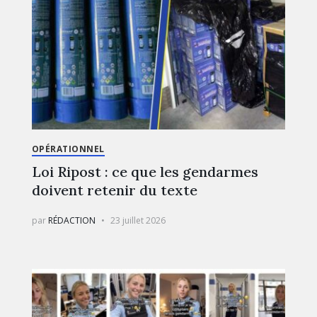
OPÉRATIONNEL
Loi Ripost : ce que les gendarmes
doivent retenir du texte
par
RÉDACTION
23 juillet 2026