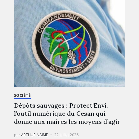
SOCIÉTÉ
Dépôts sauvages : Protect’Envi,
l’outil numérique du Cesan qui
donne aux maires les moyens d’agir
par
ARTHUR NAIME
22 juillet 2026