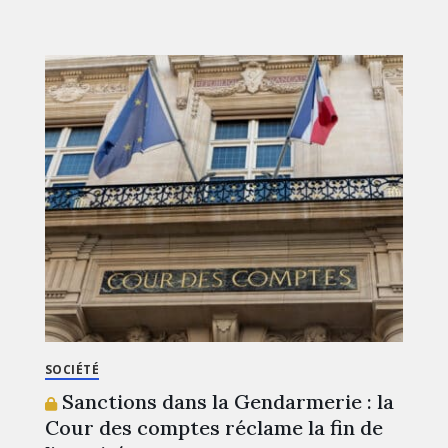
SOCIÉTÉ
Sanctions dans la Gendarmerie : la
Cour des comptes réclame la fin de