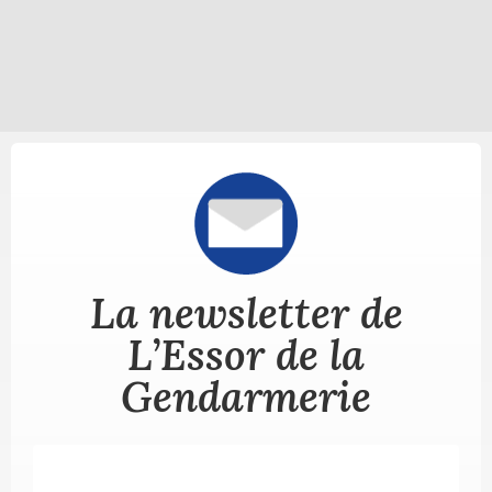
La newsletter de
L’Essor de la
Gendarmerie