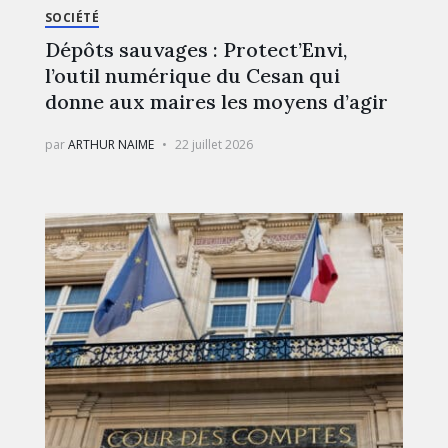
SOCIÉTÉ
Dépôts sauvages : Protect’Envi,
l’outil numérique du Cesan qui
donne aux maires les moyens d’agir
par
ARTHUR NAIME
22 juillet 2026