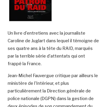
Un livre d’entretiens avec la journaliste
Caroline de Juglart dans lequel il témoigne de
ses quatre ans à la tête du RAID, marqués
par la terrible série d’attentats qui ont
frappé la France.
Jean-Michel Fauvergue critique par ailleurs le
ministère de l’Intérieur, et plus
particulièrement la Direction générale de
police nationale (DGPN) dans la gestion de
deux épisodes de son commandement du