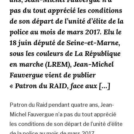
pas du tout apprécié les conditions
de son départ de l’unité d’élite de la
police au mois de mars 2017. Elu le
18 juin député de Seine-et-Marne,
sous les couleurs de La République
en marche (LREM), Jean-Michel
Fauvergue vient de publier
« Patron du RAID, face aux […]
Patron du Raid pendant quatre ans, Jean-
Michel Fauvergue n’a pas du tout apprécié
les conditions de son départ de l’unité d’élite
de la police au mois de mars 2017.