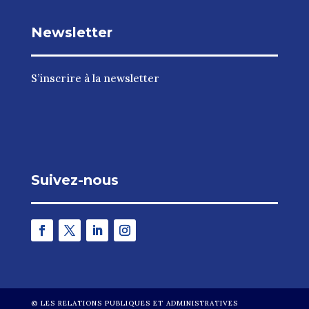
Newsletter
S’inscrire à la newsletter
Suivez-nous
©
LES RELATIONS PUBLIQUES ET ADMINISTRATIVES