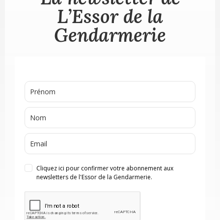
L’Essor de la
Gendarmerie
Cliquez ici pour confirmer votre abonnement aux
newsletters de l'Essor de la Gendarmerie.