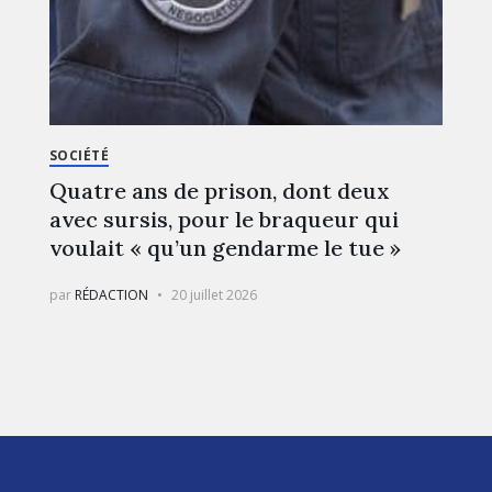
SOCIÉTÉ
Quatre ans de prison, dont deux
avec sursis, pour le braqueur qui
voulait « qu’un gendarme le tue »
par
RÉDACTION
20 juillet 2026