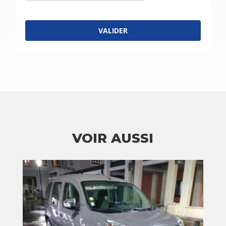
VALIDER
VOIR AUSSI