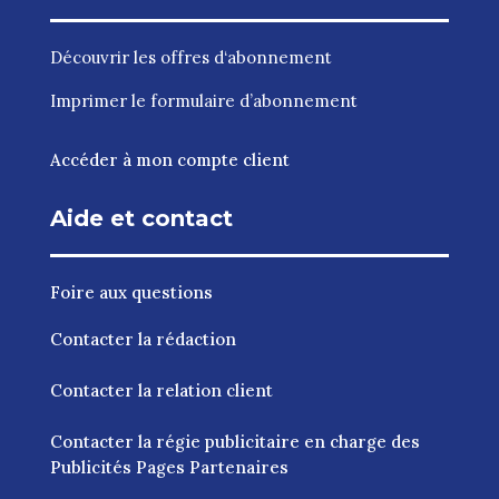
Découvrir les
offres d‘abonnement
Imprimer le
formulaire d’abonnement
Accéder à mon compte client
Aide et contact
Foire aux questions
Contacter la rédaction
Contacter la relation client
Contacter la régie publicitaire en charge des
Publicités Pages Partenaires