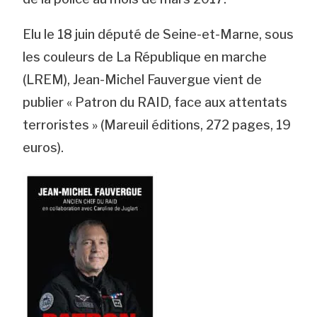
Elu le 18 juin député de Seine-et-Marne, sous
les couleurs de La République en marche
(LREM), Jean-Michel Fauvergue vient de
publier « Patron du RAID, face aux attentats
terroristes » (Mareuil éditions, 272 pages, 19
euros).