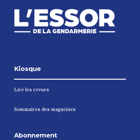
Kiosque
Lire les revues
Sommaires des magazines
Abonnement