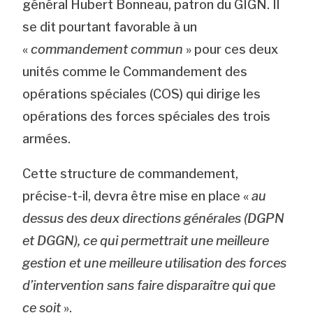
général Hubert Bonneau, patron du GIGN. Il
se dit pourtant favorable à un
«
commandement commun
» pour ces deux
unités comme le Commandement des
opérations spéciales (COS) qui dirige les
opérations des forces spéciales des trois
armées.
Cette structure de commandement,
précise-t-il, devra être mise en place «
au
dessus des deux directions générales (DGPN
et DGGN), ce qui permettrait une meilleure
gestion et une meilleure utilisation des forces
d’intervention sans faire disparaître qui que
ce soit
».