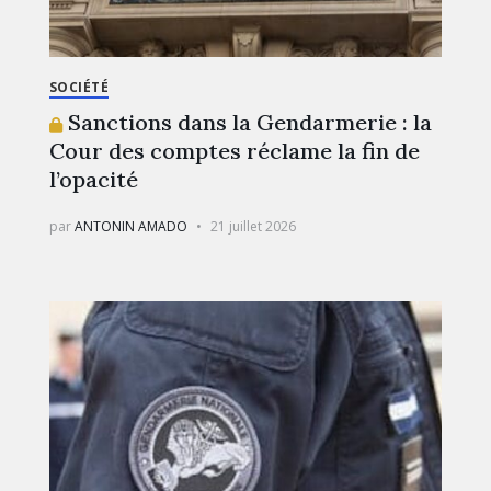
SOCIÉTÉ
Sanctions dans la Gendarmerie : la
Cour des comptes réclame la fin de
l’opacité
par
ANTONIN AMADO
21 juillet 2026