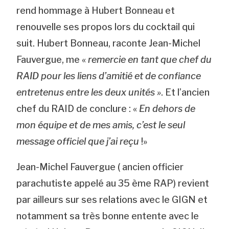
rend hommage à Hubert Bonneau et
renouvelle ses propos lors du cocktail qui
suit. Hubert Bonneau, raconte Jean-Michel
Fauvergue, me «
remercie en tant que chef du
RAID pour les liens d’amitié et de confiance
entretenus entre les deux unités »
. Et l’ancien
chef du RAID de conclure : «
En dehors de
mon équipe et de mes amis, c’est le seul
message officiel que j’ai reçu
!»
Jean-Michel Fauvergue ( ancien officier
parachutiste appelé au 35 ème RAP) revient
par ailleurs sur ses relations avec le GIGN et
notamment sa très bonne entente avec le