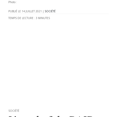
Photo :
14 JUILLET 2021
|
SOCIÉTÉ
TEMPS DE LECTURE :
3
MINUTES
SOCIÉTÉ