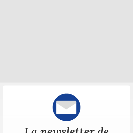
La newsletter de