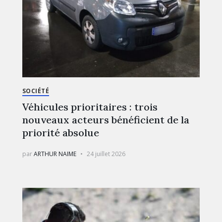
SOCIÉTÉ
Véhicules prioritaires : trois
nouveaux acteurs bénéficient de la
priorité absolue
par
ARTHUR NAIME
24 juillet 2026