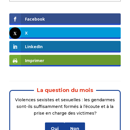
Facebook
X
LinkedIn
Imprimer
La question du mois
Violences sexistes et sexuelles : les gendarmes
sont-ils suffisamment formés à l’écoute et à la
prise en charge des victimes?
Oui
Non