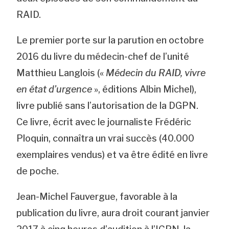
RAID.
Le premier porte sur la parution en octobre
2016 du livre du médecin-chef de l’unité
Matthieu Langlois («
Médecin du RAID, vivre
en état d’urgence
», éditions Albin Michel),
livre publié sans l’autorisation de la DGPN.
Ce livre, écrit avec le journaliste Frédéric
Ploquin, connaîtra un vrai succès (40.000
exemplaires vendus) et va être édité en livre
de poche.
Jean-Michel Fauvergue, favorable à la
publication du livre, aura droit courant janvier