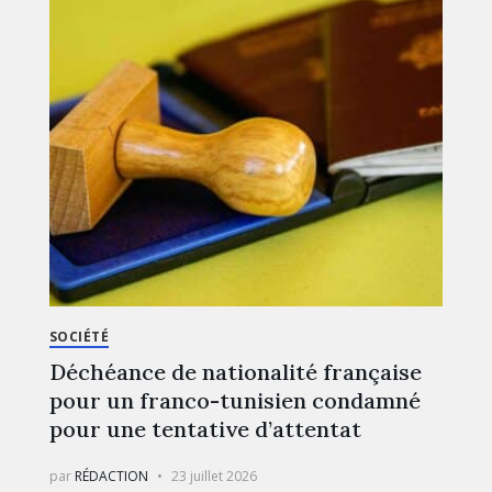
SOCIÉTÉ
Déchéance de nationalité française
pour un franco-tunisien condamné
pour une tentative d’attentat
par
RÉDACTION
23 juillet 2026