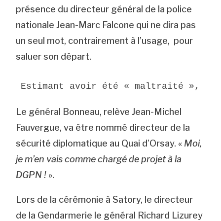
présence du directeur général de la police
nationale Jean-Marc Falcone qui ne dira pas
un seul mot, contrairement à l’usage, pour
saluer son départ.
Estimant avoir été « maltraité », Je
Le général Bonneau, relève Jean-Michel
Fauvergue, va être nommé directeur de la
sécurité diplomatique au Quai d’Orsay. «
Moi,
je m’en vais comme chargé de projet à la
DGPN !
».
Lors de la cérémonie à Satory, le directeur
de la Gendarmerie le général Richard Lizurey