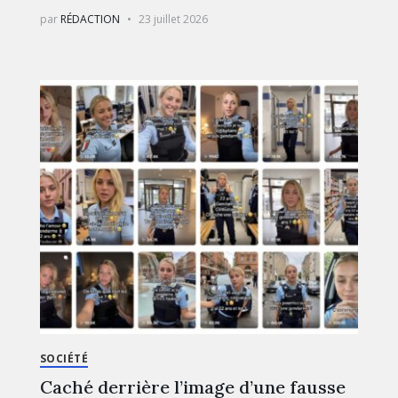
par
RÉDACTION
23 juillet 2026
SOCIÉTÉ
Caché derrière l’image d’une fausse