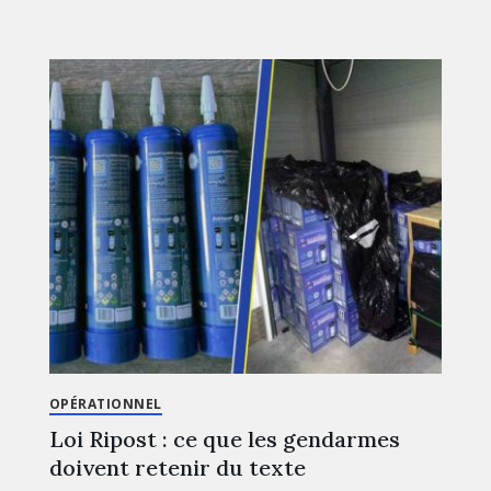
OPÉRATIONNEL
Loi Ripost : ce que les gendarmes
doivent retenir du texte