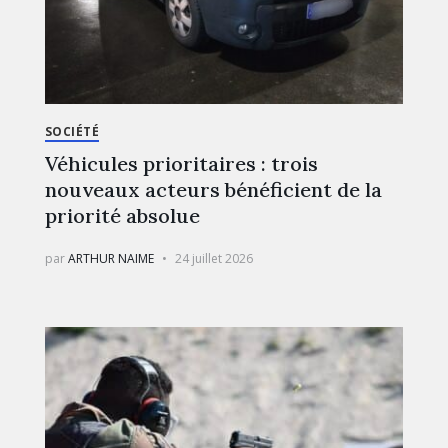
SOCIÉTÉ
Véhicules prioritaires : trois
nouveaux acteurs bénéficient de la
priorité absolue
par
ARTHUR NAIME
24 juillet 2026