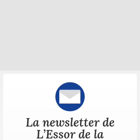
La newsletter de
L’Essor de la