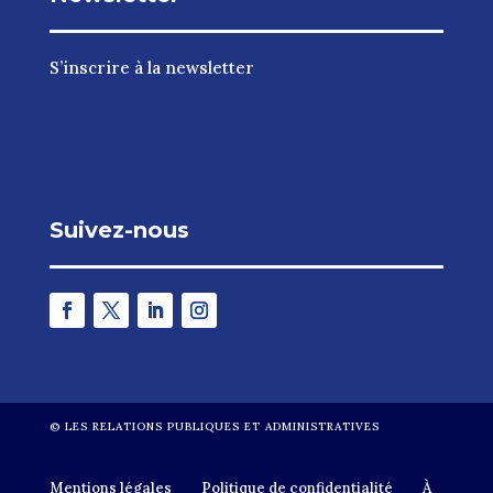
S’inscrire à la newsletter
Suivez-nous
©
LES RELATIONS PUBLIQUES ET ADMINISTRATIVES
Mentions légales
Politique de confidentialité
À