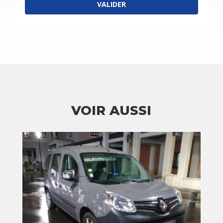
VALIDER
VOIR AUSSI