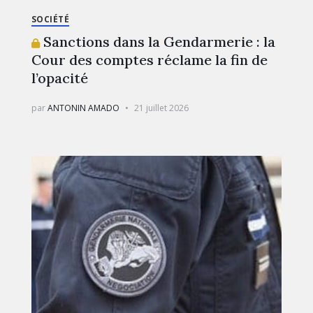
SOCIÉTÉ
Sanctions dans la Gendarmerie : la
Cour des comptes réclame la fin de
l’opacité
par
ANTONIN AMADO
21 juillet 2026