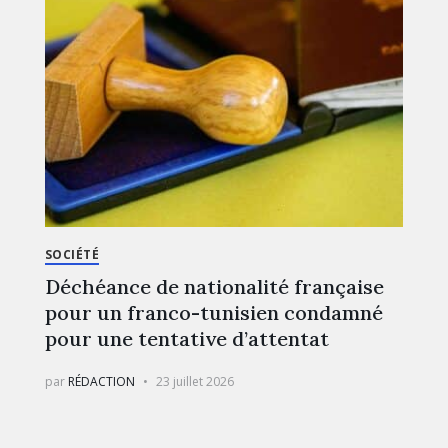
SOCIÉTÉ
Déchéance de nationalité française
pour un franco-tunisien condamné
pour une tentative d’attentat
par
RÉDACTION
23 juillet 2026