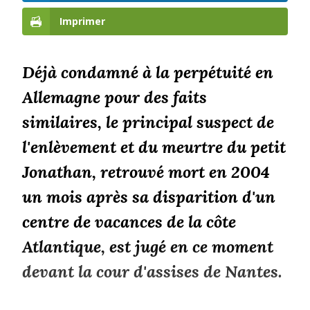
Imprimer
Déjà condamné à la perpétuité en
Allemagne pour des faits
similaires, le principal suspect de
l'enlèvement et du meurtre du petit
Jonathan, retrouvé mort en 2004
un mois après sa disparition d'un
centre de vacances de la côte
Atlantique, est jugé en ce moment
devant la cour d'assises de Nantes.