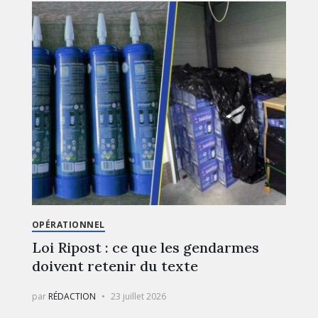
OPÉRATIONNEL
Loi Ripost : ce que les gendarmes
doivent retenir du texte
par
RÉDACTION
23 juillet 2026