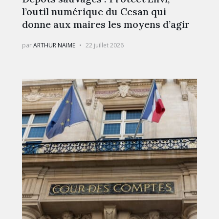
l’outil numérique du Cesan qui
donne aux maires les moyens d’agir
par
ARTHUR NAIME
22 juillet 2026