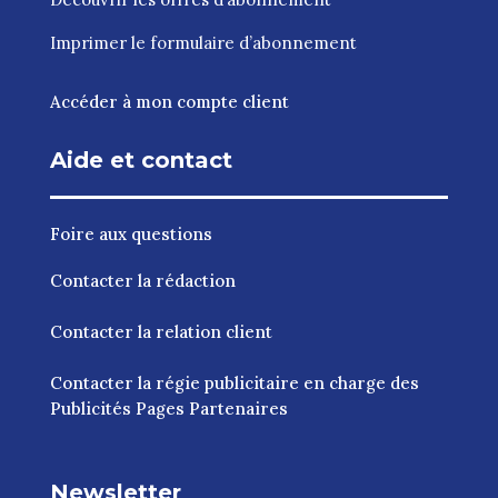
Imprimer le
formulaire d’abonnement
Accéder à mon compte client
Aide et contact
Foire aux questions
Contacter la rédaction
Contacter la relation client
Contacter la régie publicitaire en charge des
Publicités Pages Partenaires
Newsletter