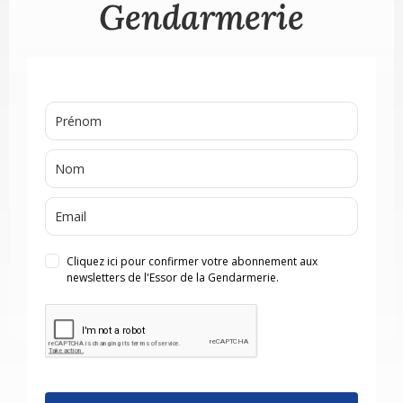
Gendarmerie
Cliquez ici pour confirmer votre abonnement aux
newsletters de l'Essor de la Gendarmerie.