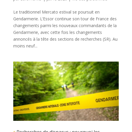
Le traditionnel Mercato estival se poursuit en
Gendarmerie. L’Essor continue son tour de France des
changements parmi les nouveaux commandants de la
Gendarmerie, avec cette fois les changements
annoncés à la tête des sections de recherches (SR). Au
moins neuf...