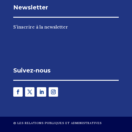
Newsletter
S’inscrire à la newsletter
Suivez-nous
©
LES RELATIONS PUBLIQUES ET ADMINISTRATIVES