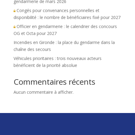
gendarmerie de mars 2026
Congés pour convenances personnelles et
disponibilité : le nombre de bénéficiaires fixé pour 2027
Officier en gendarmerie : le calendrier des concours
OG et Octa pour 2027
Incendies en Gironde : la place du gendarme dans la
chaîne des secours
Véhicules prioritaires : trois nouveaux acteurs
bénéficient de la priorité absolue
Commentaires récents
Aucun commentaire à afficher.