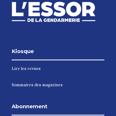
Kiosque
Lire les revues
Sommaires des magazines
Abonnement