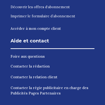
Découvrir les
offres d‘abonnement
Imprimer le
formulaire d’abonnement
Accéder à mon compte client
Aide et contact
Foire aux questions
Contacter la rédaction
Contacter la relation client
Contacter la régie publicitaire en charge des
Publicités Pages Partenaires