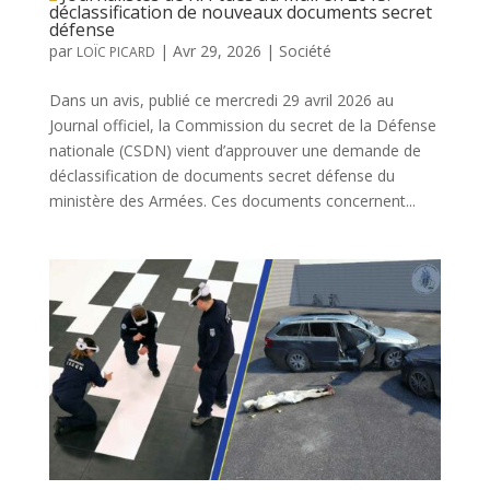
déclassification de nouveaux documents secret
défense
par
|
Avr 29, 2026
|
Société
LOÏC PICARD
Dans un avis, publié ce mercredi 29 avril 2026 au
Journal officiel, la Commission du secret de la Défense
nationale (CSDN) vient d’approuver une demande de
déclassification de documents secret défense du
ministère des Armées. Ces documents concernent...