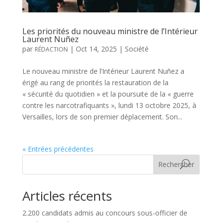
Les priorités du nouveau ministre de l’Intérieur
Laurent Nuñez
par
|
Oct 14, 2025
|
Société
RÉDACTION
Le nouveau ministre de l’Intérieur Laurent Nuñez a
érigé au rang de priorités la restauration de la
« sécurité du quotidien » et la poursuite de la « guerre
contre les narcotrafiquants », lundi 13 octobre 2025, à
Versailles, lors de son premier déplacement. Son...
« Entrées précédentes
Rechercher
Articles récents
2.200 candidats admis au concours sous-officier de