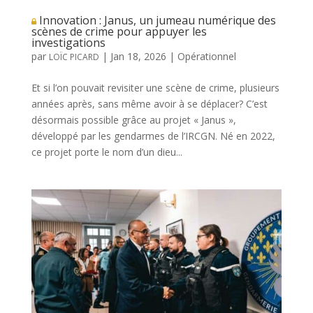
Innovation : Janus, un jumeau numérique des
scènes de crime pour appuyer les
investigations
par
|
Jan 18, 2026
|
Opérationnel
LOÏC PICARD
Et si l’on pouvait revisiter une scène de crime, plusieurs
années après, sans même avoir à se déplacer? C’est
désormais possible grâce au projet « Janus »,
développé par les gendarmes de l’IRCGN. Né en 2022,
ce projet porte le nom d’un dieu...