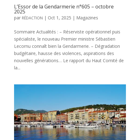
L’Essor de la Gendarmerie n°605 – octobre
2025
par
|
Oct 1, 2025
|
Magazines
RÉDACTION
Sommaire Actualités : – Réserviste opérationnel puis
spécialiste, le nouveau Premier ministre Sébastien
Lecornu connaît bien la Gendarmerie. – Dégradation
budgétaire, hausse des violences, aspirations des
nouvelles générations… Le rapport du Haut Comité de
la...