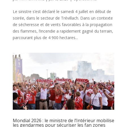
Le sinistre s’est déclaré le samedi 4 juillet en début de
soirée, dans le secteur de Trévillach. Dans un contexte
de sécheresse et de vents favorables à la propagation
des flammes, l’incendie a rapidement gagné du terrain,
parcourant plus de 4 900 hectares...
Mondial 2026 : le ministre de l’Intérieur mobilise
les gendarmes pour sécuriser les fan zones