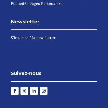
Publicités Pages Partenaires
Newsletter
S’inscrire à la newsletter
Suivez-nous