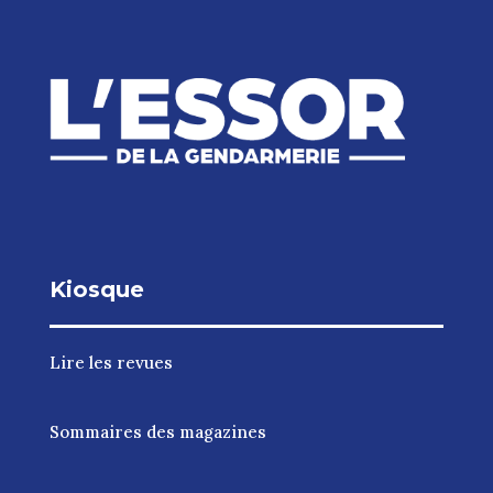
Kiosque
Lire les revues
Sommaires des magazines