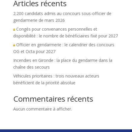
Articles récents
2.200 candidats admis au concours sous-officier de
gendarmerie de mars 2026
Congés pour convenances personnelles et
disponibilité : le nombre de bénéficiaires fixé pour 2027
Officier en gendarmerie : le calendrier des concours
OG et Octa pour 2027
Incendies en Gironde : la place du gendarme dans la
chaîne des secours
Véhicules prioritaires : trois nouveaux acteurs
bénéficient de la priorité absolue
Commentaires récents
Aucun commentaire à afficher.