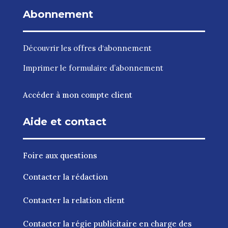
Abonnement
Découvrir les
offres d‘abonnement
Imprimer le
formulaire d’abonnement
Accéder à mon compte client
Aide et contact
Foire aux questions
Contacter la rédaction
Contacter la relation client
Contacter la régie publicitaire en charge des