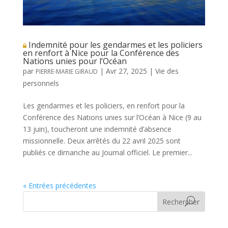
Indemnité pour les gendarmes et les policiers
en renfort à Nice pour la Conférence des
Nations unies pour l’Océan
par
|
Avr 27, 2025
|
Vie des
PIERRE-MARIE GIRAUD
personnels
Les gendarmes et les policiers, en renfort pour la
Conférence des Nations unies sur l’Océan à Nice (9 au
13 juin), toucheront une indemnité d’absence
missionnelle. Deux arrêtés du 22 avril 2025 sont
publiés ce dimanche au Journal officiel. Le premier...
« Entrées précédentes
Rechercher