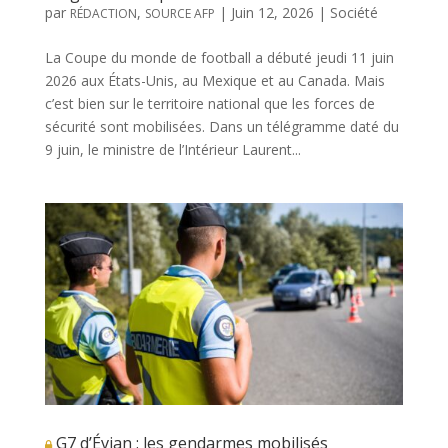
par
,
|
Juin 12, 2026
|
Société
RÉDACTION
SOURCE AFP
La Coupe du monde de football a débuté jeudi 11 juin
2026 aux États-Unis, au Mexique et au Canada. Mais
c’est bien sur le territoire national que les forces de
sécurité sont mobilisées. Dans un télégramme daté du
9 juin, le ministre de l’Intérieur Laurent...
G7 d’Évian : les gendarmes mobilisés