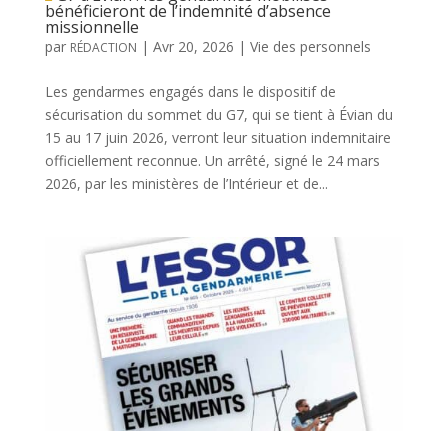
bénéficieront de l’indemnité d’absence
missionnelle
par
|
Avr 20, 2026
|
Vie des personnels
RÉDACTION
Les gendarmes engagés dans le dispositif de
sécurisation du sommet du G7, qui se tient à Évian du
15 au 17 juin 2026, verront leur situation indemnitaire
officiellement reconnue. Un arrêté, signé le 24 mars
2026, par les ministères de l’Intérieur et de...