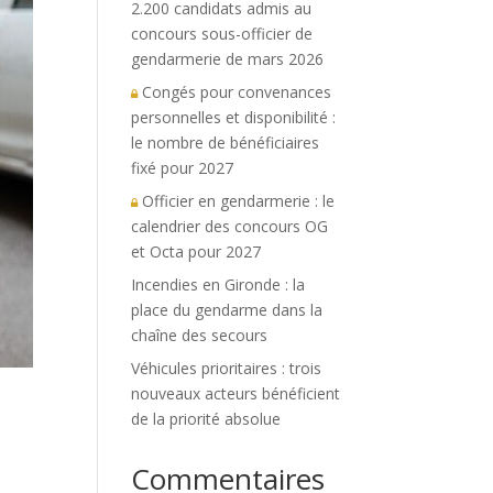
2.200 candidats admis au
concours sous-officier de
gendarmerie de mars 2026
Congés pour convenances
personnelles et disponibilité :
le nombre de bénéficiaires
fixé pour 2027
Officier en gendarmerie : le
calendrier des concours OG
et Octa pour 2027
Incendies en Gironde : la
place du gendarme dans la
chaîne des secours
Véhicules prioritaires : trois
nouveaux acteurs bénéficient
de la priorité absolue
Commentaires