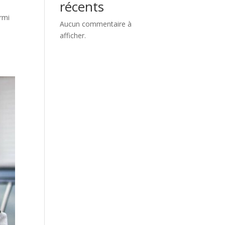
récents
rmi
Aucun commentaire à
afficher.