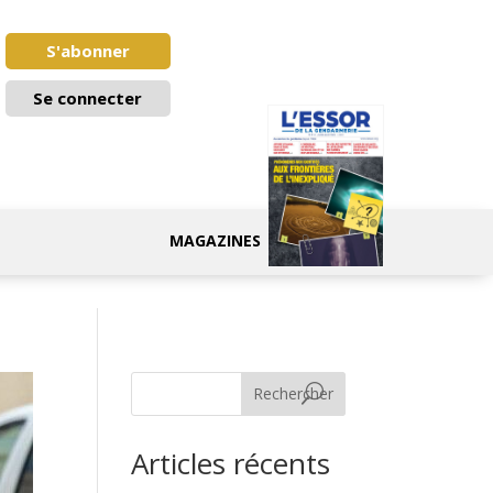
S'abonner
Se connecter
MAGAZINES
Rechercher
Articles récents