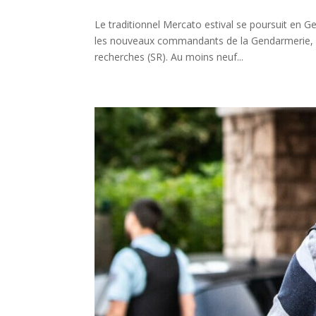
Le traditionnel Mercato estival se poursuit en
les nouveaux commandants de la Gendarmerie, a
recherches (SR). Au moins neuf...