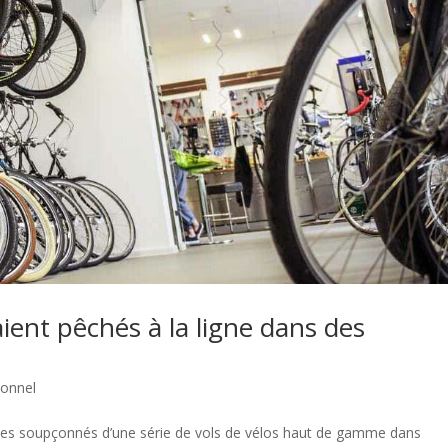
aient pêchés à la ligne dans des
ionnel
mes soupçonnés d’une série de vols de vélos haut de gamme dans