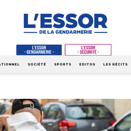
ATIONNEL
SOCIÉTÉ
SPORTS
EDITOS
LES RÉCITS