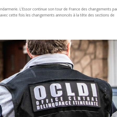
 Gendarmerie. L’Essor continue son tour de France des changements pa
vec cette fois les changements annoncés à la tête des sections de