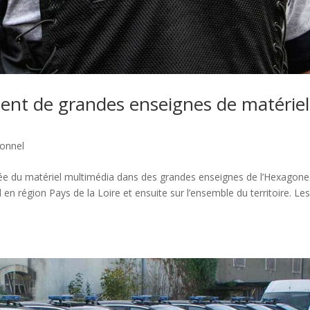
aient de grandes enseignes de matériel
ionnel
née du matériel multimédia dans des grandes enseignes de l’Hexagone
en région Pays de la Loire et ensuite sur l’ensemble du territoire. Le