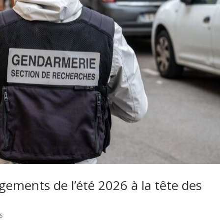
ngements de l’été 2026 à la tête des
s