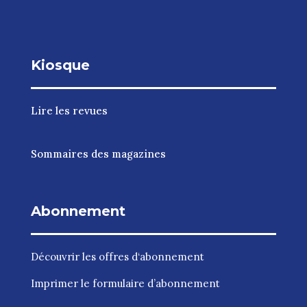
Kiosque
Lire les revues
Sommaires des magazines
Abonnement
Découvrir les
offres d‘abonnement
Imprimer le
formulaire d’abonnement