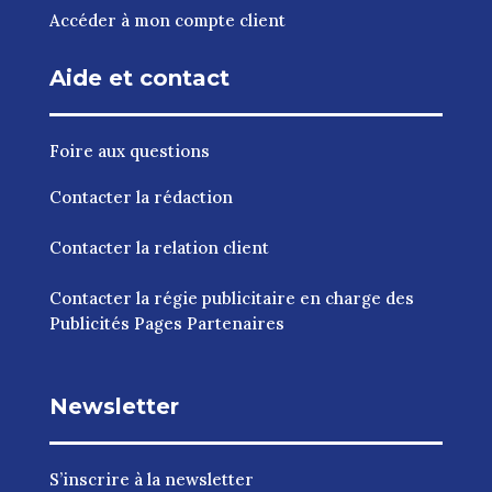
Accéder à mon compte client
Aide et contact
Foire aux questions
Contacter la rédaction
Contacter la relation client
Contacter la régie publicitaire en charge des
Publicités Pages Partenaires
Newsletter
S’inscrire à la newsletter