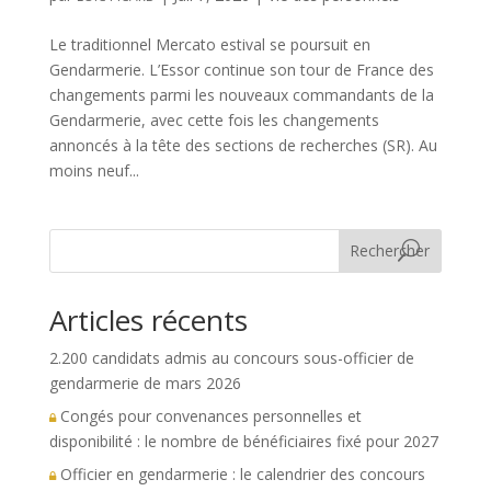
Le traditionnel Mercato estival se poursuit en
Gendarmerie. L’Essor continue son tour de France des
changements parmi les nouveaux commandants de la
Gendarmerie, avec cette fois les changements
annoncés à la tête des sections de recherches (SR). Au
moins neuf...
Rechercher
Articles récents
2.200 candidats admis au concours sous-officier de
gendarmerie de mars 2026
Congés pour convenances personnelles et
disponibilité : le nombre de bénéficiaires fixé pour 2027
Officier en gendarmerie : le calendrier des concours