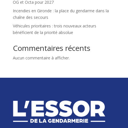
OG et Octa pour 2027
Incendies en Gironde : la place du gendarme dans la
chaîne des secours
Véhicules prioritaires : trois nouveaux acteurs
bénéficient de la priorité absolue
Commentaires récents
Aucun commentaire à afficher.