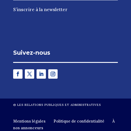
S’inscrire à la newsletter
Suivez-nous
©
LES RELATIONS PUBLIQUES ET ADMINISTRATIVES
Mentions légales
Politique de confidentialité
À
nos annonceurs