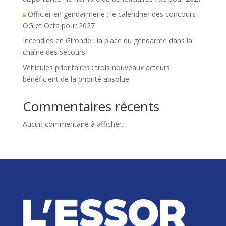
Officier en gendarmerie : le calendrier des concours
OG et Octa pour 2027
Incendies en Gironde : la place du gendarme dans la
chaîne des secours
Véhicules prioritaires : trois nouveaux acteurs
bénéficient de la priorité absolue
Commentaires récents
Aucun commentaire à afficher.