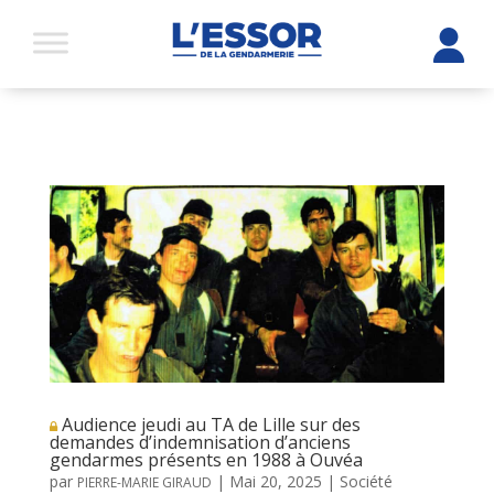
Audience jeudi au TA de Lille sur des
demandes d’indemnisation d’anciens
gendarmes présents en 1988 à Ouvéa
par
|
Mai 20, 2025
|
Société
PIERRE-MARIE GIRAUD