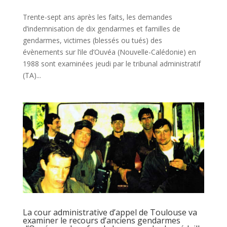
Trente-sept ans après les faits, les demandes
d’indemnisation de dix gendarmes et familles de
gendarmes, victimes (blessés ou tués) des
évènements sur l’ile d’Ouvéa (Nouvelle-Calédonie) en
1988 sont examinées jeudi par le tribunal administratif
(TA)...
La cour administrative d’appel de Toulouse va
examiner le recours d’anciens gendarmes