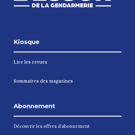
Kiosque
Lire les revues
Sommaires des magazines
Abonnement
Découvrir les
offres d‘abonnement