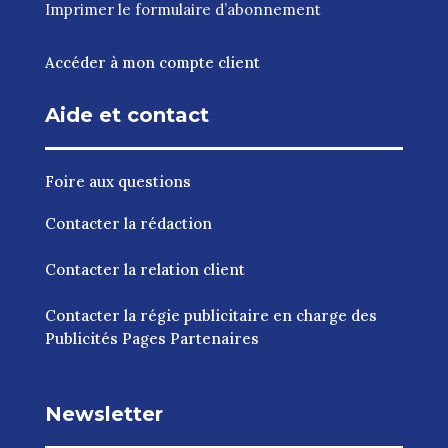
Imprimer le
formulaire d’abonnement
Accéder à mon compte client
Aide et contact
Foire aux questions
Contacter la rédaction
Contacter la relation client
Contacter la régie publicitaire en charge des
Publicités Pages Partenaires
Newsletter