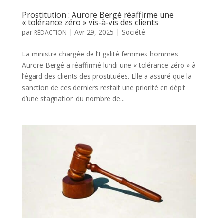
Prostitution : Aurore Bergé réaffirme une
« tolérance zéro » vis-à-vis des clients
par
|
Avr 29, 2025
|
Société
RÉDACTION
La ministre chargée de l’Egalité femmes-hommes
Aurore Bergé a réaffirmé lundi une « tolérance zéro » à
l’égard des clients des prostituées. Elle a assuré que la
sanction de ces derniers restait une priorité en dépit
d’une stagnation du nombre de...