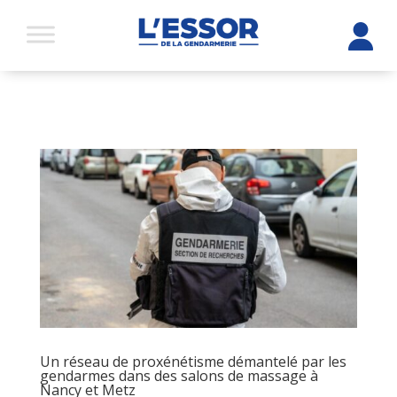
Un réseau de proxénétisme démantelé par les
gendarmes dans des salons de massage à
Nancy et Metz