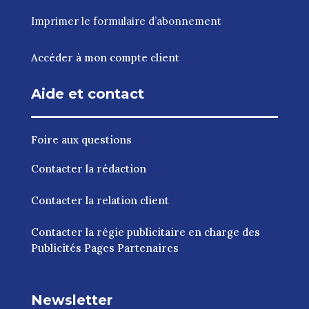
Imprimer le
formulaire d’abonnement
Accéder à mon compte client
Aide et contact
Foire aux questions
Contacter la rédaction
Contacter la relation client
Contacter la régie publicitaire en charge des
Publicités Pages Partenaires
Newsletter