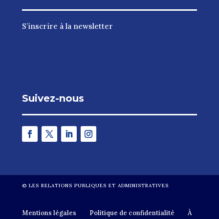
S’inscrire à la newsletter
Suivez-nous
©
LES RELATIONS PUBLIQUES ET ADMINISTRATIVES
Mentions légales
Politique de confidentialité
À