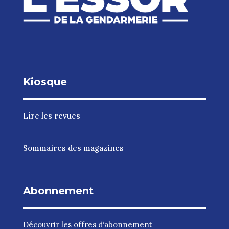
Kiosque
Lire les revues
Sommaires des magazines
Abonnement
Découvrir les
offres d‘abonnement