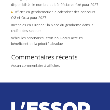
disponibilité : le nombre de bénéficiaires fixé pour 2027
Officier en gendarmerie : le calendrier des concours
OG et Octa pour 2027
Incendies en Gironde : la place du gendarme dans la
chaîne des secours
Véhicules prioritaires : trois nouveaux acteurs
bénéficient de la priorité absolue
Commentaires récents
Aucun commentaire à afficher.