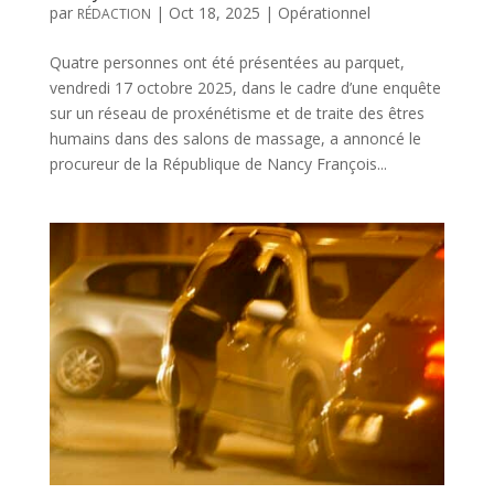
par
|
Oct 18, 2025
|
Opérationnel
RÉDACTION
Quatre personnes ont été présentées au parquet,
vendredi 17 octobre 2025, dans le cadre d’une enquête
sur un réseau de proxénétisme et de traite des êtres
humains dans des salons de massage, a annoncé le
procureur de la République de Nancy François...