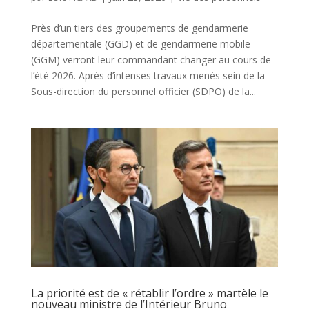
Près d’un tiers des groupements de gendarmerie
départementale (GGD) et de gendarmerie mobile
(GGM) verront leur commandant changer au cours de
l’été 2026. Après d’intenses travaux menés sein de la
Sous-direction du personnel officier (SDPO) de la...
La priorité est de « rétablir l’ordre » martèle le
nouveau ministre de l’Intérieur Bruno