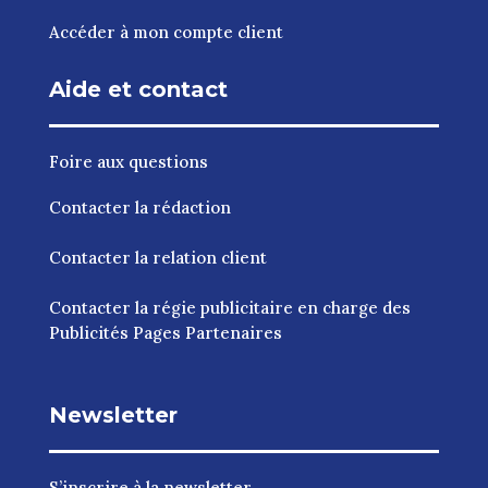
Accéder à mon compte client
Aide et contact
Foire aux questions
Contacter la rédaction
Contacter la relation client
Contacter la régie publicitaire en charge des
Publicités Pages Partenaires
Newsletter
S’inscrire à la newsletter