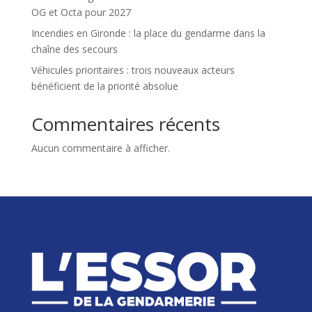
OG et Octa pour 2027
Incendies en Gironde : la place du gendarme dans la
chaîne des secours
Véhicules prioritaires : trois nouveaux acteurs
bénéficient de la priorité absolue
Commentaires récents
Aucun commentaire à afficher.