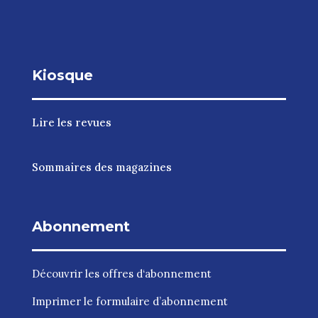
Kiosque
Lire les revues
Sommaires des magazines
Abonnement
Découvrir les
offres d‘abonnement
Imprimer le
formulaire d’abonnement