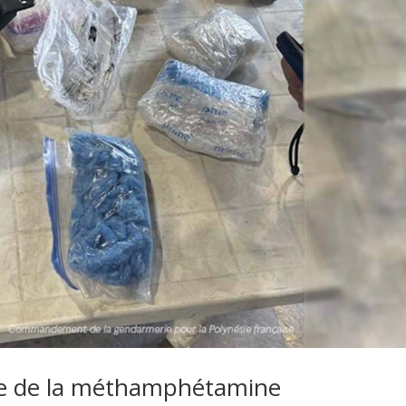
ise de la méthamphétamine