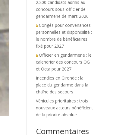
2.200 candidats admis au
concours sous-officier de
gendarmerie de mars 2026
Congés pour convenances
personnelles et disponibilité :
le nombre de bénéficiaires
fixé pour 2027
Officier en gendarmerie : le
calendrier des concours OG
et Octa pour 2027
Incendies en Gironde : la
place du gendarme dans la
chaîne des secours
Véhicules prioritaires : trois
nouveaux acteurs bénéficient
de la priorité absolue
Commentaires