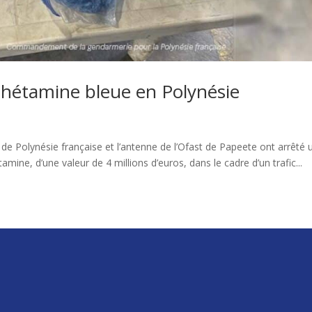
phétamine bleue en Polynésie
de Polynésie française et l’antenne de l’Ofast de Papeete ont arrêté 
ne, d’une valeur de 4 millions d’euros, dans le cadre d’un trafic...