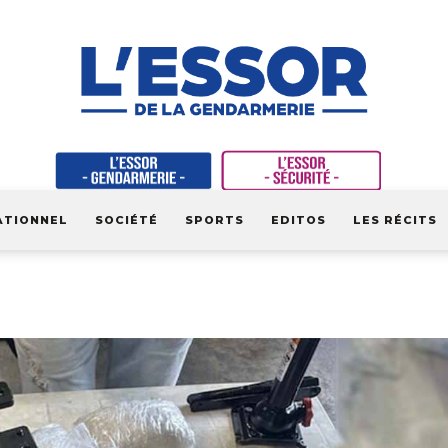
ATIONNEL
SOCIÉTÉ
SPORTS
EDITOS
LES RÉCITS