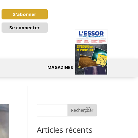
S'abonner
Se connecter
MAGAZINES
Rechercher
Articles récents