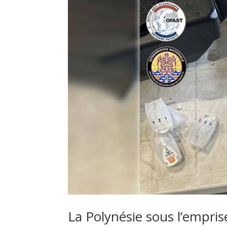
La Polynésie sous l’empr