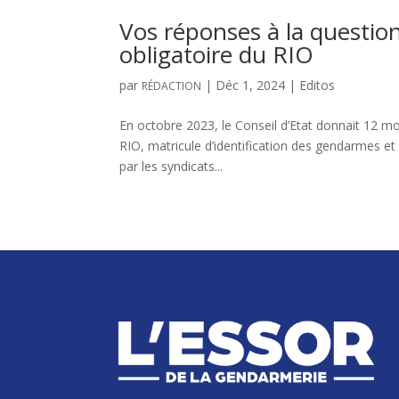
Vos réponses à la questio
obligatoire du RIO
par
|
Déc 1, 2024
|
Editos
RÉDACTION
En octobre 2023, le Conseil d’Etat donnait 12 mois
RIO, matricule d’identification des gendarmes et 
par les syndicats...