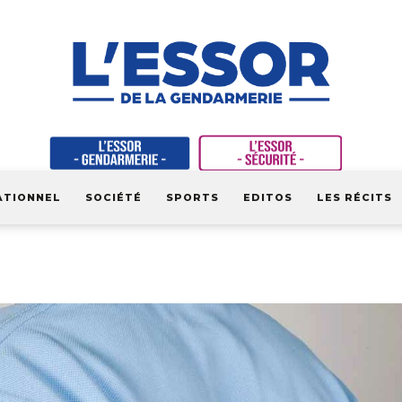
ATIONNEL
SOCIÉTÉ
SPORTS
EDITOS
LES RÉCITS