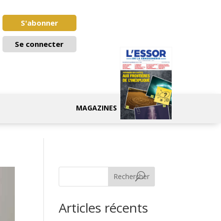
S'abonner
Se connecter
MAGAZINES
Rechercher
Articles récents