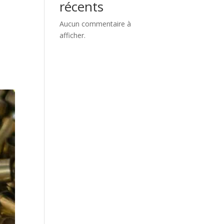
récents
Aucun commentaire à
afficher.