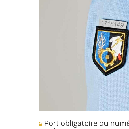
Port obligatoire du numér