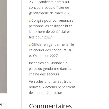
2.200 candidats admis au
concours sous-officier de
gendarmerie de mars 2026
Congés pour convenances
personnelles et disponibilité :
le nombre de bénéficiaires
fixé pour 2027
Officier en gendarmerie : le
calendrier des concours OG
et Octa pour 2027
Incendies en Gironde : la
place du gendarme dans la
chaîne des secours
Véhicules prioritaires : trois
nouveaux acteurs bénéficient
de la priorité absolue
at
Commentaires