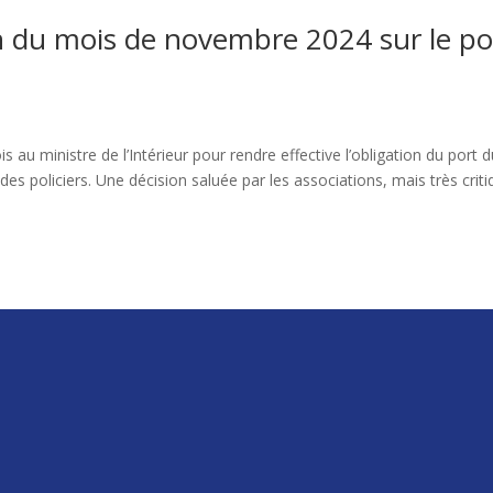
n du mois de novembre 2024 sur le po
 au ministre de l’Intérieur pour rendre effective l’obligation du port 
des policiers. Une décision saluée par les associations, mais très crit