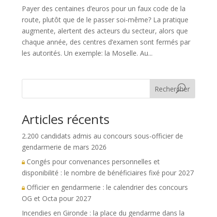
Payer des centaines d’euros pour un faux code de la
route, plutôt que de le passer soi-même? La pratique
augmente, alertent des acteurs du secteur, alors que
chaque année, des centres d’examen sont fermés par
les autorités. Un exemple: la Moselle. Au...
Rechercher
Articles récents
2.200 candidats admis au concours sous-officier de
gendarmerie de mars 2026
Congés pour convenances personnelles et
disponibilité : le nombre de bénéficiaires fixé pour 2027
Officier en gendarmerie : le calendrier des concours
OG et Octa pour 2027
Incendies en Gironde : la place du gendarme dans la