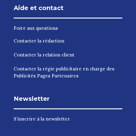
Aide et contact
Foire aux questions
Contacter la rédaction
Contacter la relation client
Contacter la régie publicitaire en charge des
Publicités Pages Partenaires
Newsletter
S’inscrire à la newsletter