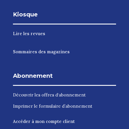
Kiosque
Lire les revues
Sommaires des magazines
Abonnement
Découvrir les
offres d‘abonnement
Imprimer le
formulaire d’abonnement
Accéder à mon compte client