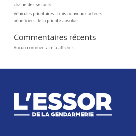
chaîne des secours
Véhicules prioritaires : trois nouveaux acteurs
bénéficient de la priorité absolue
Commentaires récents
Aucun commentaire à afficher.