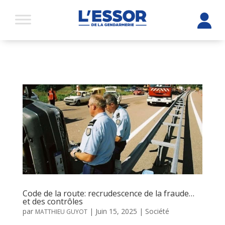
Code de la route: recrudescence de la fraude…
et des contrôles
par
|
Juin 15, 2025
|
Société
MATTHIEU GUYOT