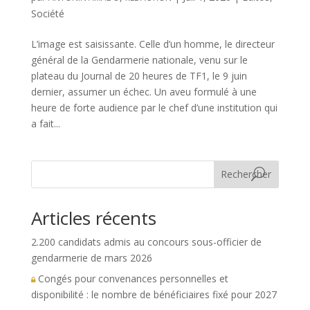
Société
L’image est saisissante. Celle d’un homme, le directeur
général de la Gendarmerie nationale, venu sur le
plateau du Journal de 20 heures de TF1, le 9 juin
dernier, assumer un échec. Un aveu formulé à une
heure de forte audience par le chef d’une institution qui
a fait...
Rechercher
Articles récents
2.200 candidats admis au concours sous-officier de
gendarmerie de mars 2026
Congés pour convenances personnelles et
disponibilité : le nombre de bénéficiaires fixé pour 2027