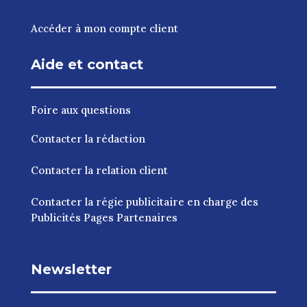
Accéder à mon compte client
Aide et contact
Foire aux questions
Contacter la rédaction
Contacter la relation client
Contacter la régie publicitaire en charge des
Publicités Pages Partenaires
Newsletter