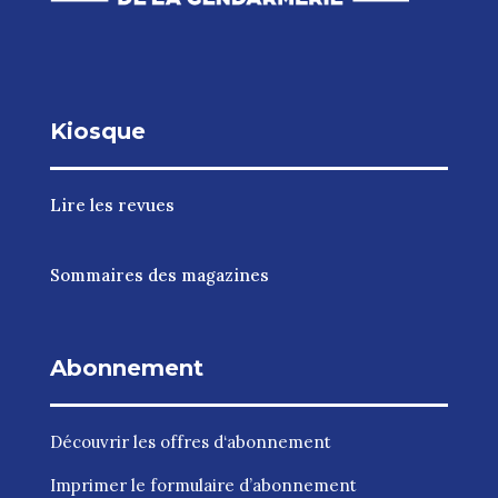
Kiosque
Lire les revues
Sommaires des magazines
Abonnement
Découvrir les
offres d‘abonnement
Imprimer le
formulaire d’abonnement