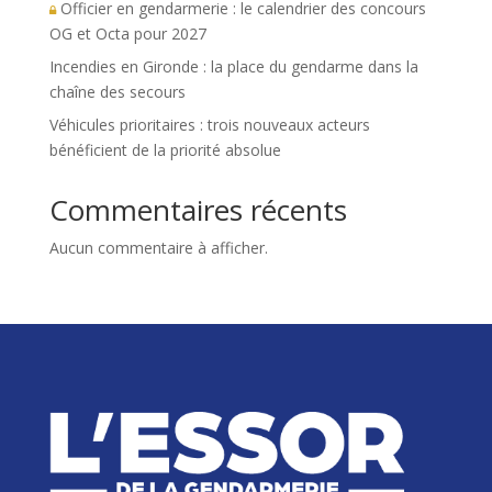
Officier en gendarmerie : le calendrier des concours
OG et Octa pour 2027
Incendies en Gironde : la place du gendarme dans la
chaîne des secours
Véhicules prioritaires : trois nouveaux acteurs
bénéficient de la priorité absolue
Commentaires récents
Aucun commentaire à afficher.