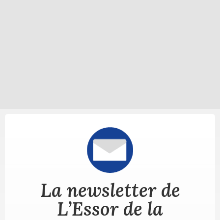
La newsletter de
L’Essor de la