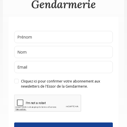
Gendarmerie
Cliquez ici pour confirmer votre abonnement aux
newsletters de l'Essor de la Gendarmerie.