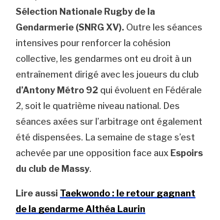
Sélection Nationale Rugby de la
Gendarmerie (SNRG XV).
Outre les séances
intensives pour renforcer la cohésion
collective, les gendarmes ont eu droit à un
entraînement dirigé avec les joueurs du club
d’Antony Métro 92
qui évoluent en Fédérale
2, soit le quatrième niveau national. Des
séances axées sur l’arbitrage ont également
été dispensées. La semaine de stage s’est
achevée par une opposition face aux
Espoirs
du club de Massy
.
Lire aussi
Taekwondo : le retour gagnant
de la gendarme Althéa Laurin