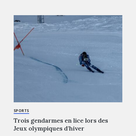
SPORTS
Trois gendarmes en lice lors des
Jeux olympiques d’hiver