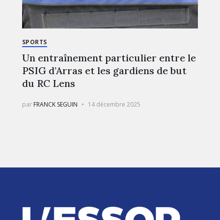
SPORTS
Un entraînement particulier entre le
PSIG d’Arras et les gardiens de but
du RC Lens
par
FRANCK SEGUIN
14 décembre 2025