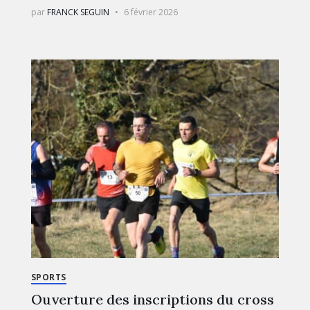
par
FRANCK SEGUIN
6 février 2026
SPORTS
Ouverture des inscriptions du cross