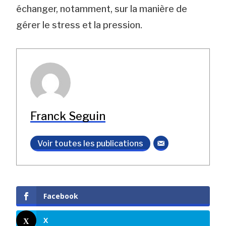
échanger, notamment, sur la manière de
gérer le stress et la pression.
Franck Seguin
Voir toutes les publications
Facebook
X