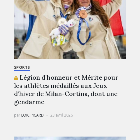
SPORTS
Légion d’honneur et Mérite pour
les athlètes médaillés aux Jeux
d’hiver de Milan-Cortina, dont une
gendarme
par
LOÏC PICARD
23 avril 2026