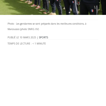
Photo : Les gendarmes se sont préparés dans les meilleures conditoins, à
Marcoussis (photo SNRG XV)
10 MARS 2025
|
SPORTS
TEMPS DE LECTURE :
< 1
MINUTE