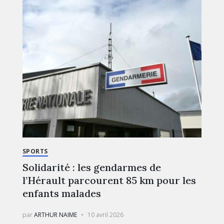
SPORTS
Solidarité : les gendarmes de
l’Hérault parcourent 85 km pour les
enfants malades
par
ARTHUR NAIME
10 avril 2026