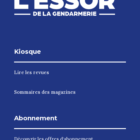
Kiosque
Lire les revues
Sommaires des magazines
Abonnement
Découvrir les
offres d‘abonnement