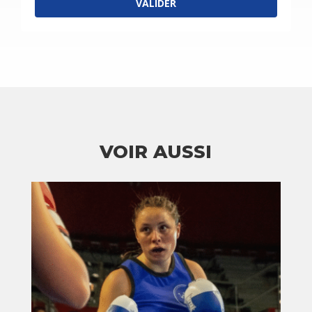
VALIDER
VOIR AUSSI