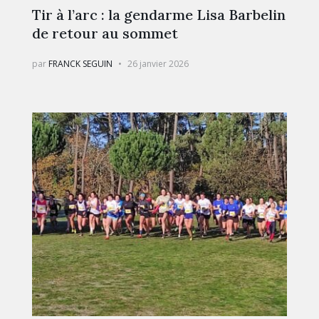
Tir à l’arc : la gendarme Lisa Barbelin
de retour au sommet
par
FRANCK SEGUIN
26 janvier 2026