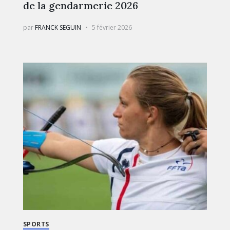
de la gendarmerie 2026
par
FRANCK SEGUIN
5 février 2026
SPORTS