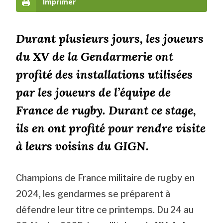
Imprimer
Durant plusieurs jours, les joueurs
du XV de la Gendarmerie ont
profité des installations utilisées
par les joueurs de l’équipe de
France de rugby. Durant ce stage,
ils en ont profité pour rendre visite
à leurs voisins du GIGN.
Champions de France militaire de rugby en
2024, les gendarmes se préparent à
défendre leur titre ce printemps. Du 24 au