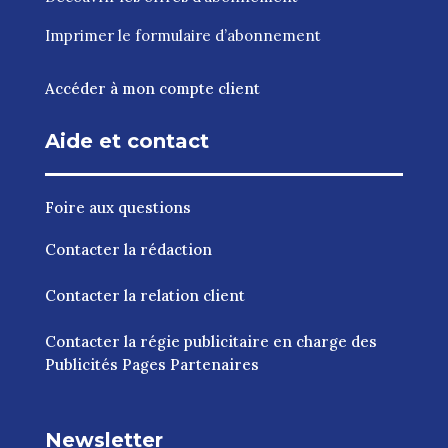
Imprimer le
formulaire d’abonnement
Accéder à mon compte client
Aide et contact
Foire aux questions
Contacter la rédaction
Contacter la relation client
Contacter la régie publicitaire en charge des
Publicités Pages Partenaires
Newsletter