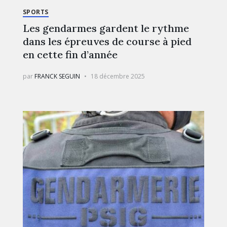
SPORTS
Les gendarmes gardent le rythme
dans les épreuves de course à pied
en cette fin d’année
par
FRANCK SEGUIN
18 décembre 2025