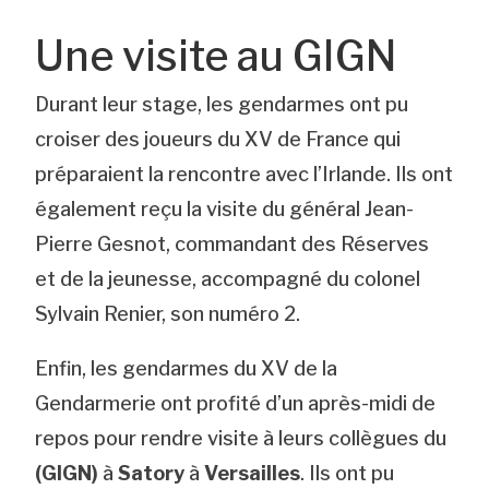
Une visite au GIGN
Durant leur stage, les gendarmes ont pu
croiser des joueurs du XV de France qui
préparaient la rencontre avec l’Irlande. Ils ont
également reçu la visite du général Jean-
Pierre Gesnot, commandant des Réserves
et de la jeunesse, accompagné du colonel
Sylvain Renier, son numéro 2.
Enfin, les gendarmes du XV de la
Gendarmerie ont profité d’un après-midi de
repos pour rendre visite à leurs collègues du
(GIGN)
à
Satory
à
Versailles
. Ils ont pu