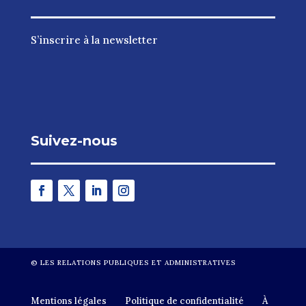
S’inscrire à la newsletter
Suivez-nous
©
LES RELATIONS PUBLIQUES ET ADMINISTRATIVES
Mentions légales
Politique de confidentialité
À