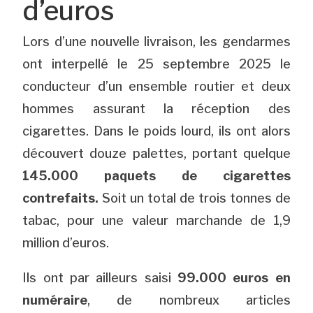
d’euros
Lors d’une nouvelle livraison, les gendarmes
ont interpellé le 25 septembre 2025 le
conducteur d’un ensemble routier et deux
hommes assurant la réception des
cigarettes. Dans le poids lourd, ils ont alors
découvert douze palettes, portant quelque
145.000 paquets de cigarettes
contrefaits.
Soit un total de trois tonnes de
tabac, pour une valeur marchande de 1,9
million d’euros.
Ils ont par ailleurs saisi
99.000 euros en
numéraire
, de nombreux articles