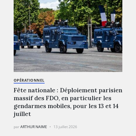
OPÉRATIONNEL
Fête nationale : Déploiement parisien
massif des FDO, en particulier les
gendarmes mobiles, pour les 13 et 14
juillet
par
ARTHUR NAIME
13 juillet 2026