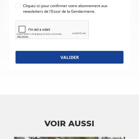
Cliquez ici pour confirmer votre abonnement aux
newsletters de l'Essor de la Gendarmerie.
VALIDER
VOIR AUSSI