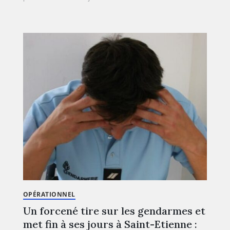
OPÉRATIONNEL
Un forcené tire sur les gendarmes et
met fin à ses jours à Saint-Etienne :