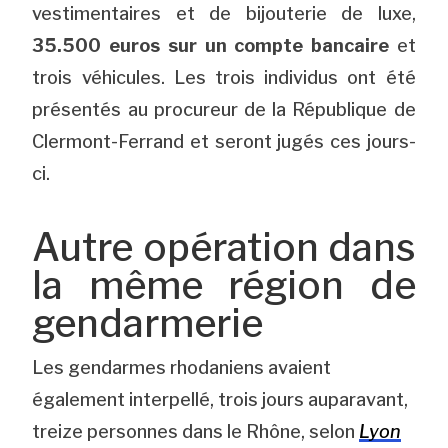
vestimentaires et de bijouterie de luxe,
35.500 euros sur un compte bancaire
et
trois véhicules. Les trois individus ont été
présentés au procureur de la République de
Clermont-Ferrand et seront jugés ces jours-
ci.
Autre opération dans
la même région de
gendarmerie
Les gendarmes rhodaniens avaient
également interpellé, trois jours auparavant,
treize personnes dans le Rhône, selon
Lyon