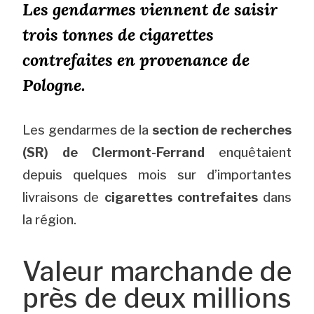
Les gendarmes viennent de saisir
trois tonnes de cigarettes
contrefaites en provenance de
Pologne.
Les gendarmes de la
section de recherches
(SR) de Clermont-Ferrand
enquêtaient
depuis quelques mois sur d’importantes
livraisons de
cigarettes contrefaites
dans
la région.
Valeur marchande de
près de deux millions