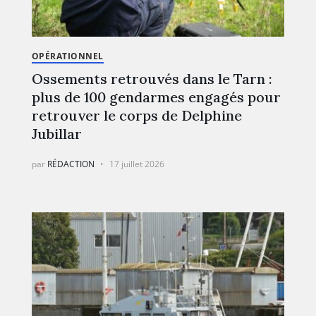
OPÉRATIONNEL
Ossements retrouvés dans le Tarn :
plus de 100 gendarmes engagés pour
retrouver le corps de Delphine
Jubillar
par
RÉDACTION
17 juillet 2026