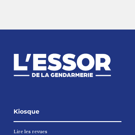
Kiosque
Lire les revues