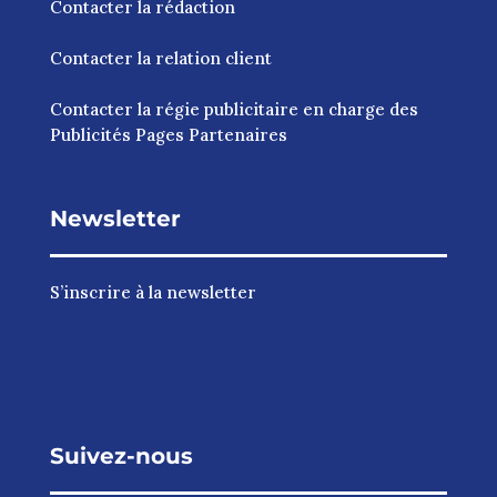
Contacter la rédaction
Contacter la relation client
Contacter la régie publicitaire en charge des
Publicités Pages Partenaires
Newsletter
S’inscrire à la newsletter
Suivez-nous