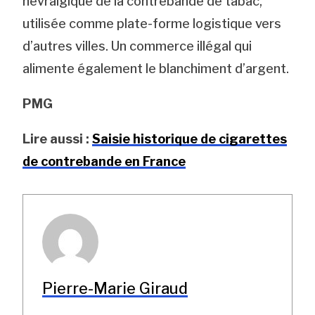
névralgique de la contrebande de tabac,
utilisée comme plate-forme logistique vers
d’autres villes. Un commerce illégal qui
alimente également le blanchiment d’argent.
PMG
Lire aussi :
Saisie historique de cigarettes
de contrebande en France
Pierre-Marie Giraud