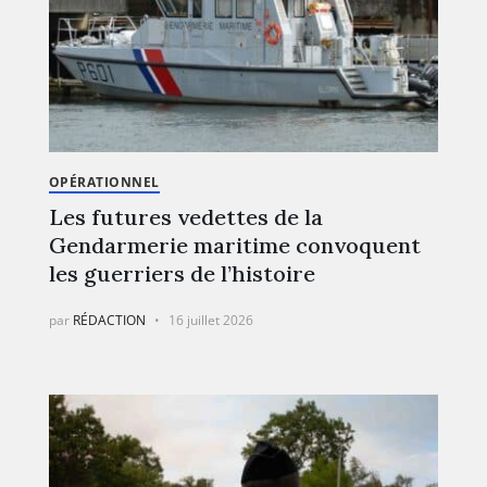
OPÉRATIONNEL
Les futures vedettes de la
Gendarmerie maritime convoquent
les guerriers de l’histoire
par
RÉDACTION
16 juillet 2026