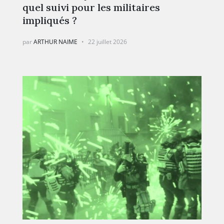
quel suivi pour les militaires
impliqués ?
par
ARTHUR NAIME
22 juillet 2026