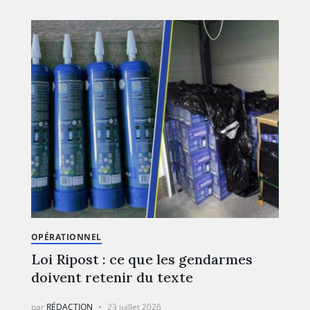
OPÉRATIONNEL
Loi Ripost : ce que les gendarmes
doivent retenir du texte
par
RÉDACTION
23 juillet 2026