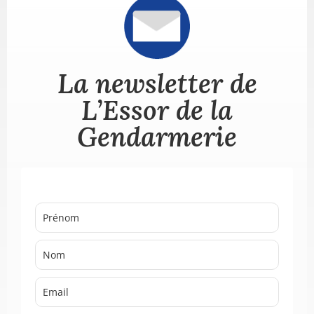
La newsletter de
L’Essor de la
Gendarmerie