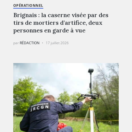
OPÉRATIONNEL
Brignais : la caserne visée par des
tirs de mortiers d’artifice, deux
personnes en garde à vue
par
RÉDACTION
17 juillet 2026