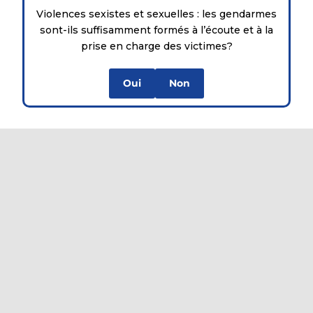
Violences sexistes et sexuelles : les gendarmes
sont-ils suffisamment formés à l’écoute et à la
prise en charge des victimes?
Oui
Non