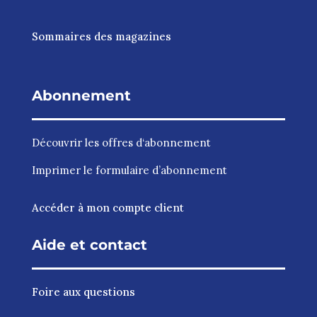
Sommaires des magazines
Abonnement
Découvrir les
offres d‘abonnement
Imprimer le
formulaire d’abonnement
Accéder à mon compte client
Aide et contact
Foire aux questions