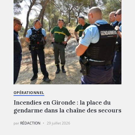
OPÉRATIONNEL
Incendies en Gironde : la place du
gendarme dans la chaîne des secours
par
RÉDACTION
29 juillet 2026