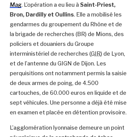
Mag
. L’opération a eu lieu à
Saint-Priest,
Bron, Dardilly et Oullins
. Elle a mobilisé les
gendarmes du groupement du Rhône et de
la brigade de recherches (BR) de Mions, des
policiers et douaniers du Groupe
interministériel de recherches (
GIR
) de Lyon,
et de l’antenne du GIGN de Dijon. Les
perquisitions ont notamment permis la saisie
de deux armes de poing, de 4.500
cartouches, de 60.000 euros en liquide et de
sept véhicules. Une personne a déjà été mise
en examen et placée en détention provisoire.
L’agglomération lyonnaise demeure un point