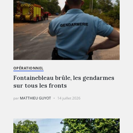
OPÉRATIONNEL
Fontainebleau brûle, les gendarmes
sur tous les fronts
par
MATTHIEU GUYOT
14 juillet 2026