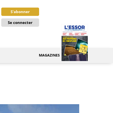
S'abonner
Se connecter
MAGAZINES