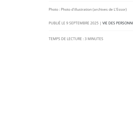
Photo : Photo d'illustration (archives de L'Essor)
9 SEPTEMBRE 2025
|
VIE DES PERSONN
TEMPS DE LECTURE :
3
MINUTES