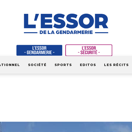
ATIONNEL
SOCIÉTÉ
SPORTS
EDITOS
LES RÉCITS