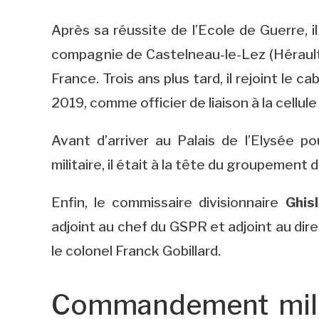
Après sa réussite de l’Ecole de Guerre,
compagnie de Castelneau-le-Lez (Hérault)
France. Trois ans plus tard, il rejoint le 
2019, comme officier de liaison à la cellule
Avant d’arriver au Palais de l’Elysée 
militaire, il était à la tête du groupement 
Enfin, le commissaire divisionnaire
Ghisl
adjoint au chef du GSPR et adjoint au dire
le colonel Franck Gobillard.
Commandement milit