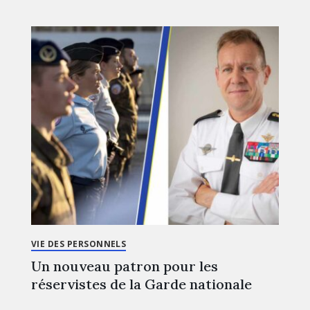
VIE DES PERSONNELS
Un nouveau patron pour les
réservistes de la Garde nationale