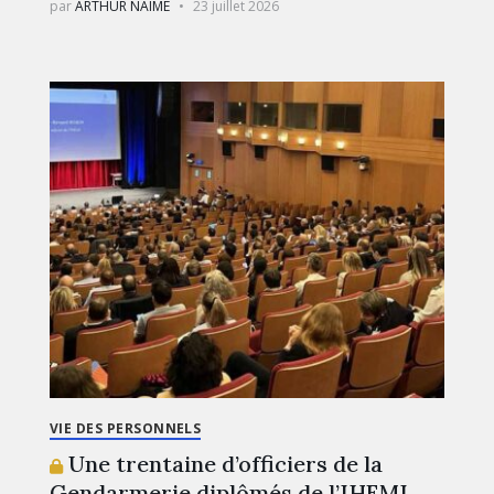
par
ARTHUR NAIME
23 juillet 2026
VIE DES PERSONNELS
Une trentaine d’officiers de la
Gendarmerie diplômés de l’IHEMI