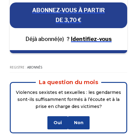
ABONNEZ-VOUS À PARTIR
DE 3,70 €
Déjà abonné(e)
?
Identifiez-vous
REGISTRE :
ABONNÉS
La question du mois
Violences sexistes et sexuelles : les gendarmes
sont-ils suffisamment formés à l’écoute et à la
prise en charge des victimes?
Oui
Non