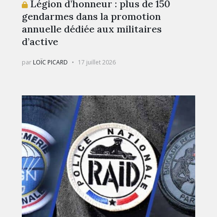
Légion d’honneur : plus de 150
gendarmes dans la promotion
annuelle dédiée aux militaires
d’active
par
LOÏC PICARD
17 juillet 2026