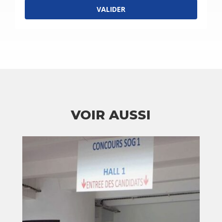
VALIDER
VOIR AUSSI