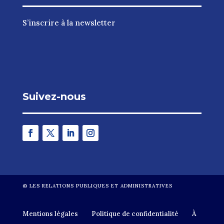
S’inscrire à la newsletter
Suivez-nous
©
LES RELATIONS PUBLIQUES ET ADMINISTRATIVES
Mentions légales
Politique de confidentialité
À