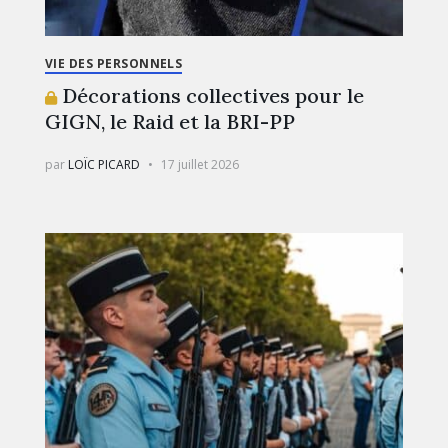
VIE DES PERSONNELS
Décorations collectives pour le
GIGN, le Raid et la BRI-PP
par
LOÏC PICARD
17 juillet 2026