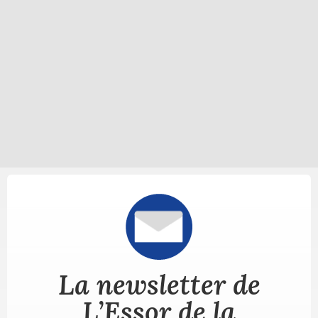
La newsletter de
L’Essor de la