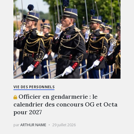
VIE DES PERSONNELS
Officier en gendarmerie : le
calendrier des concours OG et Octa
pour 2027
par
ARTHUR NAIME
29 juillet 2026