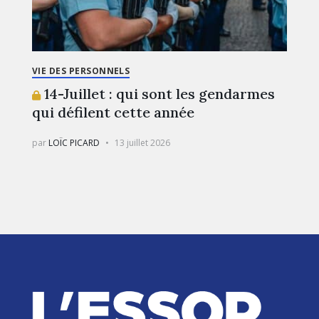
VIE DES PERSONNELS
14-Juillet : qui sont les gendarmes
qui défilent cette année
par
LOÏC PICARD
13 juillet 2026