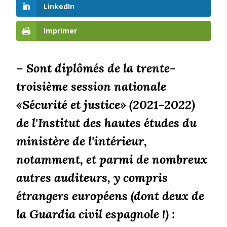
LinkedIn
Imprimer
– Sont diplômés de la trente-
troisième session nationale
«Sécurité et justice» (2021-2022)
de l'Institut des hautes études du
ministère de l'intérieur,
notamment, et parmi de nombreux
autres auditeurs, y compris
étrangers européens (dont deux de
la Guardia civil espagnole !) :