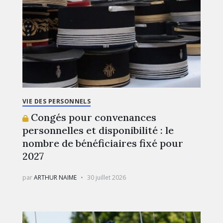
VIE DES PERSONNELS
Congés pour convenances
personnelles et disponibilité : le
nombre de bénéficiaires fixé pour
2027
par
ARTHUR NAIME
30 juillet 2026