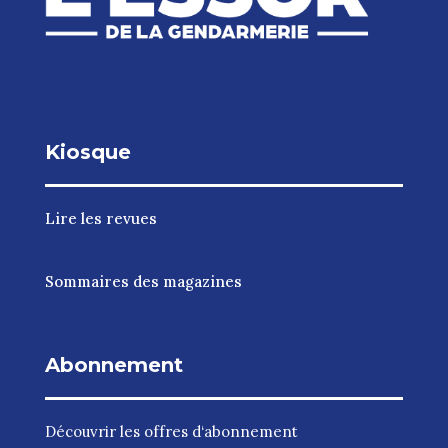
Kiosque
Lire les revues
Sommaires des magazines
Abonnement
Découvrir les
offres d‘abonnement