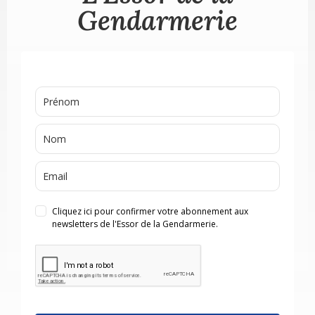
Gendarmerie
Cliquez ici pour confirmer votre abonnement aux
newsletters de l'Essor de la Gendarmerie.