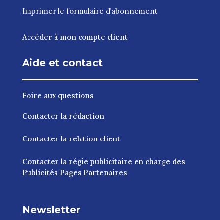
Imprimer le
formulaire d’abonnement
Accéder à mon compte client
Aide et contact
Foire aux questions
Contacter la rédaction
Contacter la relation client
Contacter la régie publicitaire en charge des
Publicités Pages Partenaires
Newsletter