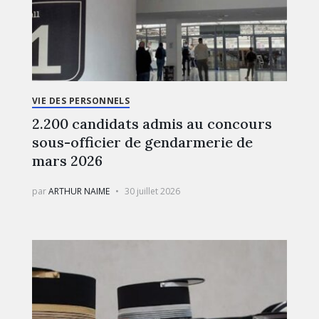
VIE DES PERSONNELS
2.200 candidats admis au concours
sous-officier de gendarmerie de
mars 2026
par
ARTHUR NAIME
30 juillet 2026