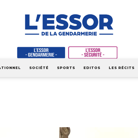
ATIONNEL
SOCIÉTÉ
SPORTS
EDITOS
LES RÉCITS