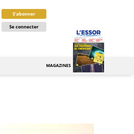
S'abonner
Se connecter
MAGAZINES