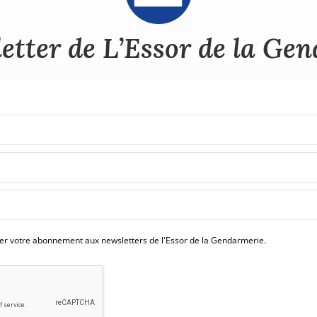
etter de L’Essor de la Ge
mer votre abonnement aux newsletters de l'Essor de la Gendarmerie.