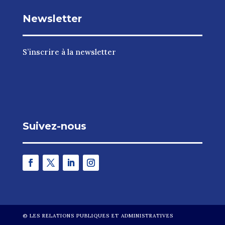
Newsletter
S’inscrire à la newsletter
Suivez-nous
©
LES RELATIONS PUBLIQUES ET ADMINISTRATIVES