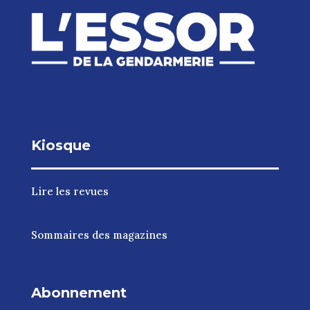
Kiosque
Lire les revues
Sommaires des magazines
Abonnement