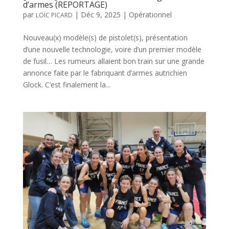
d’armes (REPORTAGE)
par
|
Déc 9, 2025
|
Opérationnel
LOÏC PICARD
Nouveau(x) modèle(s) de pistolet(s), présentation
d’une nouvelle technologie, voire d’un premier modèle
de fusil… Les rumeurs allaient bon train sur une grande
annonce faite par le fabriquant d’armes autrichien
Glock. C’est finalement la...