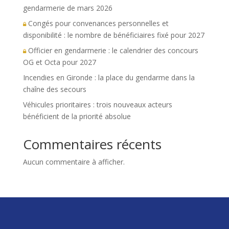
gendarmerie de mars 2026
Congés pour convenances personnelles et
disponibilité : le nombre de bénéficiaires fixé pour 2027
Officier en gendarmerie : le calendrier des concours
OG et Octa pour 2027
Incendies en Gironde : la place du gendarme dans la
chaîne des secours
Véhicules prioritaires : trois nouveaux acteurs
bénéficient de la priorité absolue
Commentaires récents
Aucun commentaire à afficher.