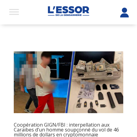
Coopération GIGN/FBI : interpellation aux
Caraïbes d’un homme soupçonné du vol de 46
millions de dollars en cryptomonnaie