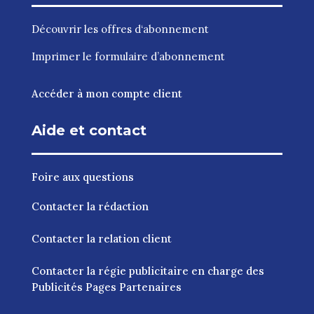
Découvrir les
offres d‘abonnement
Imprimer le
formulaire d’abonnement
Accéder à mon compte client
Aide et contact
Foire aux questions
Contacter la rédaction
Contacter la relation client
Contacter la régie publicitaire en charge des
Publicités Pages Partenaires