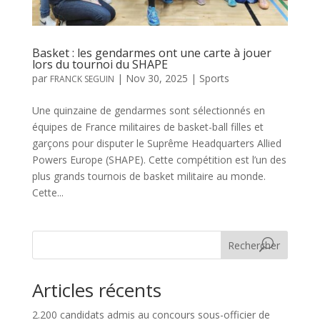
Basket : les gendarmes ont une carte à jouer
lors du tournoi du SHAPE
par
|
Nov 30, 2025
|
Sports
FRANCK SEGUIN
Une quinzaine de gendarmes sont sélectionnés en
équipes de France militaires de basket-ball filles et
garçons pour disputer le Suprême Headquarters Allied
Powers Europe (SHAPE). Cette compétition est l’un des
plus grands tournois de basket militaire au monde.
Cette...
Rechercher
Articles récents
2.200 candidats admis au concours sous-officier de