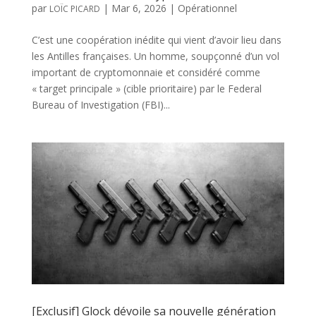
par
|
Mar 6, 2026
|
Opérationnel
LOÏC PICARD
C’est une coopération inédite qui vient d’avoir lieu dans
les Antilles françaises. Un homme, soupçonné d’un vol
important de cryptomonnaie et considéré comme
« target principale » (cible prioritaire) par le Federal
Bureau of Investigation (FBI)...
[Exclusif] Glock dévoile sa nouvelle génération