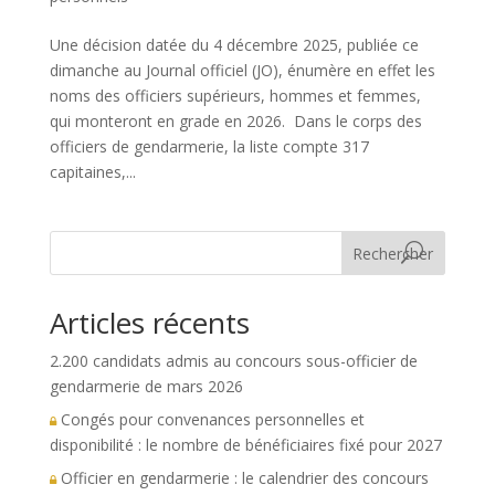
Une décision datée du 4 décembre 2025, publiée ce
dimanche au Journal officiel (JO), énumère en effet les
noms des officiers supérieurs, hommes et femmes,
qui monteront en grade en 2026. Dans le corps des
officiers de gendarmerie, la liste compte 317
capitaines,...
Rechercher
Articles récents
2.200 candidats admis au concours sous-officier de
gendarmerie de mars 2026
Congés pour convenances personnelles et
disponibilité : le nombre de bénéficiaires fixé pour 2027
Officier en gendarmerie : le calendrier des concours