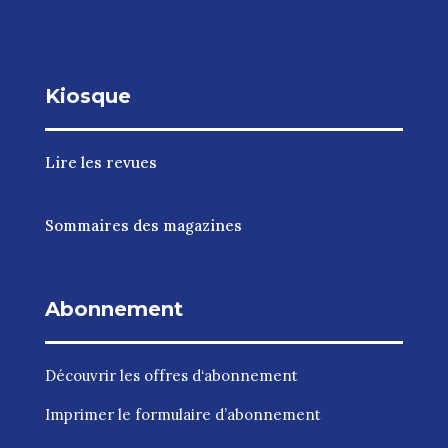
Kiosque
Lire les revues
Sommaires des magazines
Abonnement
Découvrir les
offres d‘abonnement
Imprimer le
formulaire d’abonnement