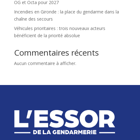
OG et Octa pour 2027
Incendies en Gironde : la place du gendarme dans la
chaîne des secours
Véhicules prioritaires : trois nouveaux acteurs
bénéficient de la priorité absolue
Commentaires récents
Aucun commentaire à afficher.