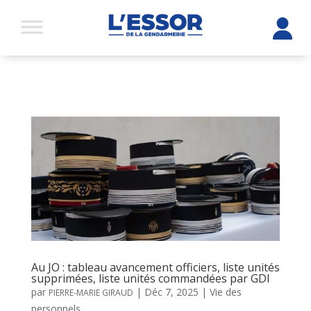
Au JO : tableau avancement officiers, liste unités
supprimées, liste unités commandées par GDI
par
|
Déc 7, 2025
|
Vie des
PIERRE-MARIE GIRAUD
personnels