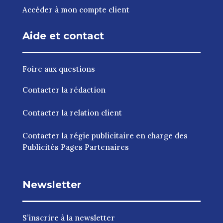
Accéder à mon compte client
Aide et contact
Foire aux questions
Contacter la rédaction
Contacter la relation client
Contacter la régie publicitaire en charge des
Publicités Pages Partenaires
Newsletter
S’inscrire à la newsletter