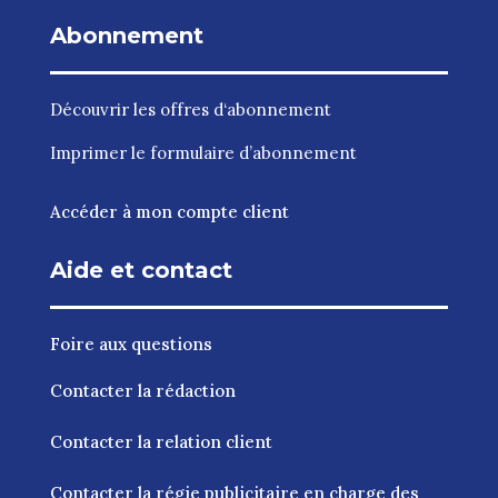
Abonnement
Découvrir les
offres d‘abonnement
Imprimer le
formulaire d’abonnement
Accéder à mon compte client
Aide et contact
Foire aux questions
Contacter la rédaction
Contacter la relation client
Contacter la régie publicitaire en charge des