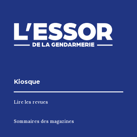
Kiosque
Lire les revues
Sommaires des magazines