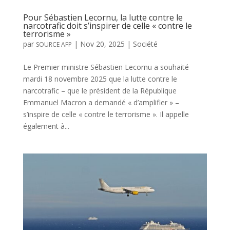
Pour Sébastien Lecornu, la lutte contre le
narcotrafic doit s’inspirer de celle « contre le
terrorisme »
par
|
Nov 20, 2025
|
Société
SOURCE AFP
Le Premier ministre Sébastien Lecornu a souhaité
mardi 18 novembre 2025 que la lutte contre le
narcotrafic – que le président de la République
Emmanuel Macron a demandé « d’amplifier » –
s’inspire de celle « contre le terrorisme ». Il appelle
également à...