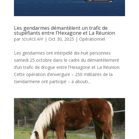
Les gendarmes démantèlent un trafic de
stupéfiants entre l’Hexagone et La Réunion
par
|
Oct 30, 2025
|
Opérationnel
SOURCE AFP
Les gendarmes ont interpellé dix-huit personnes
samedi 25 octobre dans le cadre du démantèlement
d’un trafic de drogue entre l’Hexagone et La Réunion.
Cette opération d’envergure – 250 militaires de la
Gendarmerie ont participé – a abouti...