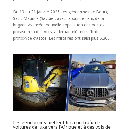
Du 19 au 21 janvier 2026, les gendarmes de Bourg-
Saint-Maurice (Savoie), avec l’appui de ceux de la
brigade avancée (nouvelle appellation des postes
provisoires) des Arcs, a démantelé un trafic de
protoxyde d’azote. Les militaires ont saisi plus 6.300...
Les gendarmes mettent fin à un trafic de
voitures de luxe vers l’Afrique et à des vols de