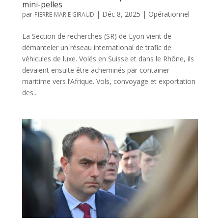
mini-pelles
par
|
Déc 8, 2025
|
Opérationnel
PIERRE-MARIE GIRAUD
La Section de recherches (SR) de Lyon vient de
démanteler un réseau international de trafic de
véhicules de luxe. Volés en Suisse et dans le Rhône, ils
devaient ensuite être acheminés par container
maritime vers l’Afrique. Vols, convoyage et exportation
des...