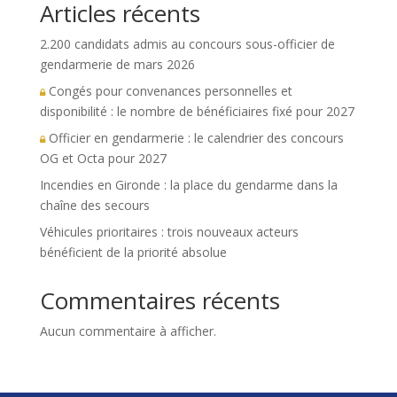
Articles récents
2.200 candidats admis au concours sous-officier de
gendarmerie de mars 2026
Congés pour convenances personnelles et
disponibilité : le nombre de bénéficiaires fixé pour 2027
Officier en gendarmerie : le calendrier des concours
OG et Octa pour 2027
Incendies en Gironde : la place du gendarme dans la
chaîne des secours
Véhicules prioritaires : trois nouveaux acteurs
bénéficient de la priorité absolue
Commentaires récents
Aucun commentaire à afficher.