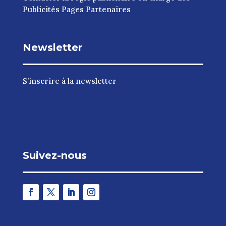
Publicités Pages Partenaires
Newsletter
S’inscrire à la newsletter
Suivez-nous