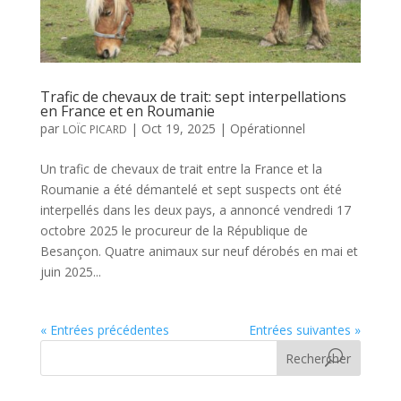
Trafic de chevaux de trait: sept interpellations
en France et en Roumanie
par
|
Oct 19, 2025
|
Opérationnel
LOÏC PICARD
Un trafic de chevaux de trait entre la France et la
Roumanie a été démantelé et sept suspects ont été
interpellés dans les deux pays, a annoncé vendredi 17
octobre 2025 le procureur de la République de
Besançon. Quatre animaux sur neuf dérobés en mai et
juin 2025...
« Entrées précédentes
Entrées suivantes »
Rechercher