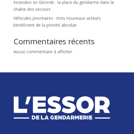
Incendies en Gironde : la place du gendarme dans la
chaîne des secours
Véhicules prioritaires : trois nouveaux acteurs
bénéficient de la priorité absolue
Commentaires récents
Aucun commentaire à afficher.