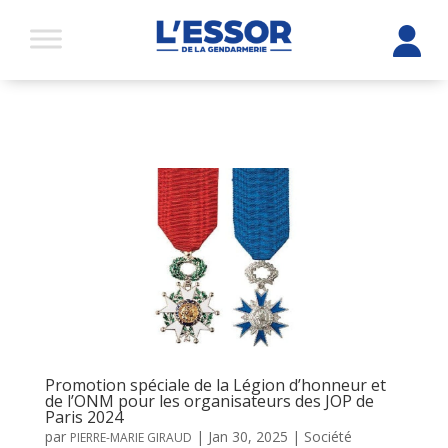
Promotion spéciale de la Légion d’honneur et
de l’ONM pour les organisateurs des JOP de
Paris 2024
par
|
Jan 30, 2025
|
Société
PIERRE-MARIE GIRAUD