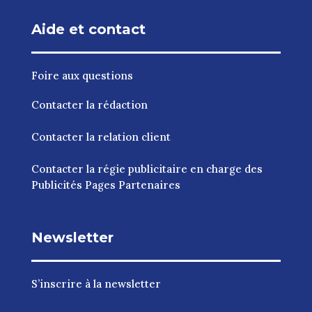
Aide et contact
Foire aux questions
Contacter la rédaction
Contacter la relation client
Contacter la régie publicitaire en charge des
Publicités Pages Partenaires
Newsletter
S’inscrire à la newsletter