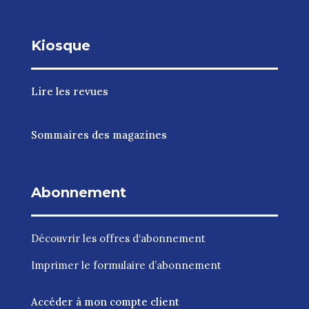
Kiosque
Lire les revues
Sommaires des magazines
Abonnement
Découvrir les
offres d‘abonnement
Imprimer le
formulaire d’abonnement
Accéder à mon compte client