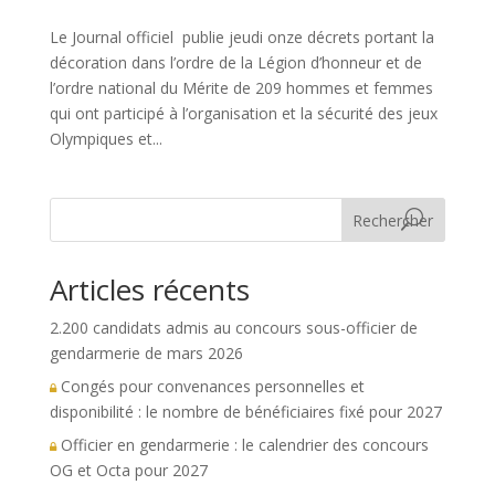
Le Journal officiel publie jeudi onze décrets portant la
décoration dans l’ordre de la Légion d’honneur et de
l’ordre national du Mérite de 209 hommes et femmes
qui ont participé à l’organisation et la sécurité des jeux
Olympiques et...
Rechercher
Articles récents
2.200 candidats admis au concours sous-officier de
gendarmerie de mars 2026
Congés pour convenances personnelles et
disponibilité : le nombre de bénéficiaires fixé pour 2027
Officier en gendarmerie : le calendrier des concours
OG et Octa pour 2027