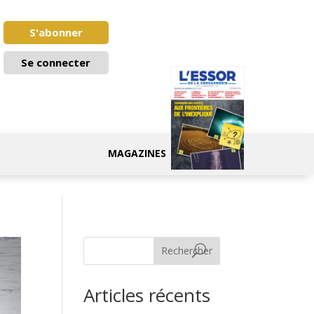
S'abonner
Se connecter
MAGAZINES
Rechercher
Articles récents