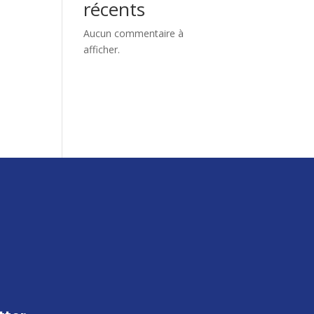
récents
Aucun commentaire à
afficher.