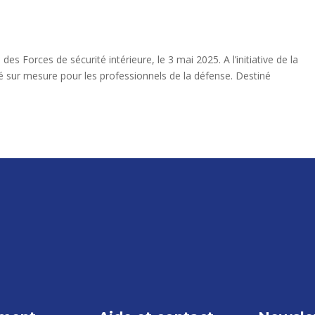
des Forces de sécurité intérieure, le 3 mai 2025. A l’initiative de la
lé sur mesure pour les professionnels de la défense. Destiné