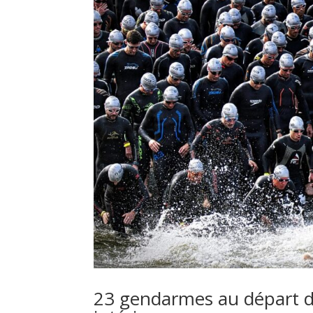
23 gendarmes au départ de 