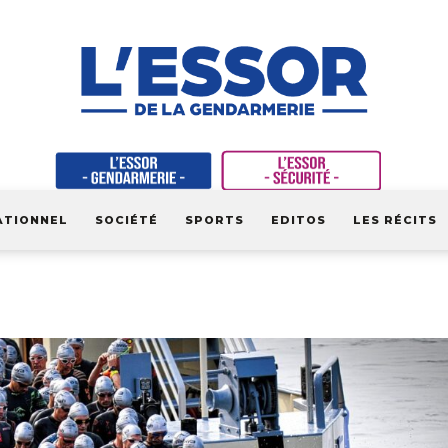
ATIONNEL
SOCIÉTÉ
SPORTS
EDITOS
LES RÉCITS