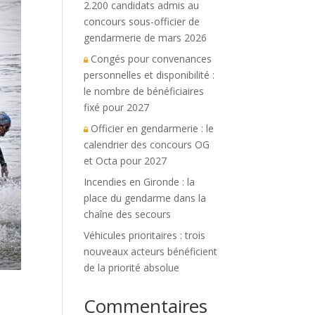
2.200 candidats admis au
concours sous-officier de
gendarmerie de mars 2026
Congés pour convenances
personnelles et disponibilité :
le nombre de bénéficiaires
fixé pour 2027
Officier en gendarmerie : le
calendrier des concours OG
et Octa pour 2027
Incendies en Gironde : la
place du gendarme dans la
chaîne des secours
Véhicules prioritaires : trois
nouveaux acteurs bénéficient
de la priorité absolue
Commentaires