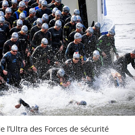
l’Ultra des Forces de sécurité