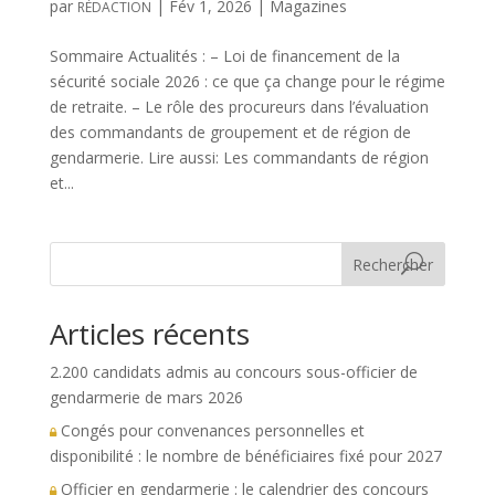
par
|
Fév 1, 2026
|
Magazines
RÉDACTION
Sommaire Actualités : – Loi de financement de la
sécurité sociale 2026 : ce que ça change pour le régime
de retraite. – Le rôle des procureurs dans l’évaluation
des commandants de groupement et de région de
gendarmerie. Lire aussi: Les commandants de région
et...
Rechercher
Articles récents
2.200 candidats admis au concours sous-officier de
gendarmerie de mars 2026
Congés pour convenances personnelles et
disponibilité : le nombre de bénéficiaires fixé pour 2027
Officier en gendarmerie : le calendrier des concours