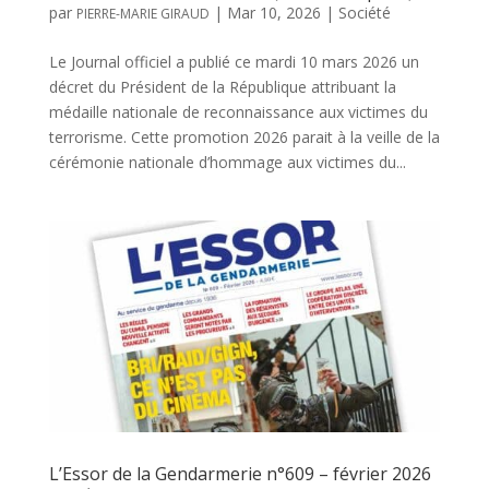
par
|
Mar 10, 2026
|
Société
PIERRE-MARIE GIRAUD
Le Journal officiel a publié ce mardi 10 mars 2026 un
décret du Président de la République attribuant la
médaille nationale de reconnaissance aux victimes du
terrorisme. Cette promotion 2026 parait à la veille de la
cérémonie nationale d’hommage aux victimes du...
L’Essor de la Gendarmerie n°609 – février 2026