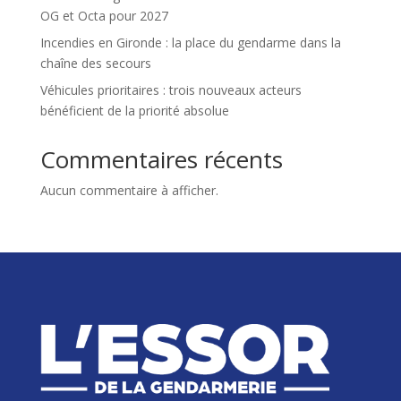
OG et Octa pour 2027
Incendies en Gironde : la place du gendarme dans la
chaîne des secours
Véhicules prioritaires : trois nouveaux acteurs
bénéficient de la priorité absolue
Commentaires récents
Aucun commentaire à afficher.