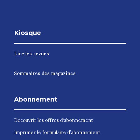
Kiosque
Lire les revues
Sommaires des magazines
Abonnement
Découvrir les
offres d‘abonnement
Imprimer le
formulaire d’abonnement