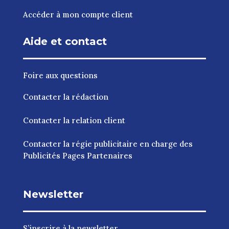
Accéder à mon compte client
Aide et contact
Foire aux questions
Contacter la rédaction
Contacter la relation client
Contacter la régie publicitaire en charge des
Publicités Pages Partenaires
Newsletter
S’inscrire à la newsletter