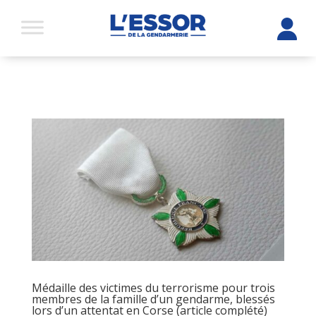
Médaille des victimes du terrorisme pour trois
membres de la famille d’un gendarme, blessés
lors d’un attentat en Corse (article complété)