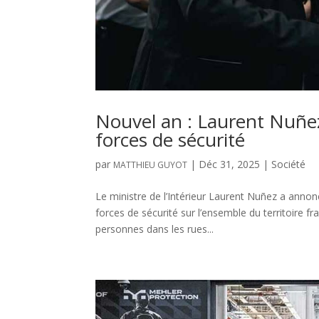
Nouvel an : Laurent Nuñez
forces de sécurité
par
|
Déc 31, 2025
|
Société
MATTHIEU GUYOT
Le ministre de l’Intérieur Laurent Nuñez a ann
forces de sécurité sur l’ensemble du territoire 
personnes dans les rues...