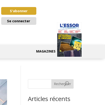
S'abonner
Se connecter
MAGAZINES
Rechercher
Articles récents