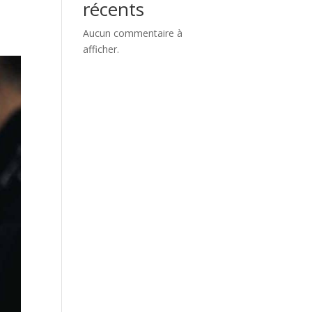
récents
Aucun commentaire à
afficher.