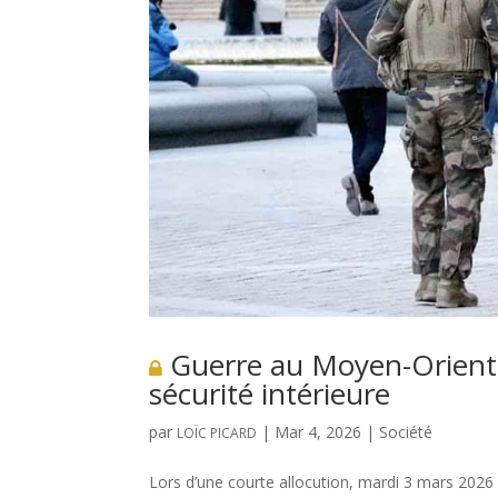
Guerre au Moyen-Orient :
sécurité intérieure
par
|
Mar 4, 2026
|
Société
LOÏC PICARD
Lors d’une courte allocution, mardi 3 mars 2026 