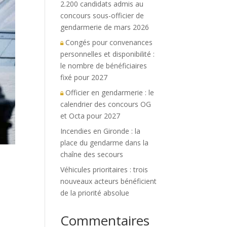
2.200 candidats admis au
concours sous-officier de
gendarmerie de mars 2026
Congés pour convenances
personnelles et disponibilité :
le nombre de bénéficiaires
fixé pour 2027
Officier en gendarmerie : le
calendrier des concours OG
et Octa pour 2027
Incendies en Gironde : la
place du gendarme dans la
chaîne des secours
Véhicules prioritaires : trois
nouveaux acteurs bénéficient
de la priorité absolue
Commentaires