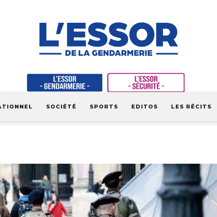
ATIONNEL
SOCIÉTÉ
SPORTS
EDITOS
LES RÉCITS