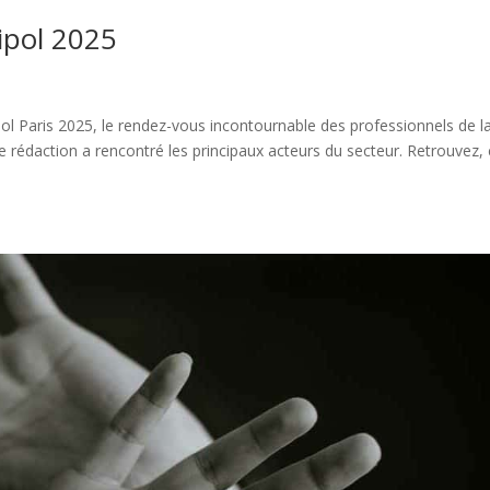
lipol 2025
ol Paris 2025, le rendez-vous incontournable des professionnels de l
re rédaction a rencontré les principaux acteurs du secteur. Retrouvez, 