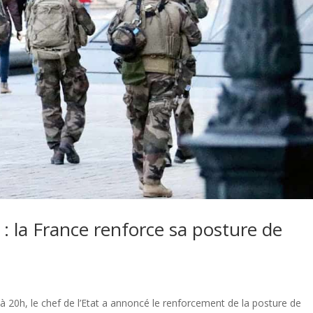
 la France renforce sa posture de
à 20h, le chef de l’Etat a annoncé le renforcement de la posture de