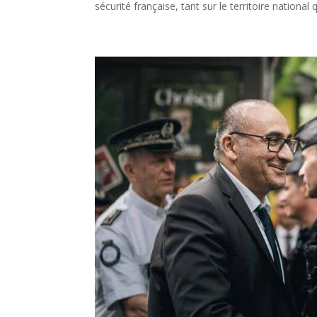
sécurité française, tant sur le territoire national 