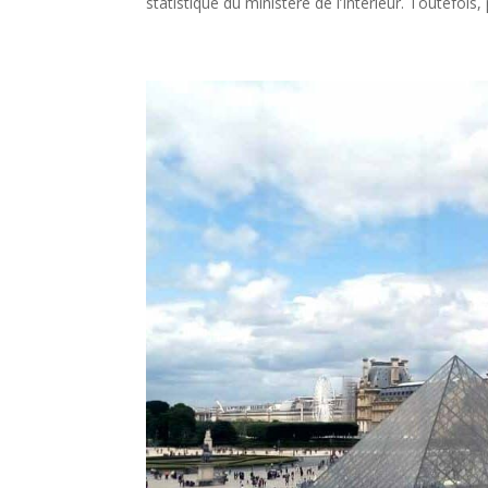
statistique du ministère de l’Intérieur. Toutefois, 