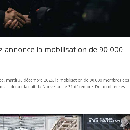
 annonce la mobilisation de 90.000
oncé, mardi 30 décembre 2025, la mobilisation de 90.000 membres des
français durant la nuit du Nouvel an, le 31 décembre. De nombreuses