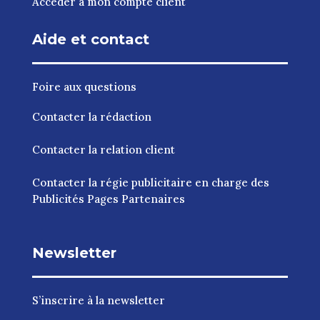
Accéder à mon compte client
Aide et contact
Foire aux questions
Contacter la rédaction
Contacter la relation client
Contacter la régie publicitaire en charge des
Publicités Pages Partenaires
Newsletter
S’inscrire à la newsletter