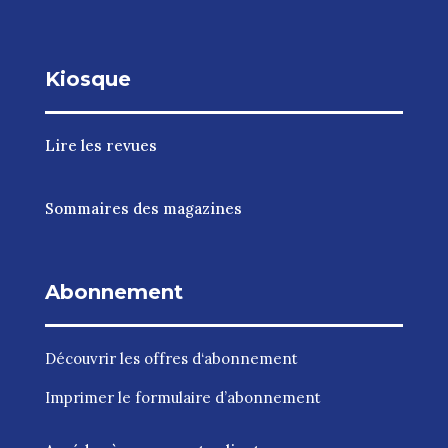
Kiosque
Lire les revues
Sommaires des magazines
Abonnement
Découvrir les
offres d‘abonnement
Imprimer le
formulaire d’abonnement