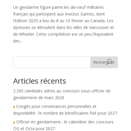
Un gendarme figure parmi les dix-neuf militaires
français qui participent aux Invictus Games, dont
l’édition 2025 a lieu du 8 au 16 février au Canada. Les
épreuves se déroulent dans les villes de Vancouver et
de Whistler. Cette compétition est un peu l’équivalent
des...
Rechercher
Articles récents
2.200 candidats admis au concours sous-officier de
gendarmerie de mars 2026
Congés pour convenances personnelles et
disponibilité : le nombre de bénéficiaires fixé pour 2027
Officier en gendarmerie : le calendrier des concours
OG et Octa pour 2027