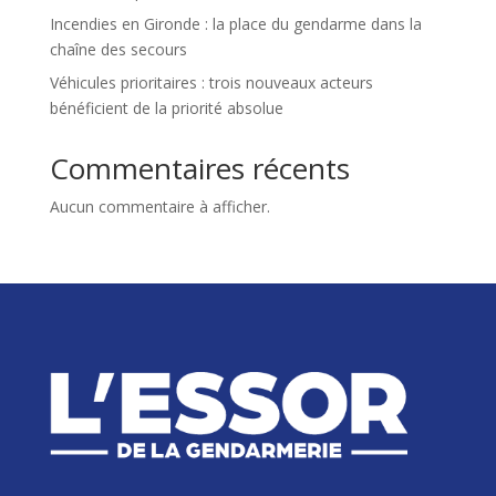
Incendies en Gironde : la place du gendarme dans la
chaîne des secours
Véhicules prioritaires : trois nouveaux acteurs
bénéficient de la priorité absolue
Commentaires récents
Aucun commentaire à afficher.