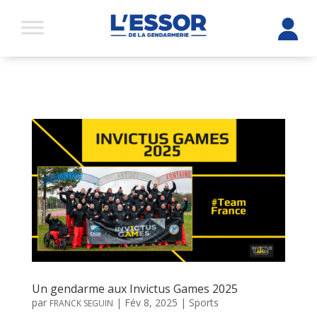
Un gendarme aux Invictus Games 2025
par
|
Fév 8, 2025
|
Sports
FRANCK SEGUIN