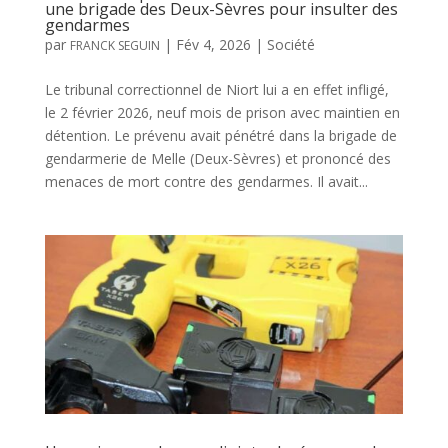
une brigade des Deux-Sèvres pour insulter des
gendarmes
par
|
Fév 4, 2026
|
Société
FRANCK SEGUIN
Le tribunal correctionnel de Niort lui a en effet infligé,
le 2 février 2026, neuf mois de prison avec maintien en
détention. Le prévenu avait pénétré dans la brigade de
gendarmerie de Melle (Deux-Sèvres) et prononcé des
menaces de mort contre des gendarmes. Il avait...