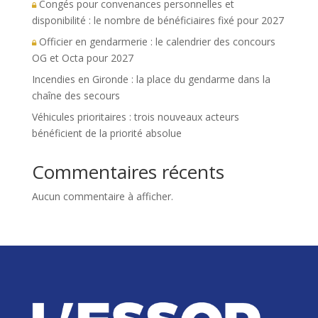
Congés pour convenances personnelles et
disponibilité : le nombre de bénéficiaires fixé pour 2027
Officier en gendarmerie : le calendrier des concours
OG et Octa pour 2027
Incendies en Gironde : la place du gendarme dans la
chaîne des secours
Véhicules prioritaires : trois nouveaux acteurs
bénéficient de la priorité absolue
Commentaires récents
Aucun commentaire à afficher.