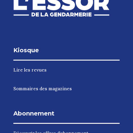
Kiosque
Lire les revues
Sommaires des magazines
Abonnement