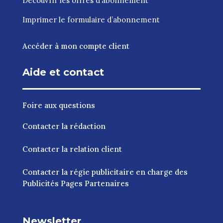
Découvrir les
offres d‘abonnement
Imprimer le
formulaire d’abonnement
Accéder à mon compte client
Aide et contact
Foire aux questions
Contacter la rédaction
Contacter la relation client
Contacter la régie publicitaire en charge des
Publicités Pages Partenaires
Newsletter