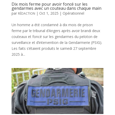
Dix mois ferme pour avoir foncé sur les
gendarmes avec un couteau dans chaque main
par
|
Oct 1, 2025
|
Opérationnel
RÉDACTION
Un homme a été condamné à dix mois de prison
ferme par le tribunal d’Angers après avoir brandi deux
couteaux et foncé sur les gendarmes du peloton de
surveillance et d’intervention de la Gendarmerie (PSIG).
Les faits s’étaient produits le samedi 27 septembre
2025 à...