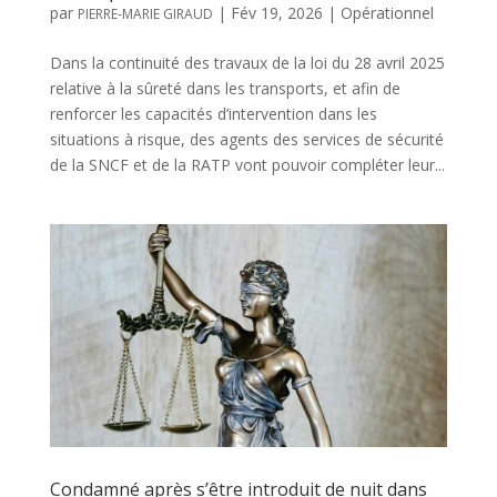
par
|
Fév 19, 2026
|
Opérationnel
PIERRE-MARIE GIRAUD
Dans la continuité des travaux de la loi du 28 avril 2025
relative à la sûreté dans les transports, et afin de
renforcer les capacités d’intervention dans les
situations à risque, des agents des services de sécurité
de la SNCF et de la RATP vont pouvoir compléter leur...
Condamné après s’être introduit de nuit dans