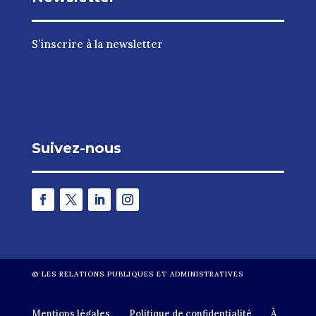
S’inscrire à la newsletter
Suivez-nous
©
LES RELATIONS PUBLIQUES ET ADMINISTRATIVES
Mentions légales
Politique de confidentialité
À