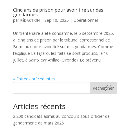
Cinq ans de prison pour avoir tiré sur des
gendarmes
par
|
Sep 10, 2025
|
Opérationnel
RÉDACTION
Un trentenaire a été condamné, le 5 septembre 2025,
à cinq ans de prison par le tribunal correctionnel de
Bordeaux pour avoir tiré sur des gendarmes. Comme
l’explique Le Figaro, les faits se sont produits, le 10
juillet, à Saint-Jean-d’Illac (Gironde). Le prévenu...
« Entrées précédentes
Rechercher
Articles récents
2.200 candidats admis au concours sous-officier de
gendarmerie de mars 2026