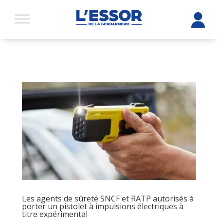
Les agents de sûreté SNCF et RATP autorisés à
porter un pistolet à impulsions électriques à
titre expérimental