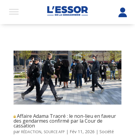
Affaire Adama Traoré : le non-lieu en faveur
des gendarmes confirmé par la Cour de
cassation
par
,
|
Fév 11, 2026
|
Société
RÉDACTION
SOURCE AFP