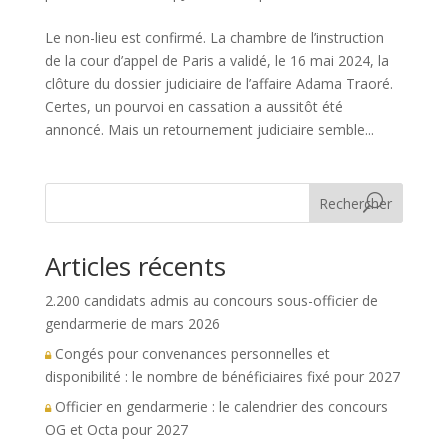
Le non-lieu est confirmé. La chambre de l’instruction
de la cour d’appel de Paris a validé, le 16 mai 2024, la
clôture du dossier judiciaire de l’affaire Adama Traoré.
Certes, un pourvoi en cassation a aussitôt été
annoncé. Mais un retournement judiciaire semble...
Rechercher
Articles récents
2.200 candidats admis au concours sous-officier de
gendarmerie de mars 2026
Congés pour convenances personnelles et
disponibilité : le nombre de bénéficiaires fixé pour 2027
Officier en gendarmerie : le calendrier des concours
OG et Octa pour 2027