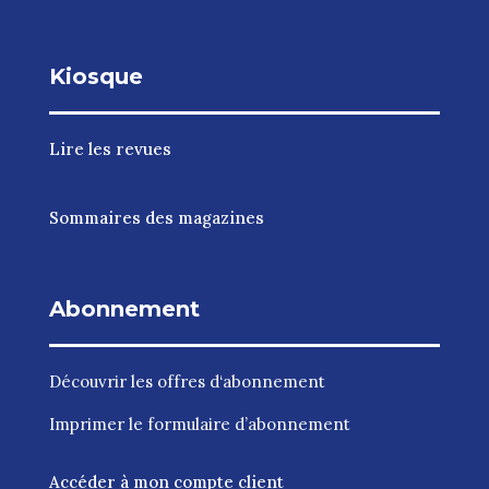
Kiosque
Lire les revues
Sommaires des magazines
Abonnement
Découvrir les
offres d‘abonnement
Imprimer le
formulaire d’abonnement
Accéder à mon compte client