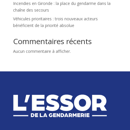
Incendies en Gironde : la place du gendarme dans la
chaîne des secours
Véhicules prioritaires : trois nouveaux acteurs
bénéficient de la priorité absolue
Commentaires récents
Aucun commentaire à afficher.