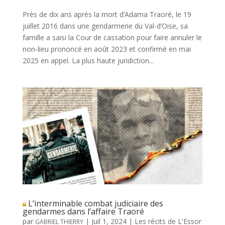
Près de dix ans après la mort d’Adama Traoré, le 19
juillet 2016 dans une gendarmerie du Val-d’Oise, sa
famille a saisi la Cour de cassation pour faire annuler le
non-lieu prononcé en août 2023 et confirmé en mai
2025 en appel. La plus haute juridiction...
L’interminable combat judiciaire des
gendarmes dans l’affaire Traoré
par
|
Juil 1, 2024
|
Les récits de L'Essor
GABRIEL THIERRY