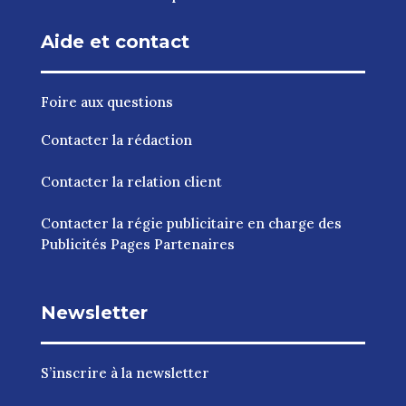
Aide et contact
Foire aux questions
Contacter la rédaction
Contacter la relation client
Contacter la régie publicitaire en charge des
Publicités Pages Partenaires
Newsletter
S’inscrire à la newsletter