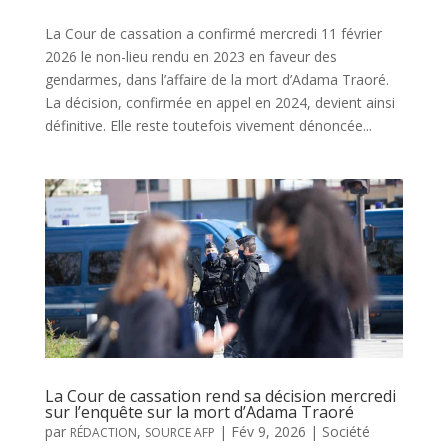
La Cour de cassation a confirmé mercredi 11 février
2026 le non-lieu rendu en 2023 en faveur des
gendarmes, dans l’affaire de la mort d’Adama Traoré.
La décision, confirmée en appel en 2024, devient ainsi
définitive. Elle reste toutefois vivement dénoncée...
La Cour de cassation rend sa décision mercredi
sur l’enquête sur la mort d’Adama Traoré
par
,
|
Fév 9, 2026
|
Société
RÉDACTION
SOURCE AFP