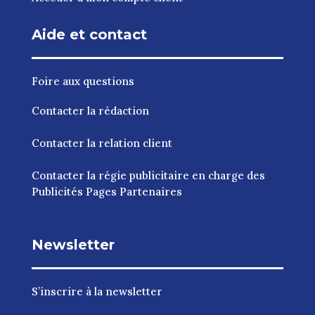
Aide et contact
Foire aux questions
Contacter la rédaction
Contacter la relation client
Contacter la régie publicitaire en charge des
Publicités Pages Partenaires
Newsletter
S’inscrire à la newsletter