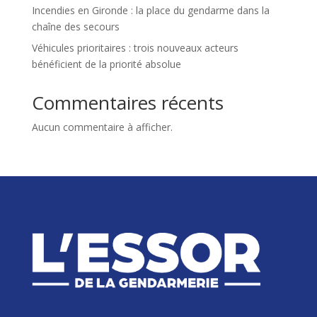
Incendies en Gironde : la place du gendarme dans la
chaîne des secours
Véhicules prioritaires : trois nouveaux acteurs
bénéficient de la priorité absolue
Commentaires récents
Aucun commentaire à afficher.