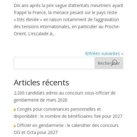
Dix ans après la pire vague d’attentats meurtriers ayant
frappé la France, la menace pesant sur le pays reste
« très élevée » en raison notamment de l’aggravation
des tensions internationales, en particulier au Proche-
Orient. L’escalade à...
Entrées suivantes »
Rechercher
Articles récents
2.200 candidats admis au concours sous-officier de
gendarmerie de mars 2026
Congés pour convenances personnelles et
disponibilité : le nombre de bénéficiaires fixé pour 2027
Officier en gendarmerie : le calendrier des concours
OG et Octa pour 2027