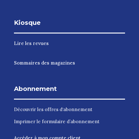
Kiosque
Lire les revues
Sommaires des magazines
Abonnement
Découvrir les
offres d‘abonnement
Imprimer le
formulaire d’abonnement
Accéder à mon compte client