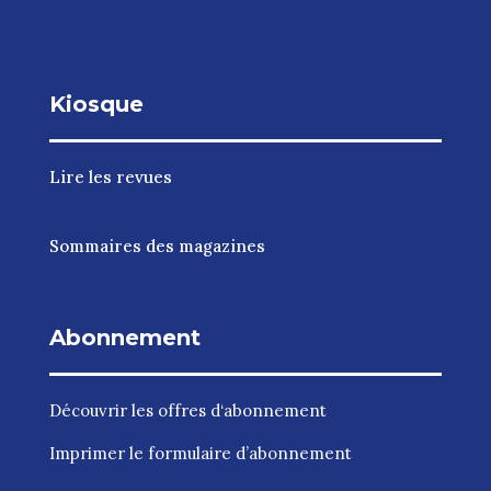
Kiosque
Lire les revues
Sommaires des magazines
Abonnement
Découvrir les
offres d‘abonnement
Imprimer le
formulaire d’abonnement