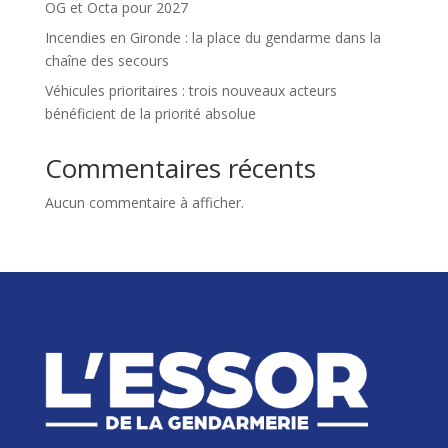
OG et Octa pour 2027
Incendies en Gironde : la place du gendarme dans la
chaîne des secours
Véhicules prioritaires : trois nouveaux acteurs
bénéficient de la priorité absolue
Commentaires récents
Aucun commentaire à afficher.