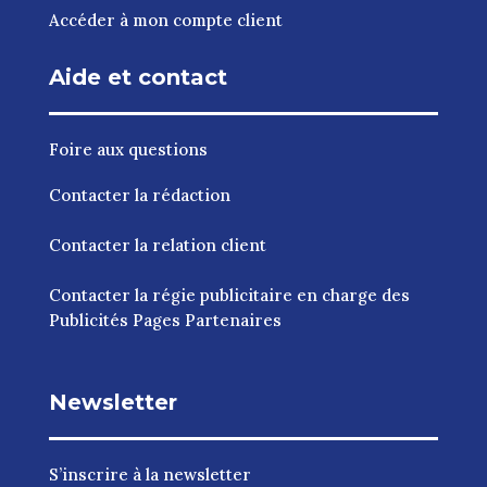
Accéder à mon compte client
Aide et contact
Foire aux questions
Contacter la rédaction
Contacter la relation client
Contacter la régie publicitaire en charge des
Publicités Pages Partenaires
Newsletter
S’inscrire à la newsletter