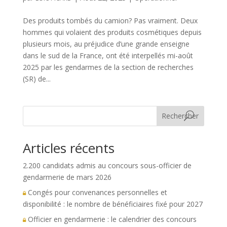
Des produits tombés du camion? Pas vraiment. Deux
hommes qui volaient des produits cosmétiques depuis
plusieurs mois, au préjudice d’une grande enseigne
dans le sud de la France, ont été interpellés mi-août
2025 par les gendarmes de la section de recherches
(SR) de...
Rechercher
Articles récents
2.200 candidats admis au concours sous-officier de
gendarmerie de mars 2026
Congés pour convenances personnelles et
disponibilité : le nombre de bénéficiaires fixé pour 2027
Officier en gendarmerie : le calendrier des concours