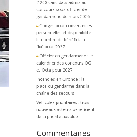
2.200 candidats admis au
concours sous-officier de
gendarmerie de mars 2026
Congés pour convenances
personnelles et disponibilité :
le nombre de bénéficiaires
fixé pour 2027
Officier en gendarmerie : le
calendrier des concours OG
et Octa pour 2027
Incendies en Gironde : la
place du gendarme dans la
chaîne des secours
Véhicules prioritaires : trois
nouveaux acteurs bénéficient
de la priorité absolue
Commentaires