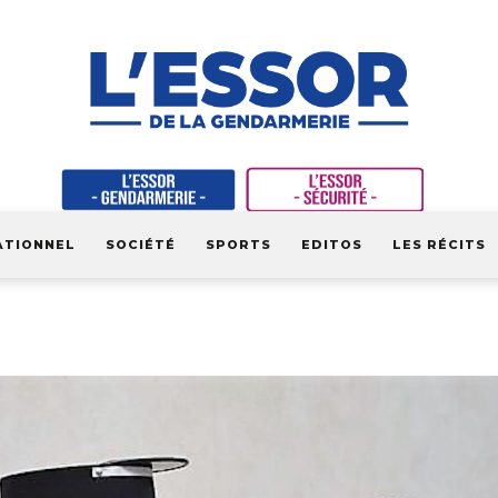
ATIONNEL
SOCIÉTÉ
SPORTS
EDITOS
LES RÉCITS