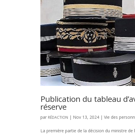
Publication du tableau d’a
réserve
par
|
Nov 13, 2024
|
Vie des personn
RÉDACTION
La première partie de la décision du ministre de