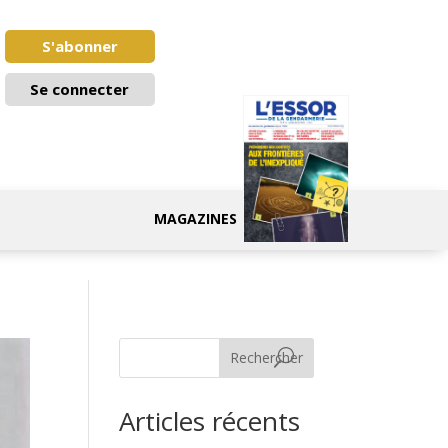
S'abonner
Se connecter
MAGAZINES
Rechercher
Articles récents