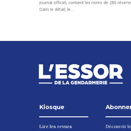
Journal officiel, contient les noms de 280 réser
Dans le détail, le...
Kiosque
Abonne
Lire les revues
Découvrir l