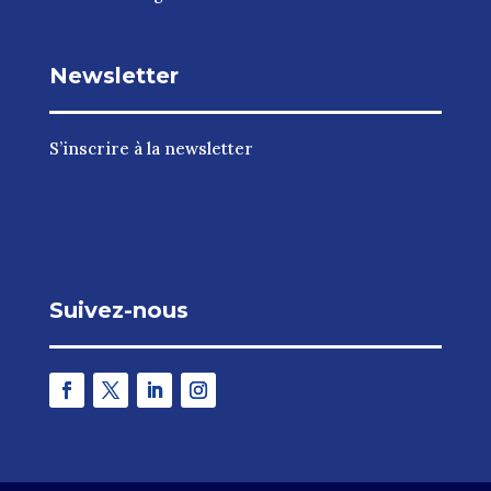
Newsletter
S’inscrire à la newsletter
Suivez-nous