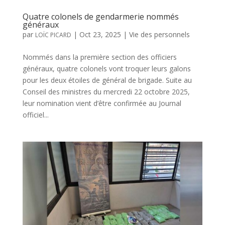
Quatre colonels de gendarmerie nommés
généraux
par
|
Oct 23, 2025
|
Vie des personnels
LOÏC PICARD
Nommés dans la première section des officiers
généraux, quatre colonels vont troquer leurs galons
pour les deux étoiles de général de brigade. Suite au
Conseil des ministres du mercredi 22 octobre 2025,
leur nomination vient d’être confirmée au Journal
officiel...