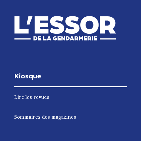
Kiosque
Lire les revues
Sommaires des magazines