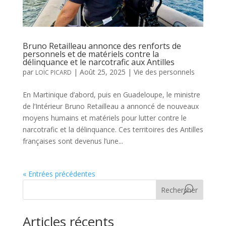
Bruno Retailleau annonce des renforts de
personnels et de matériels contre la
délinquance et le narcotrafic aux Antilles
par
|
Août 25, 2025
|
Vie des personnels
LOÏC PICARD
En Martinique d’abord, puis en Guadeloupe, le ministre
de l’Intérieur Bruno Retailleau a annoncé de nouveaux
moyens humains et matériels pour lutter contre le
narcotrafic et la délinquance. Ces territoires des Antilles
françaises sont devenus l’une...
« Entrées précédentes
Rechercher
Articles récents