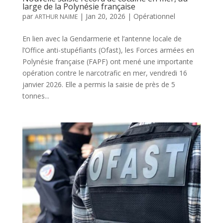
large de la Polynésie française
par
|
Jan 20, 2026
|
Opérationnel
ARTHUR NAIME
En lien avec la Gendarmerie et l’antenne locale de
l’Office anti-stupéfiants (Ofast), les Forces armées en
Polynésie française (FAPF) ont mené une importante
opération contre le narcotrafic en mer, vendredi 16
janvier 2026. Elle a permis la saisie de près de 5
tonnes...