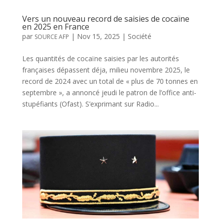
Vers un nouveau record de saisies de cocaïne
en 2025 en France
par
|
Nov 15, 2025
|
Société
SOURCE AFP
Les quantités de cocaïne saisies par les autorités
françaises dépassent déja, milieu novembre 2025, le
record de 2024 avec un total de « plus de 70 tonnes en
septembre », a annoncé jeudi le patron de l’office anti-
stupéfiants (Ofast). S’exprimant sur Radio...