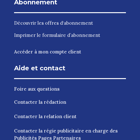
Abonnement
Découvrir les
offres d‘abonnement
Imprimer le
formulaire d’abonnement
Accéder à mon compte client
Aide et contact
Foire aux questions
Contacter la rédaction
Contacter la relation client
Contacter la régie publicitaire en charge des
Publicités Pages Partenaires