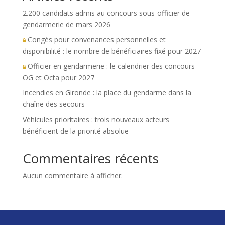
2.200 candidats admis au concours sous-officier de
gendarmerie de mars 2026
Congés pour convenances personnelles et
disponibilité : le nombre de bénéficiaires fixé pour 2027
Officier en gendarmerie : le calendrier des concours
OG et Octa pour 2027
Incendies en Gironde : la place du gendarme dans la
chaîne des secours
Véhicules prioritaires : trois nouveaux acteurs
bénéficient de la priorité absolue
Commentaires récents
Aucun commentaire à afficher.