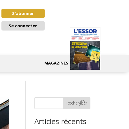
S'abonner
Se connecter
MAGAZINES
Rechercher
Articles récents