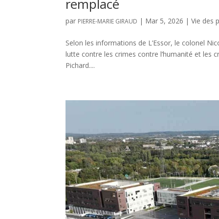
remplacé
par
|
Mar 5, 2026
|
Vie des 
PIERRE-MARIE GIRAUD
Selon les informations de L’Essor, le colonel Ni
lutte contre les crimes contre l’humanité et les
Pichard....