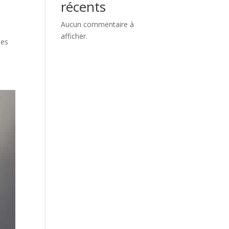
récents
Aucun commentaire à
afficher.
tes