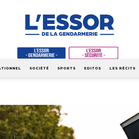
ATIONNEL
SOCIÉTÉ
SPORTS
EDITOS
LES RÉCITS