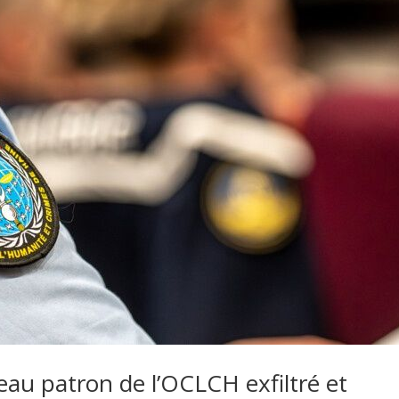
au patron de l’OCLCH exfiltré et