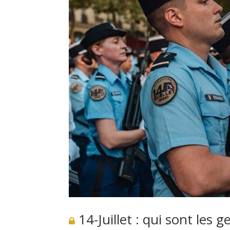
14-Juillet : qui sont les