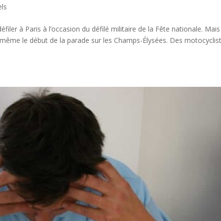
els
iler à Paris à l’occasion du défilé militaire de la Fête nationale. Mais
même le début de la parade sur les Champs-Élysées. Des motocyclis