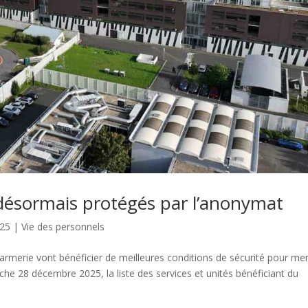
désormais protégés par l’anonymat
025
|
Vie des personnels
darmerie vont bénéficier de meilleures conditions de sécurité pour me
che 28 décembre 2025, la liste des services et unités bénéficiant du