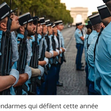
 gendarmes qui défilent cette année