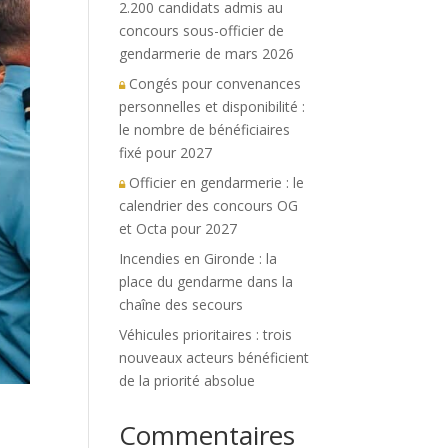
2.200 candidats admis au
concours sous-officier de
gendarmerie de mars 2026
Congés pour convenances
personnelles et disponibilité :
le nombre de bénéficiaires
fixé pour 2027
Officier en gendarmerie : le
calendrier des concours OG
et Octa pour 2027
Incendies en Gironde : la
place du gendarme dans la
chaîne des secours
Véhicules prioritaires : trois
nouveaux acteurs bénéficient
de la priorité absolue
Commentaires