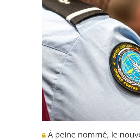
À peine nommé, le nouve