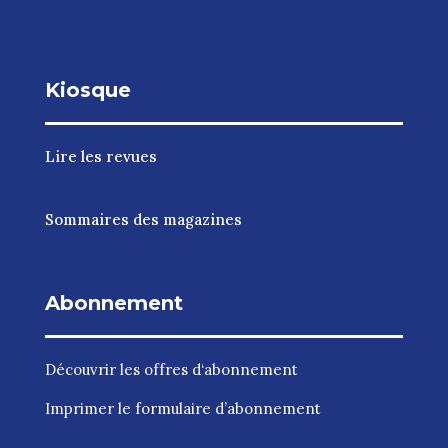
Kiosque
Lire les revues
Sommaires des magazines
Abonnement
Découvrir les
offres d‘abonnement
Imprimer le
formulaire d’abonnement