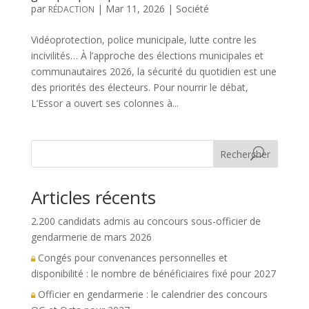
par
|
Mar 11, 2026
|
Société
RÉDACTION
Vidéoprotection, police municipale, lutte contre les
incivilités… À l’approche des élections municipales et
communautaires 2026, la sécurité du quotidien est une
des priorités des électeurs. Pour nourrir le débat,
L’Essor a ouvert ses colonnes à...
Rechercher
Articles récents
2.200 candidats admis au concours sous-officier de
gendarmerie de mars 2026
Congés pour convenances personnelles et
disponibilité : le nombre de bénéficiaires fixé pour 2027
Officier en gendarmerie : le calendrier des concours