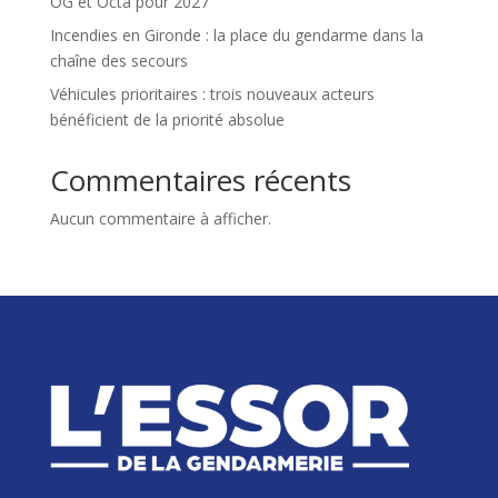
OG et Octa pour 2027
Incendies en Gironde : la place du gendarme dans la
chaîne des secours
Véhicules prioritaires : trois nouveaux acteurs
bénéficient de la priorité absolue
Commentaires récents
Aucun commentaire à afficher.