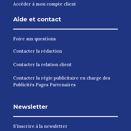
Accéder à mon compte client
Aide et contact
Foire aux questions
Contacter la rédaction
Contacter la relation client
Contacter la régie publicitaire en charge des
Publicités Pages Partenaires
Newsletter
S’inscrire à la newsletter