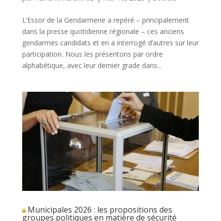
L’Essor de la Gendarmerie a repéré – principalement
dans la presse quotidienne régionale – ces anciens
gendarmes candidats et en a interrogé d’autres sur leur
participation. Nous les présentons par ordre
alphabétique, avec leur dernier grade dans...
Municipales 2026 : les propositions des
groupes politiques en matière de sécurité