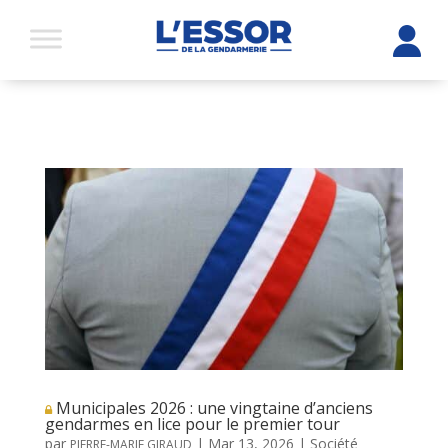
Municipales 2026 : une vingtaine d’anciens
gendarmes en lice pour le premier tour
par
|
Mar 13, 2026
|
Société
PIERRE-MARIE GIRAUD