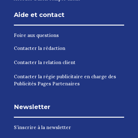
Aide et contact
Foire aux questions
Contacter la rédaction
Contacter la relation client
Contacter la régie publicitaire en charge des
Publicités Pages Partenaires
Newsletter
S’inscrire à la newsletter