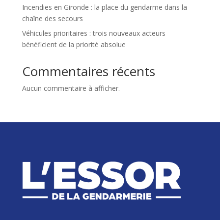
Incendies en Gironde : la place du gendarme dans la
chaîne des secours
Véhicules prioritaires : trois nouveaux acteurs
bénéficient de la priorité absolue
Commentaires récents
Aucun commentaire à afficher.