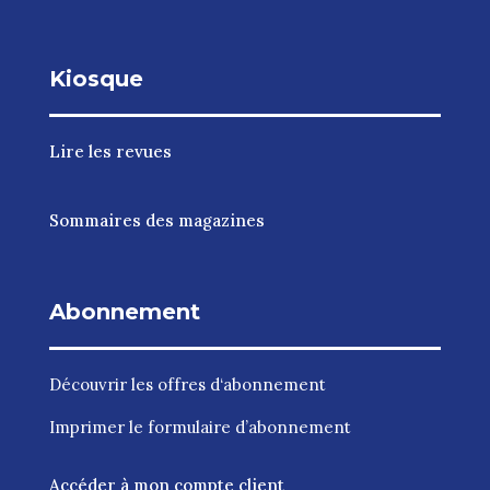
Kiosque
Lire les revues
Sommaires des magazines
Abonnement
Découvrir les
offres d‘abonnement
Imprimer le
formulaire d’abonnement
Accéder à mon compte client