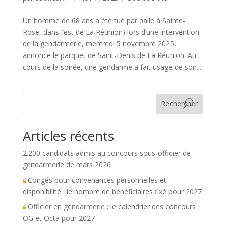
Un homme de 68 ans a été tué par balle à Sainte-
Rose, dans l’est de La Réunion) lors d’une intervention
de la gendarmerie, mercredi 5 novembre 2025,
annonce le parquet de Saint-Denis de La Réunion. Au
cours de la soirée, une gendarme a fait usage de son...
Rechercher
Articles récents
2.200 candidats admis au concours sous-officier de
gendarmerie de mars 2026
Congés pour convenances personnelles et
disponibilité : le nombre de bénéficiaires fixé pour 2027
Officier en gendarmerie : le calendrier des concours
OG et Octa pour 2027