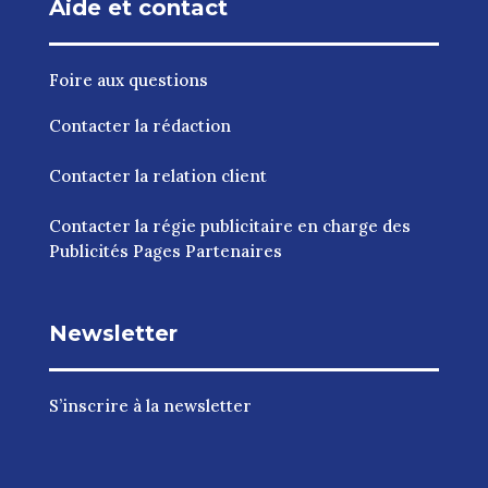
Aide et contact
Foire aux questions
Contacter la rédaction
Contacter la relation client
Contacter la régie publicitaire en charge des
Publicités Pages Partenaires
Newsletter
S’inscrire à la newsletter