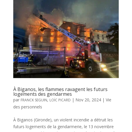
À Biganos, les flammes ravagent les futurs
logements des gendarmes
par
,
|
Nov 20, 2024
|
Vie
FRANCK SEGUIN
LOÏC PICARD
des personnels
À Biganos (Gironde), un violent incendie a détruit les
futurs logements de la gendarmerie, le 13 novembre