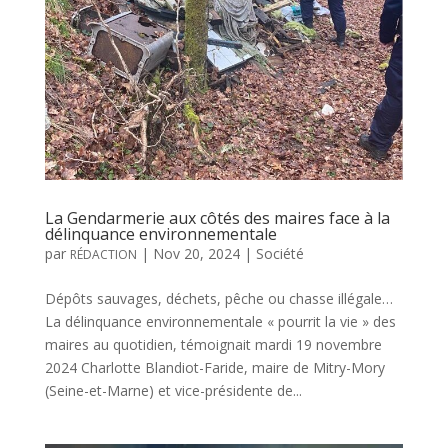
La Gendarmerie aux côtés des maires face à la
délinquance environnementale
par
|
Nov 20, 2024
|
Société
RÉDACTION
Dépôts sauvages, déchets, pêche ou chasse illégale…
La délinquance environnementale « pourrit la vie » des
maires au quotidien, témoignait mardi 19 novembre
2024 Charlotte Blandiot-Faride, maire de Mitry-Mory
(Seine-et-Marne) et vice-présidente de...