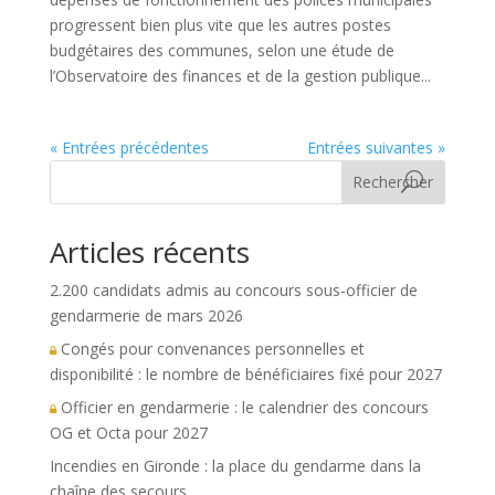
progressent bien plus vite que les autres postes
budgétaires des communes, selon une étude de
l’Observatoire des finances et de la gestion publique...
« Entrées précédentes
Entrées suivantes »
Rechercher
Articles récents
2.200 candidats admis au concours sous-officier de
gendarmerie de mars 2026
Congés pour convenances personnelles et
disponibilité : le nombre de bénéficiaires fixé pour 2027
Officier en gendarmerie : le calendrier des concours
OG et Octa pour 2027
Incendies en Gironde : la place du gendarme dans la
chaîne des secours