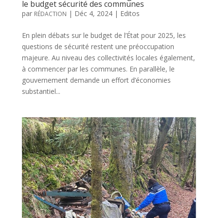
le budget sécurité des communes
par
|
Déc 4, 2024
|
Editos
RÉDACTION
En plein débats sur le budget de l’État pour 2025, les
questions de sécurité restent une préoccupation
majeure. Au niveau des collectivités locales également,
à commencer par les communes. En parallèle, le
gouvernement demande un effort d’économies
substantiel...