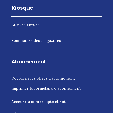
Kiosque
Lire les revues
Sommaires des magazines
Abonnement
Découvrir les
offres d‘abonnement
Imprimer le
formulaire d’abonnement
Accéder à mon compte client