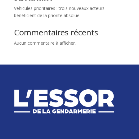
Véhicules prioritaires : trois nouveaux acteurs
bénéficient de la priorité absolue
Commentaires récents
Aucun commentaire à afficher.