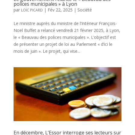
polices municipales » à Lyon
par
|
Fév 22, 2025
|
Société
LOÏC PICARD
Le ministre auprès du ministre de l’Intérieur François-
Noël Buffet a relancé vendredi 21 février 2025, à Lyon,
le « Beauvau des polices municipales ». L’objectif est
de présenter un projet de loi au Parlement « d’ici le
mois de juin ». Le projet, qui vise...
En décembre, L’Essor interroge ses lecteurs sur