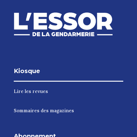
Kiosque
Lire les revues
Sommaires des magazines
Abonnement