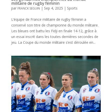
militaire de rugby féminin
par
|
Sep 4, 2025
|
Sports
FRANCK SEGUIN
L’équipe de France militaire de rugby féminin a
conservé son titre de championne du monde militaire.
Les bleues ont battu les Fidji en finale 14-12, grâce à
un essai inscrit dans les toutes dernières secondes de
jeu. La Coupe du monde militaire s’est déroulée en...