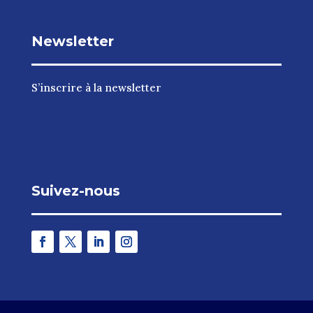
Newsletter
S’inscrire à la newsletter
Suivez-nous