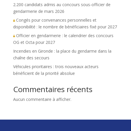
2.200 candidats admis au concours sous-officier de
gendarmerie de mars 2026
Congés pour convenances personnelles et
disponibilité : le nombre de bénéficiaires fixé pour 2027
Officier en gendarmerie : le calendrier des concours
OG et Octa pour 2027
Incendies en Gironde : la place du gendarme dans la
chaîne des secours
Véhicules prioritaires : trois nouveaux acteurs
bénéficient de la priorité absolue
Commentaires récents
Aucun commentaire à afficher.