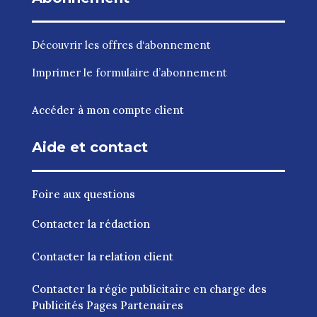
Découvrir les
offres d‘abonnement
Imprimer le
formulaire d’abonnement
Accéder à mon compte client
Aide et contact
Foire aux questions
Contacter la rédaction
Contacter la relation client
Contacter la régie publicitaire en charge des
Publicités Pages Partenaires