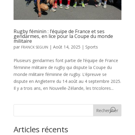
Rugby féminin : l’équipe de France et ses
gendarmes, en lice pour la Coupe du monde
militaire
par
|
Août 14, 2025
|
Sports
FRANCK SEGUIN
Plusieurs gendarmes font partie de l’équipe de France
féminine militaire de rugby qui dispute la Coupe du
monde militaire féminine de rugby. L’épreuve se
dispute en Angleterre du 14 août au 4 septembre 2025.
Il y a trois ans, en Nouvelle-Zélande, les tricolores...
Rechercher
Articles récents