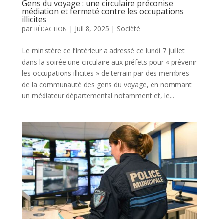
Gens du voyage : une circulaire préconise
médiation et fermeté contre les occupations
illicites
par
|
Juil 8, 2025
|
Société
RÉDACTION
Le ministère de l’Intérieur a adressé ce lundi 7 juillet
dans la soirée une circulaire aux préfets pour « prévenir
les occupations illicites » de terrain par des membres
de la communauté des gens du voyage, en nommant
un médiateur départemental notamment et, le...