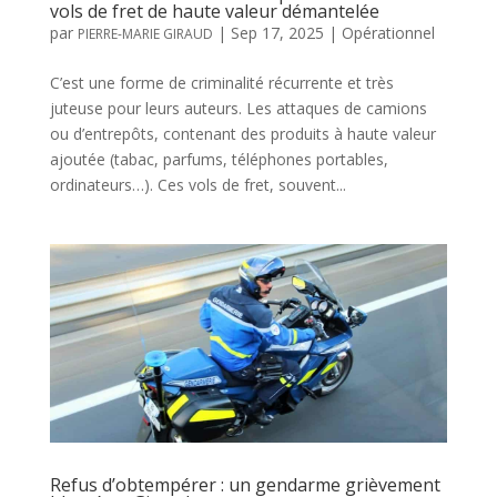
vols de fret de haute valeur démantelée
par
|
Sep 17, 2025
|
Opérationnel
PIERRE-MARIE GIRAUD
C’est une forme de criminalité récurrente et très
juteuse pour leurs auteurs. Les attaques de camions
ou d’entrepôts, contenant des produits à haute valeur
ajoutée (tabac, parfums, téléphones portables,
ordinateurs…). Ces vols de fret, souvent...
Refus d’obtempérer : un gendarme grièvement