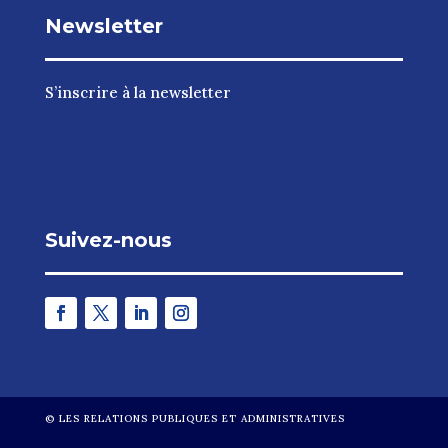
Newsletter
S’inscrire à la newsletter
Suivez-nous
©
LES RELATIONS PUBLIQUES ET ADMINISTRATIVES