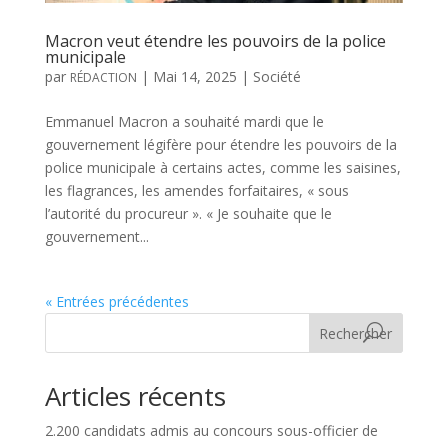
Macron veut étendre les pouvoirs de la police
municipale
par
|
Mai 14, 2025
|
Société
RÉDACTION
Emmanuel Macron a souhaité mardi que le
gouvernement légifère pour étendre les pouvoirs de la
police municipale à certains actes, comme les saisines,
les flagrances, les amendes forfaitaires, « sous
l’autorité du procureur ». « Je souhaite que le
gouvernement...
« Entrées précédentes
Rechercher
Articles récents
2.200 candidats admis au concours sous-officier de