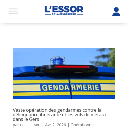
Vaste opération des gendarmes contre la
délinquance itinérante et les vols de métaux
dans le Gers
par
|
Avr 2, 2026
|
Opérationnel
LOÏC PICARD