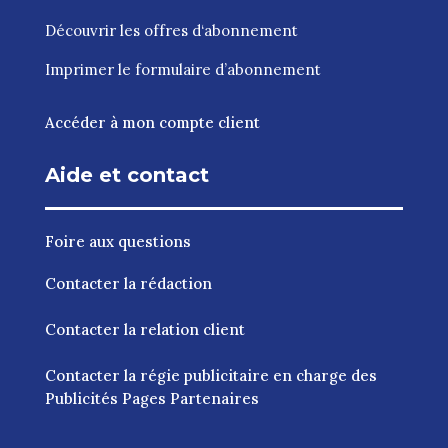
Découvrir les
offres d‘abonnement
Imprimer le
formulaire d’abonnement
Accéder à mon compte client
Aide et contact
Foire aux questions
Contacter la rédaction
Contacter la relation client
Contacter la régie publicitaire en charge des
Publicités Pages Partenaires