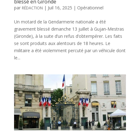
blessé en Gironde
par
|
Juil 16, 2025
|
Opérationnel
RÉDACTION
Un motard de la Gendarmerie nationale a été
gravement blessé dimanche 13 juillet à Gujan-Mestras
(Gironde), à la suite d’un refus d’obtempérer. Les faits
se sont produits aux alentours de 18 heures. Le
militaire a été violemment percuté par un véhicule dont
le...