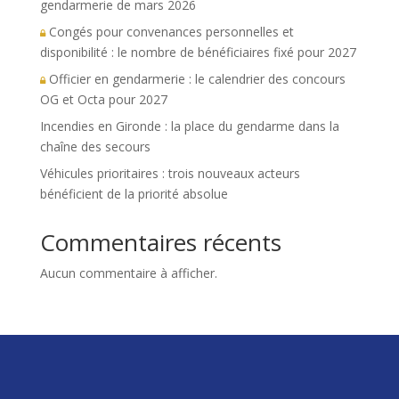
gendarmerie de mars 2026
Congés pour convenances personnelles et
disponibilité : le nombre de bénéficiaires fixé pour 2027
Officier en gendarmerie : le calendrier des concours
OG et Octa pour 2027
Incendies en Gironde : la place du gendarme dans la
chaîne des secours
Véhicules prioritaires : trois nouveaux acteurs
bénéficient de la priorité absolue
Commentaires récents
Aucun commentaire à afficher.