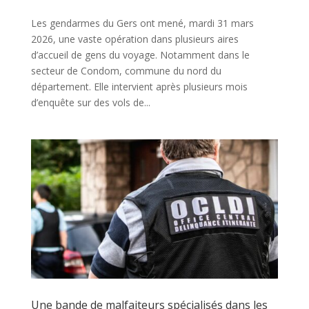
Les gendarmes du Gers ont mené, mardi 31 mars
2026, une vaste opération dans plusieurs aires
d’accueil de gens du voyage. Notamment dans le
secteur de Condom, commune du nord du
département. Elle intervient après plusieurs mois
d’enquête sur des vols de...
Une bande de malfaiteurs spécialisés dans les