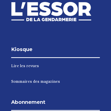
Kiosque
Lire les revues
Sommaires des magazines
Abonnement