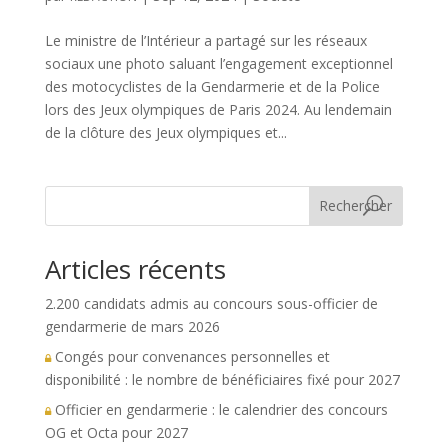
Le ministre de l’Intérieur a partagé sur les réseaux
sociaux une photo saluant l’engagement exceptionnel
des motocyclistes de la Gendarmerie et de la Police
lors des Jeux olympiques de Paris 2024. Au lendemain
de la clôture des Jeux olympiques et...
Rechercher
Articles récents
2.200 candidats admis au concours sous-officier de
gendarmerie de mars 2026
Congés pour convenances personnelles et
disponibilité : le nombre de bénéficiaires fixé pour 2027
Officier en gendarmerie : le calendrier des concours
OG et Octa pour 2027