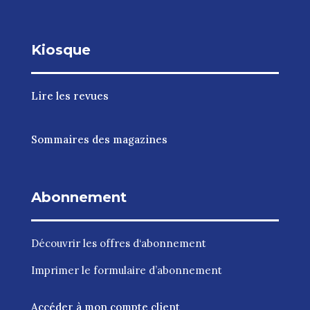
Kiosque
Lire les revues
Sommaires des magazines
Abonnement
Découvrir les
offres d‘abonnement
Imprimer le
formulaire d’abonnement
Accéder à mon compte client