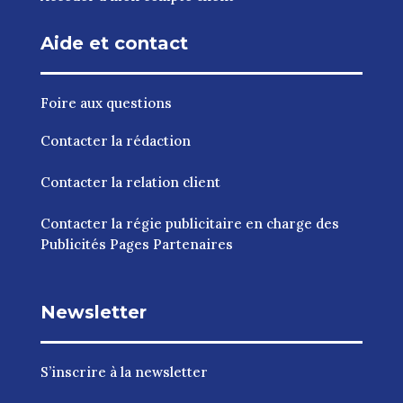
Aide et contact
Foire aux questions
Contacter la rédaction
Contacter la relation client
Contacter la régie publicitaire en charge des
Publicités Pages Partenaires
Newsletter
S’inscrire à la newsletter