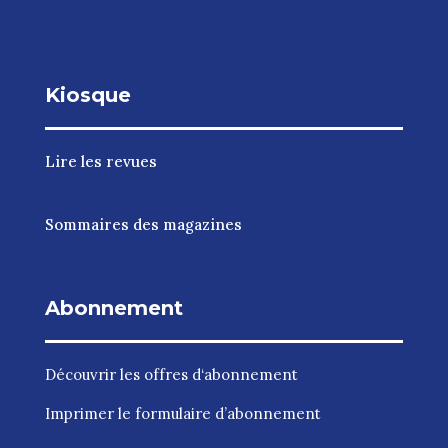
Kiosque
Lire les revues
Sommaires des magazines
Abonnement
Découvrir les
offres d‘abonnement
Imprimer le
formulaire d’abonnement