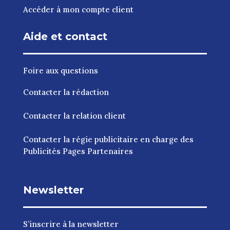
Accéder à mon compte client
Aide et contact
Foire aux questions
Contacter la rédaction
Contacter la relation client
Contacter la régie publicitaire en charge des
Publicités Pages Partenaires
Newsletter
S’inscrire à la newsletter