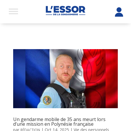
Un gendarme mobile de 35 ans meurt lors
d’une mission en Polynésie française
par
|
Oct 14, 2025
|
Vie des personnels
RÉDACTION