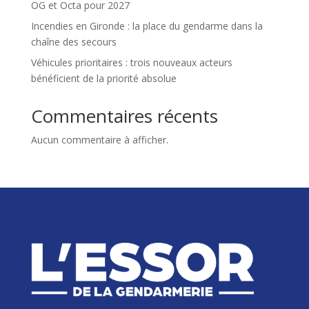
OG et Octa pour 2027
Incendies en Gironde : la place du gendarme dans la
chaîne des secours
Véhicules prioritaires : trois nouveaux acteurs
bénéficient de la priorité absolue
Commentaires récents
Aucun commentaire à afficher.