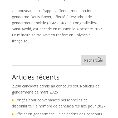
Un nouveau deuil frappe la Gendarmerie nationale. Le
gendarme Denis Boyer, affecté à l’escadron de
gendarmerie mobile (EGM) 14/7 de Longeville-lès-
Saint-Avold, est décédé en mission le 4 octobre 2025.
Le militaire se trouvait en renfort en Polynésie
française....
Rechercher
Articles récents
2.200 candidats admis au concours sous-officier de
gendarmerie de mars 2026
Congés pour convenances personnelles et
disponibilité : le nombre de bénéficiaires fixé pour 2027
Officier en gendarmerie : le calendrier des concours