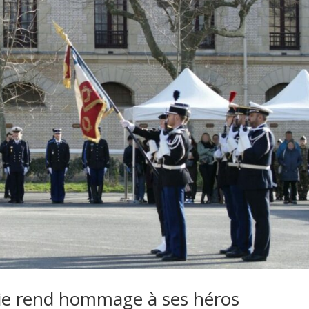
rie rend hommage à ses héros