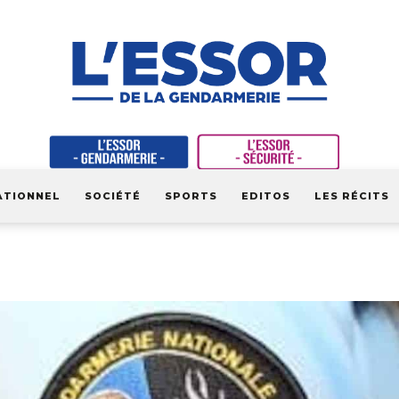
ATIONNEL
SOCIÉTÉ
SPORTS
EDITOS
LES RÉCITS