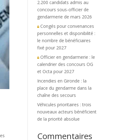
2.200 candidats admis au
concours sous-officier de
gendarmerie de mars 2026
Congés pour convenances
personnelles et disponibilité :
le nombre de bénéficiaires
fixé pour 2027
Officier en gendarmerie : le
calendrier des concours OG
et Octa pour 2027
Incendies en Gironde : la
place du gendarme dans la
chaîne des secours
Véhicules prioritaires : trois
nouveaux acteurs bénéficient
de la priorité absolue
Commentaires
les