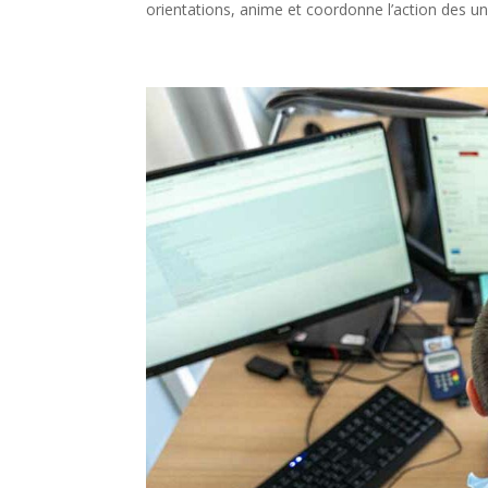
orientations, anime et coordonne l’action des unit