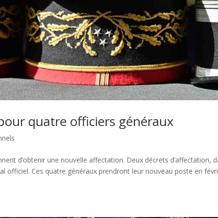
pour quatre officiers généraux
nnels
nent d’obtenir une nouvelle affectation. Deux décrets d’affectation, 
nal officiel. Ces quatre généraux prendront leur nouveau poste en févr