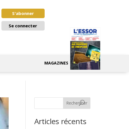
S'abonner
Se connecter
MAGAZINES
Rechercher
Articles récents