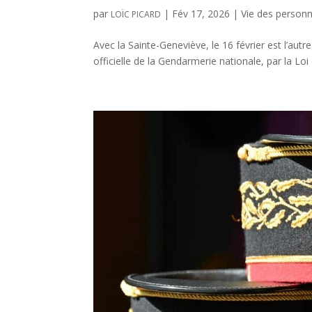
par
|
Fév 17, 2026
|
Vie des personn
LOÏC PICARD
Avec la Sainte-Geneviève, le 16 février est l’aut
officielle de la Gendarmerie nationale, par la Loi 