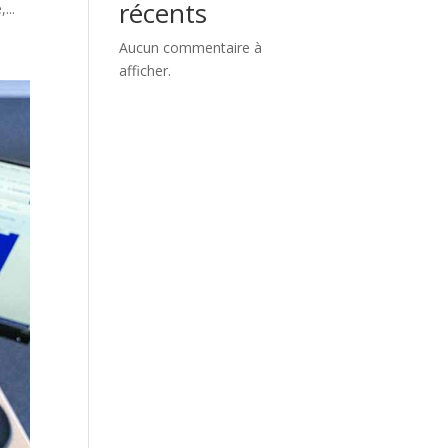
récents
...
Aucun commentaire à
afficher.