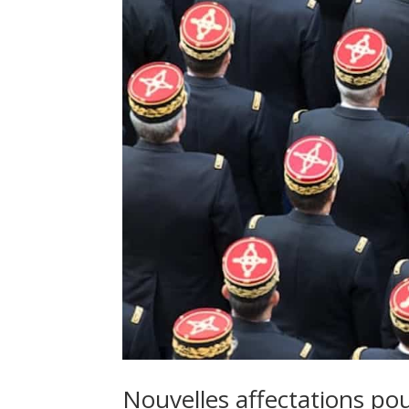
Nouvelles affectations pou