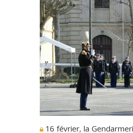
16 février, la Gendarme