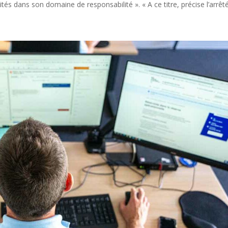
és dans son domaine de responsabilité ». « A ce titre, précise l’arrêté,