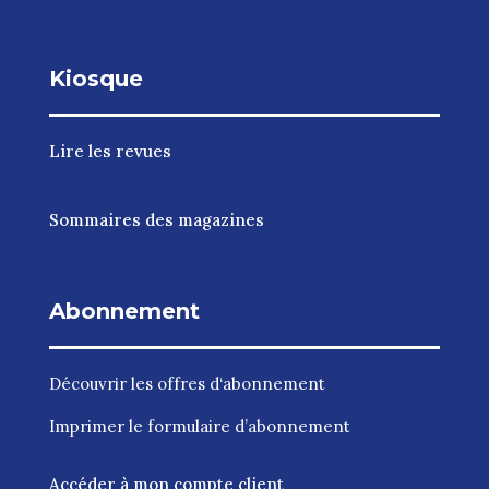
Kiosque
Lire les revues
Sommaires des magazines
Abonnement
Découvrir les
offres d‘abonnement
Imprimer le
formulaire d’abonnement
Accéder à mon compte client