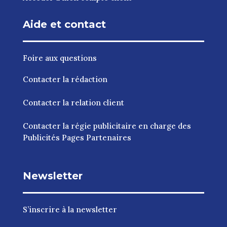
Aide et contact
Foire aux questions
Contacter la rédaction
Contacter la relation client
Contacter la régie publicitaire en charge des
Publicités Pages Partenaires
Newsletter
S’inscrire à la newsletter