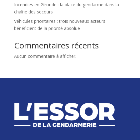
Incendies en Gironde : la place du gendarme dans la
chaîne des secours
Véhicules prioritaires : trois nouveaux acteurs
bénéficient de la priorité absolue
Commentaires récents
Aucun commentaire à afficher.