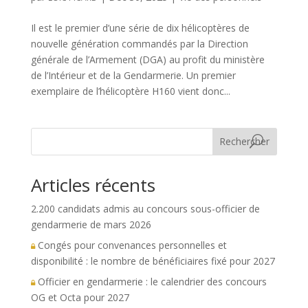
Il est le premier d’une série de dix hélicoptères de
nouvelle génération commandés par la Direction
générale de l’Armement (DGA) au profit du ministère
de l’Intérieur et de la Gendarmerie. Un premier
exemplaire de l’hélicoptère H160 vient donc...
Rechercher
Articles récents
2.200 candidats admis au concours sous-officier de
gendarmerie de mars 2026
Congés pour convenances personnelles et
disponibilité : le nombre de bénéficiaires fixé pour 2027
Officier en gendarmerie : le calendrier des concours
OG et Octa pour 2027