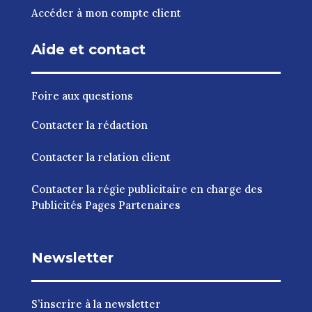
Accéder à mon compte client
Aide et contact
Foire aux questions
Contacter la rédaction
Contacter la relation client
Contacter la régie publicitaire en charge des
Publicités Pages Partenaires
Newsletter
S’inscrire à la newsletter