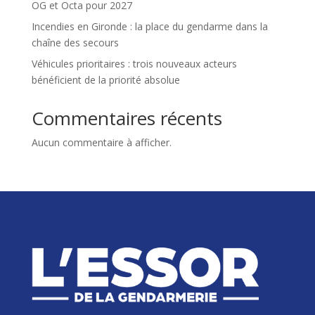
OG et Octa pour 2027
Incendies en Gironde : la place du gendarme dans la
chaîne des secours
Véhicules prioritaires : trois nouveaux acteurs
bénéficient de la priorité absolue
Commentaires récents
Aucun commentaire à afficher.