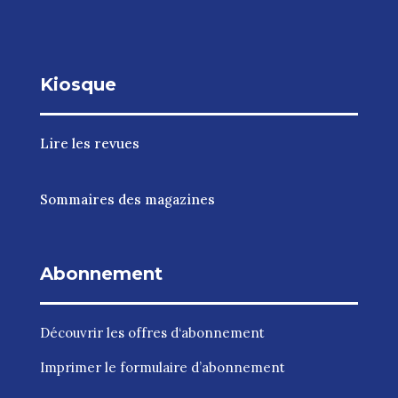
Kiosque
Lire les revues
Sommaires des magazines
Abonnement
Découvrir les
offres d‘abonnement
Imprimer le
formulaire d’abonnement