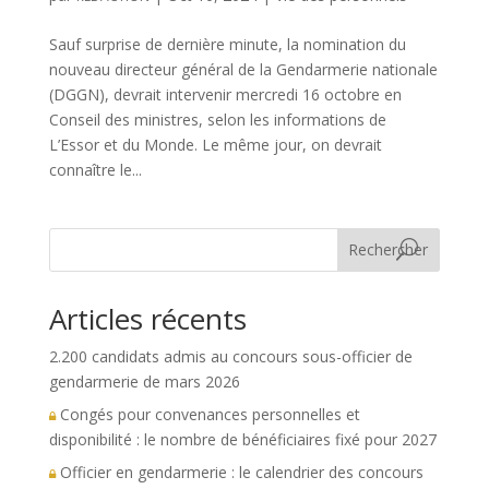
Sauf surprise de dernière minute, la nomination du
nouveau directeur général de la Gendarmerie nationale
(DGGN), devrait intervenir mercredi 16 octobre en
Conseil des ministres, selon les informations de
L’Essor et du Monde. Le même jour, on devrait
connaître le...
Rechercher
Articles récents
2.200 candidats admis au concours sous-officier de
gendarmerie de mars 2026
Congés pour convenances personnelles et
disponibilité : le nombre de bénéficiaires fixé pour 2027
Officier en gendarmerie : le calendrier des concours