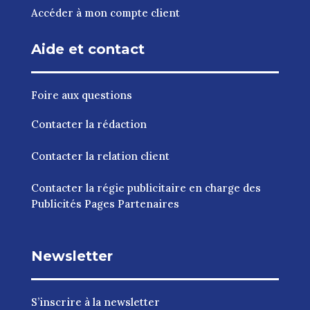
Accéder à mon compte client
Aide et contact
Foire aux questions
Contacter la rédaction
Contacter la relation client
Contacter la régie publicitaire en charge des
Publicités Pages Partenaires
Newsletter
S’inscrire à la newsletter