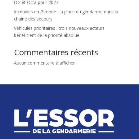
OG et Octa pour 2027
Incendies en Gironde : la place du gendarme dans la
chaîne des secours
Véhicules prioritaires : trois nouveaux acteurs
bénéficient de la priorité absolue
Commentaires récents
Aucun commentaire à afficher.