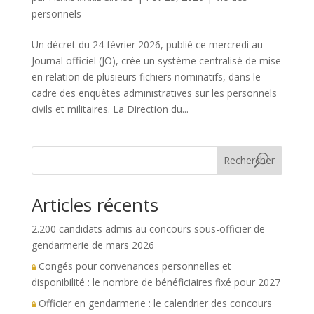
personnels
Un décret du 24 février 2026, publié ce mercredi au
Journal officiel (JO), crée un système centralisé de mise
en relation de plusieurs fichiers nominatifs, dans le
cadre des enquêtes administratives sur les personnels
civils et militaires. La Direction du...
Rechercher
Articles récents
2.200 candidats admis au concours sous-officier de
gendarmerie de mars 2026
Congés pour convenances personnelles et
disponibilité : le nombre de bénéficiaires fixé pour 2027
Officier en gendarmerie : le calendrier des concours