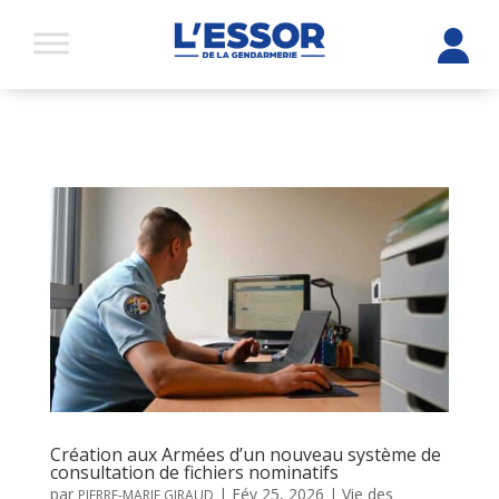
Création aux Armées d’un nouveau système de
consultation de fichiers nominatifs
par
|
Fév 25, 2026
|
Vie des
PIERRE-MARIE GIRAUD