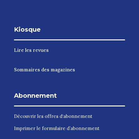
Kiosque
Lire les revues
Sommaires des magazines
Abonnement
Découvrir les
offres d‘abonnement
Imprimer le
formulaire d’abonnement