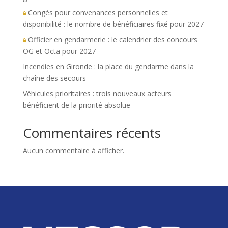
Congés pour convenances personnelles et
disponibilité : le nombre de bénéficiaires fixé pour 2027
Officier en gendarmerie : le calendrier des concours
OG et Octa pour 2027
Incendies en Gironde : la place du gendarme dans la
chaîne des secours
Véhicules prioritaires : trois nouveaux acteurs
bénéficient de la priorité absolue
Commentaires récents
Aucun commentaire à afficher.