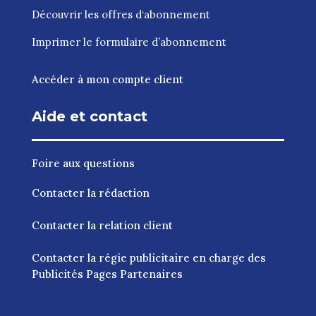
Découvrir les
offres d‘abonnement
Imprimer le
formulaire d’abonnement
Accéder à mon compte client
Aide et contact
Foire aux questions
Contacter la rédaction
Contacter la relation client
Contacter la régie publicitaire en charge des
Publicités Pages Partenaires