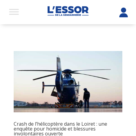
Crash de l’hélicoptère dans le Loiret : une
enquête pour homicide et blessures
involontaires ouverte