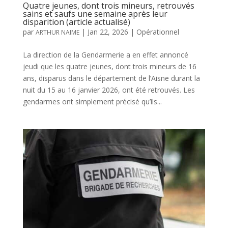
Quatre jeunes, dont trois mineurs, retrouvés
sains et saufs une semaine après leur
disparition (article actualisé)
par
|
Jan 22, 2026
|
Opérationnel
ARTHUR NAIME
La direction de la Gendarmerie a en effet annoncé
jeudi que les quatre jeunes, dont trois mineurs de 16
ans, disparus dans le département de l’Aisne durant la
nuit du 15 au 16 janvier 2026, ont été retrouvés. Les
gendarmes ont simplement précisé qu’ils...