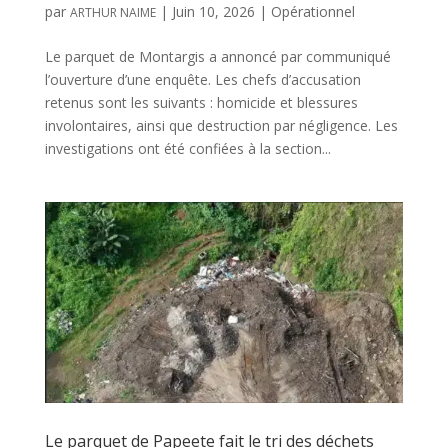
par
|
Juin 10, 2026
|
Opérationnel
ARTHUR NAIME
Le parquet de Montargis a annoncé par communiqué
l’ouverture d’une enquête. Les chefs d’accusation
retenus sont les suivants : homicide et blessures
involontaires, ainsi que destruction par négligence. Les
investigations ont été confiées à la section...
Le parquet de Papeete fait le tri des déchets