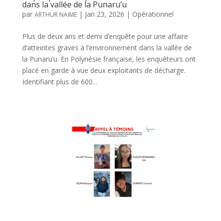
dans la vallée de la Punaru’u
par
|
Jan 23, 2026
|
Opérationnel
ARTHUR NAIME
Plus de deux ans et demi d’enquête pour une affaire
d’atteintes graves à l’environnement dans la vallée de
la Punaru’u. En Polynésie française, les enquêteurs ont
placé en garde à vue deux exploitants de décharge.
Identifiant plus de 600...