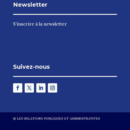
Newsletter
S’inscrire à la newsletter
Suivez-nous
©
LES RELATIONS PUBLIQUES ET ADMINISTRATIVES