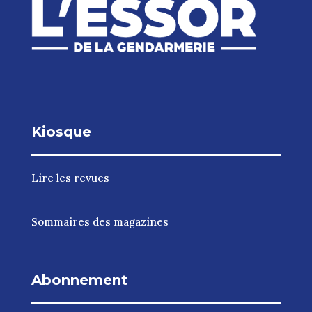
Kiosque
Lire les revues
Sommaires des magazines
Abonnement