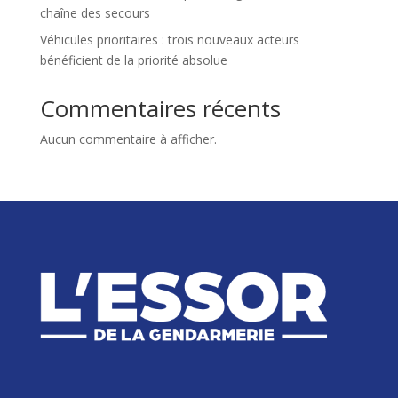
chaîne des secours
Véhicules prioritaires : trois nouveaux acteurs
bénéficient de la priorité absolue
Commentaires récents
Aucun commentaire à afficher.