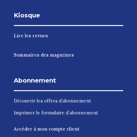
Kiosque
Lire les revues
Sommaires des magazines
Abonnement
Découvrir les
offres d‘abonnement
Imprimer le
formulaire d’abonnement
Accéder à mon compte client