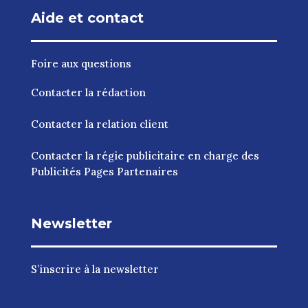
Aide et contact
Foire aux questions
Contacter la rédaction
Contacter la relation client
Contacter la régie publicitaire en charge des
Publicités Pages Partenaires
Newsletter
S’inscrire à la newsletter