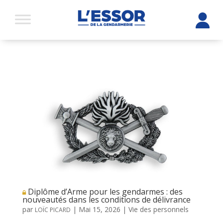
Diplôme d’Arme pour les gendarmes : des
nouveautés dans les conditions de délivrance
par
|
Mai 15, 2026
|
Vie des personnels
LOÏC PICARD