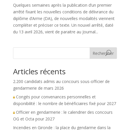
Quelques semaines après la publication d’un premier
arrêté fixant les nouvelles conditions de délivrance du
diplôme d’Arme (DA), de nouvelles modalités viennent
compléter et préciser ce texte. Un nouvel arrêté, daté
du 13 avril 2026, vient de paraitre au Journal...
Rechercher
Articles récents
2.200 candidats admis au concours sous-officier de
gendarmerie de mars 2026
Congés pour convenances personnelles et
disponibilité : le nombre de bénéficiaires fixé pour 2027
Officier en gendarmerie : le calendrier des concours
OG et Octa pour 2027
Incendies en Gironde : la place du gendarme dans la