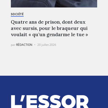
SOCIÉTÉ
Quatre ans de prison, dont deux
avec sursis, pour le braqueur qui
voulait « qu’un gendarme le tue »
par
RÉDACTION
20 juillet 2026