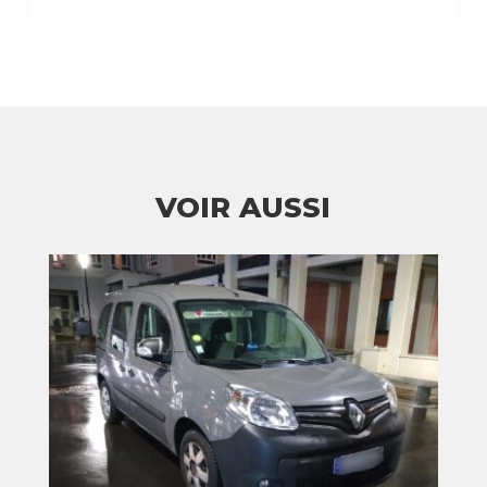
VOIR AUSSI