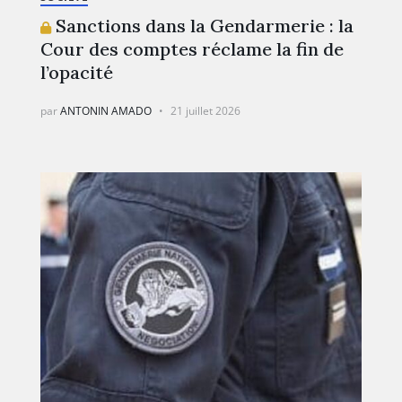
Sanctions dans la Gendarmerie : la
Cour des comptes réclame la fin de
l’opacité
par
ANTONIN AMADO
21 juillet 2026