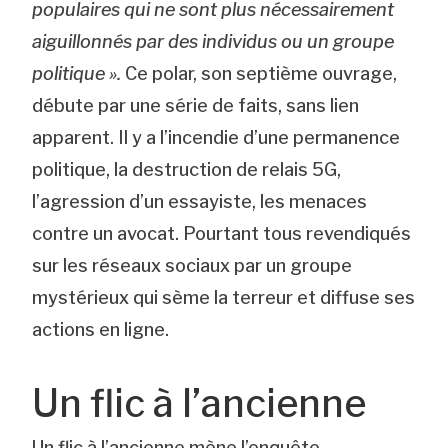
populaires qui ne sont plus nécessairement
aiguillonnés par des individus ou un groupe
politique ».
Ce polar, son septième ouvrage,
débute par une série de faits, sans lien
apparent. Il y a l’incendie d’une permanence
politique, la destruction de relais 5G,
l’agression d’un essayiste, les menaces
contre un avocat. Pourtant tous revendiqués
sur les réseaux sociaux par un groupe
mystérieux qui sème la terreur et diffuse ses
actions en ligne.
Un flic à l’ancienne
Un flic à l’ancienne mène l’enquête.