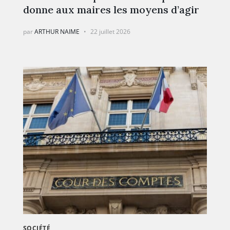
donne aux maires les moyens d’agir
par
ARTHUR NAIME
22 juillet 2026
SOCIÉTÉ