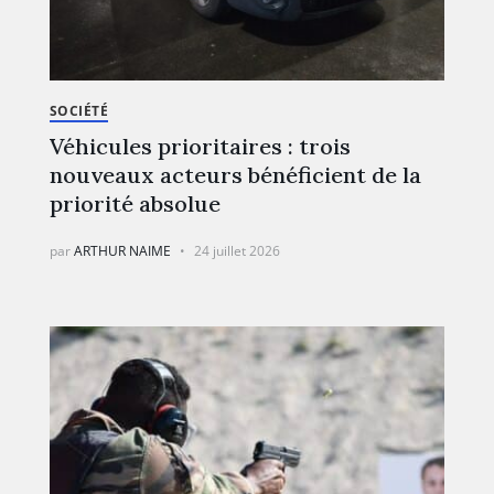
SOCIÉTÉ
Véhicules prioritaires : trois
nouveaux acteurs bénéficient de la
priorité absolue
par
ARTHUR NAIME
24 juillet 2026