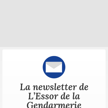
La newsletter de
L’Essor de la
Gendarmerie