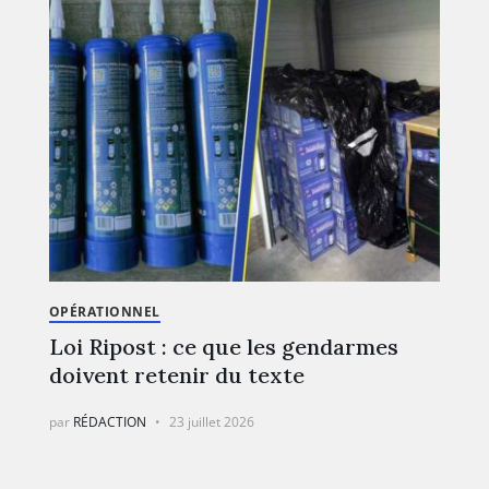
OPÉRATIONNEL
Loi Ripost : ce que les gendarmes
doivent retenir du texte
par
RÉDACTION
23 juillet 2026