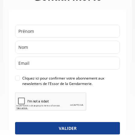
Cliquez ici pour confirmer votre abonnement aux
newsletters de l'Essor de la Gendarmerie.
VALIDER