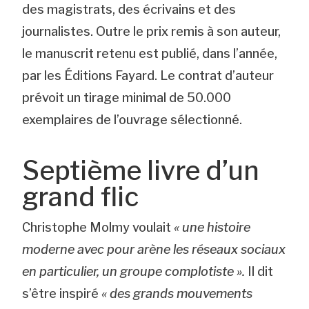
des magistrats, des écrivains et des
journalistes. Outre le prix remis à son auteur,
le manuscrit retenu est publié, dans l’année,
par les Éditions Fayard. Le contrat d’auteur
prévoit un tirage minimal de 50.000
exemplaires de l’ouvrage sélectionné.
Septième livre d’un
grand flic
Christophe Molmy voulait
« une histoire
moderne avec pour arène les réseaux sociaux
en particulier, un groupe complotiste ».
Il dit
s’être inspiré
« des grands mouvements