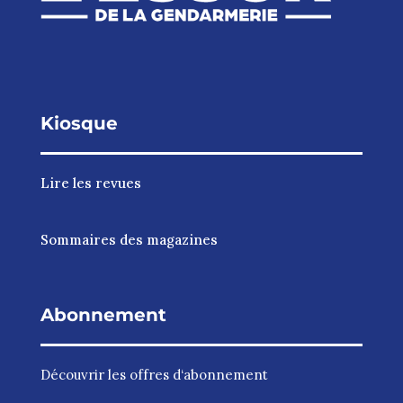
Kiosque
Lire les revues
Sommaires des magazines
Abonnement
Découvrir les
offres d‘abonnement