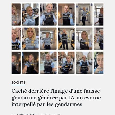
SOCIÉTÉ
Caché derrière l’image d’une fausse
gendarme générée par IA, un escroc
interpellé par les gendarmes