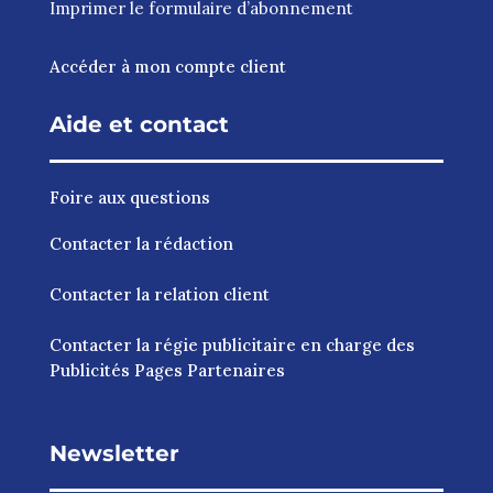
Imprimer le
formulaire d’abonnement
Accéder à mon compte client
Aide et contact
Foire aux questions
Contacter la rédaction
Contacter la relation client
Contacter la régie publicitaire en charge des
Publicités Pages Partenaires
Newsletter