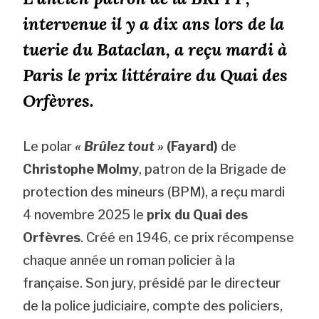
intervenue il y a dix ans lors de la
tuerie du Bataclan, a reçu mardi à
Paris le prix littéraire du Quai des
Orfèvres.
Le polar
« Brûlez tout »
(Fayard)
de
Christophe Molmy
, patron de la Brigade de
protection des mineurs (BPM), a reçu mardi
4 novembre 2025 le
prix du Quai des
Orfèvres
. Créé en 1946, ce prix récompense
chaque année un roman policier à la
française. Son jury, présidé par le directeur
de la police judiciaire, compte des policiers,