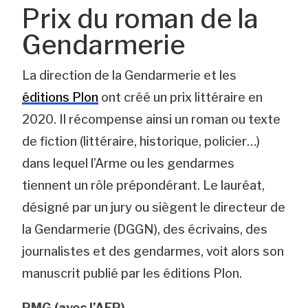
Prix du roman de la
Gendarmerie
La direction de la Gendarmerie et les
éditions Plon
ont créé un prix littéraire en
2020. Il récompense ainsi un roman ou texte
de fiction (littéraire, historique, policier…)
dans lequel l’Arme ou les gendarmes
tiennent un rôle prépondérant. Le lauréat,
désigné par un jury ou siègent le directeur de
la Gendarmerie (DGGN), des écrivains, des
journalistes et des gendarmes, voit alors son
manuscrit publié par les éditions Plon.
PMG (avec l’AFP)