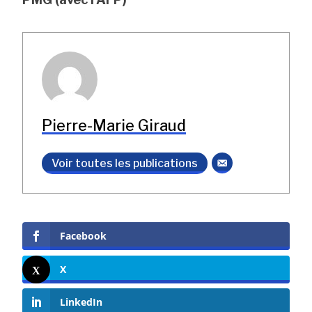
Pierre-Marie Giraud
Voir toutes les publications
Facebook
X
LinkedIn