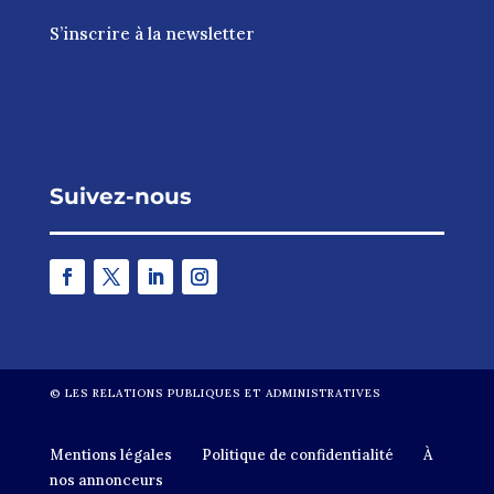
S’inscrire à la newsletter
Suivez-nous
©
LES RELATIONS PUBLIQUES ET ADMINISTRATIVES
Mentions légales
Politique de confidentialité
À
nos annonceurs