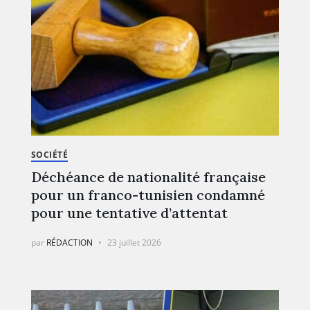
SOCIÉTÉ
Déchéance de nationalité française
pour un franco-tunisien condamné
pour une tentative d’attentat
par
RÉDACTION
23 juillet 2026