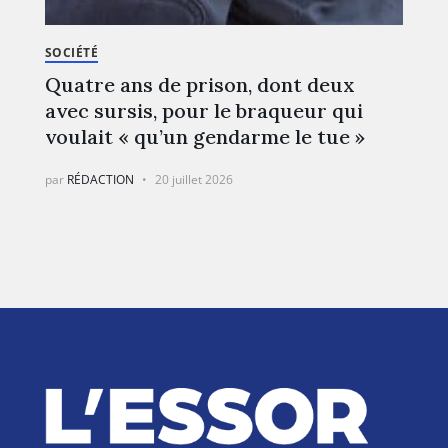
SOCIÉTÉ
Quatre ans de prison, dont deux
avec sursis, pour le braqueur qui
voulait « qu’un gendarme le tue »
par
RÉDACTION
20 juillet 2026