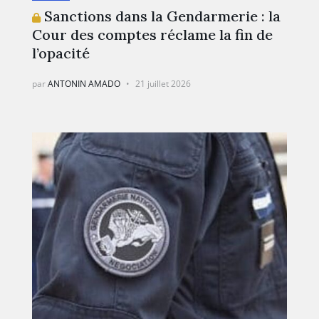
Sanctions dans la Gendarmerie : la
Cour des comptes réclame la fin de
l’opacité
par
ANTONIN AMADO
21 juillet 2026