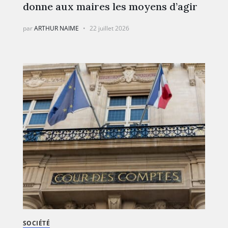
donne aux maires les moyens d’agir
par
ARTHUR NAIME
22 juillet 2026
SOCIÉTÉ