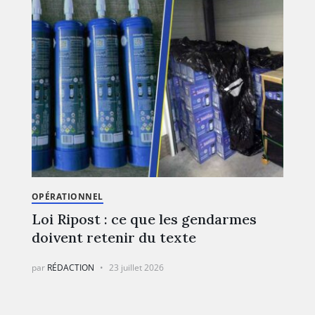
OPÉRATIONNEL
Loi Ripost : ce que les gendarmes
doivent retenir du texte
par
RÉDACTION
23 juillet 2026