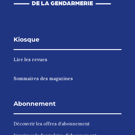
Kiosque
Lire les revues
Sommaires des magazines
Abonnement
Découvrir les
offres d‘abonnement