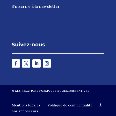
S’inscrire à la newsletter
Suivez-nous
©
LES RELATIONS PUBLIQUES ET ADMINISTRATIVES
Mentions légales
Politique de confidentialité
À
nos annonceurs