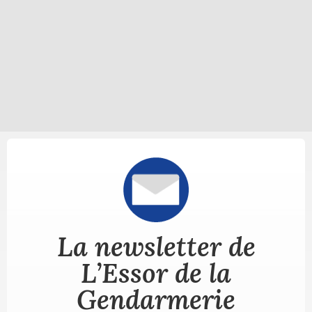
La newsletter de
L’Essor de la
Gendarmerie