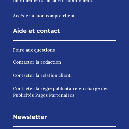
Imprimer le
formulaire d’abonnement
Accéder à mon compte client
Aide et contact
Foire aux questions
Contacter la rédaction
Contacter la relation client
Contacter la régie publicitaire en charge des
Publicités Pages Partenaires
Newsletter