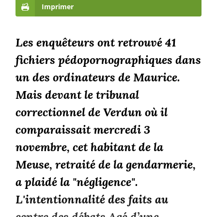
Imprimer
Les enquêteurs ont retrouvé 41
fichiers pédopornographiques dans
un des ordinateurs de Maurice.
Mais devant le tribunal
correctionnel de Verdun où il
comparaissait mercredi 3
novembre, cet habitant de la
Meuse, retraité de la gendarmerie,
a plaidé la "négligence".
L'intentionnalité des faits au
centre des débats Agé d’une