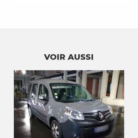
VOIR AUSSI