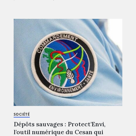
SOCIÉTÉ
Dépôts sauvages : Protect’Envi,
l’outil numérique du Cesan qui