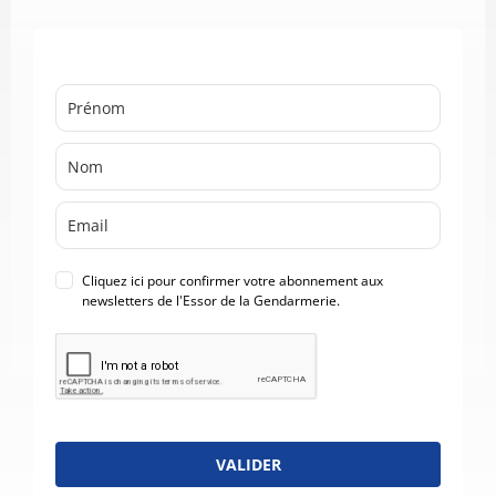
Cliquez ici pour confirmer votre abonnement aux
newsletters de l'Essor de la Gendarmerie.
VALIDER