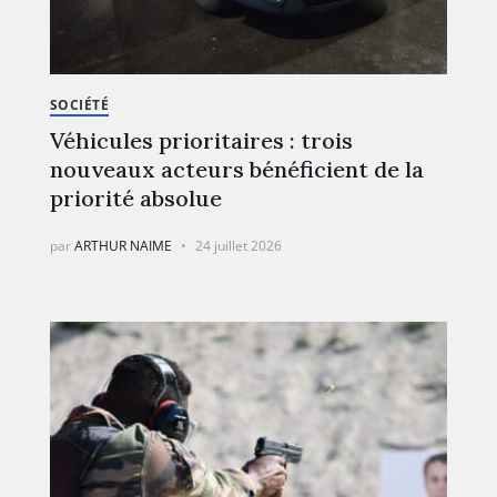
SOCIÉTÉ
Véhicules prioritaires : trois
nouveaux acteurs bénéficient de la
priorité absolue
par
ARTHUR NAIME
24 juillet 2026