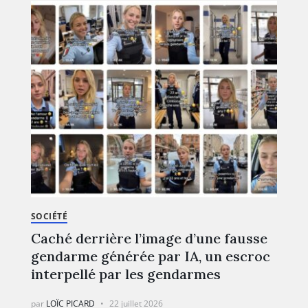
SOCIÉTÉ
Caché derrière l’image d’une fausse
gendarme générée par IA, un escroc
interpellé par les gendarmes
par
LOÏC PICARD
22 juillet 2026