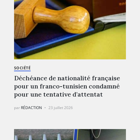
SOCIÉTÉ
Déchéance de nationalité française
pour un franco-tunisien condamné
pour une tentative d’attentat
par
RÉDACTION
23 juillet 2026