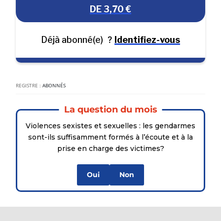
DE 3,70 €
Déjà abonné(e)
?
Identifiez-vous
REGISTRE :
ABONNÉS
La question du mois
Violences sexistes et sexuelles : les gendarmes
sont-ils suffisamment formés à l’écoute et à la
prise en charge des victimes?
Oui
Non