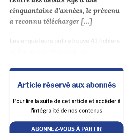
cinquantaine d’années, le prévenu
a reconnu télécharger […]
Les enquêteurs ont retrouvé 41 fichiers
pédopornographiques dans
Article réservé aux abonnés
Pour lire la suite de cet article et accéder à
l'intégralité de nos contenus
ABONNEZ-VOUS À PARTIR